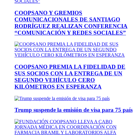
COOPSANO Y GREMIOS
COMUNICACIONALES DE SANTIAGO
RODRÍGUEZ REALIZAN CONFERENCIA
“COMUNICACIÓN Y REDES SOCIALES”
COOPSANO PREMIA LA FIDELIDAD DE
SUS SOCIOS CON LA ENTREGA DE UN
SEGUNDO VEHÍCULO CERO
KILÓMETROS EN ESPERANZA
Trump suspende la emisión de visa para 75 país