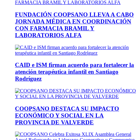
FUNDACIÓN COOPSANO LLEVA A CABO
JORNADA MÉDICA EN COORDINACIÓN
CON FARMACIA BRAMIL Y
LABORATORIOS ALFA
CAID e ISM firman acuerdo para fortalecer la
atención terapéutica infantil en Santiago
Rodríguez
COOPSANO DESTACA SU IMPACTO
ECONÓMICO Y SOCIAL EN LA
PROVINCIA DE VALVERDE