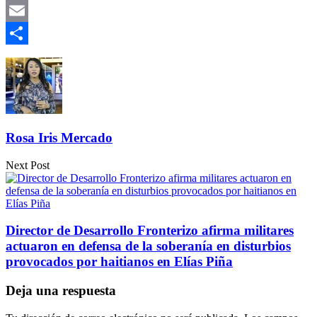
Gmail
Email
Compartir
Rosa Iris Mercado
Next Post
Director de Desarrollo Fronterizo afirma militares
actuaron en defensa de la soberanía en disturbios
provocados por haitianos en Elías Piña
Deja una respuesta