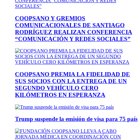
COOPSANO Y GREMIOS
COMUNICACIONALES DE SANTIAGO
RODRÍGUEZ REALIZAN CONFERENCIA
“COMUNICACIÓN Y REDES SOCIALES”
COOPSANO PREMIA LA FIDELIDAD DE
SUS SOCIOS CON LA ENTREGA DE UN
SEGUNDO VEHÍCULO CERO
KILÓMETROS EN ESPERANZA
Trump suspende la emisión de visa para 75 país