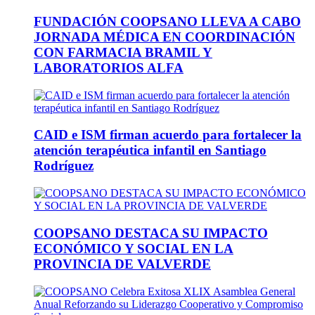
FUNDACIÓN COOPSANO LLEVA A CABO
JORNADA MÉDICA EN COORDINACIÓN
CON FARMACIA BRAMIL Y
LABORATORIOS ALFA
CAID e ISM firman acuerdo para fortalecer la
atención terapéutica infantil en Santiago
Rodríguez
COOPSANO DESTACA SU IMPACTO
ECONÓMICO Y SOCIAL EN LA
PROVINCIA DE VALVERDE