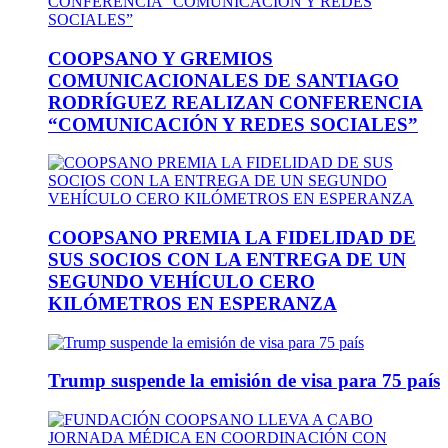
COOPSANO Y GREMIOS
COMUNICACIONALES DE SANTIAGO
RODRÍGUEZ REALIZAN CONFERENCIA
“COMUNICACIÓN Y REDES SOCIALES”
COOPSANO PREMIA LA FIDELIDAD DE
SUS SOCIOS CON LA ENTREGA DE UN
SEGUNDO VEHÍCULO CERO
KILÓMETROS EN ESPERANZA
Trump suspende la emisión de visa para 75 país