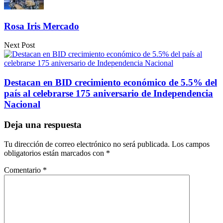
Rosa Iris Mercado
Next Post
Destacan en BID crecimiento económico de 5.5% del
país al celebrarse 175 aniversario de Independencia
Nacional
Deja una respuesta
Tu dirección de correo electrónico no será publicada.
Los campos
obligatorios están marcados con
*
Comentario
*