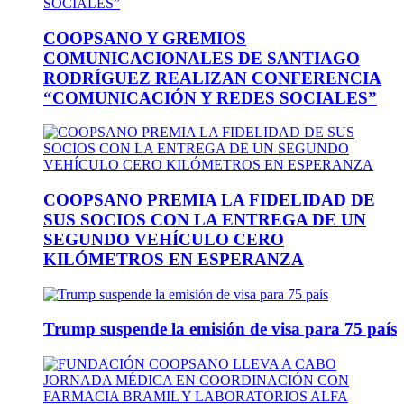
COOPSANO Y GREMIOS
COMUNICACIONALES DE SANTIAGO
RODRÍGUEZ REALIZAN CONFERENCIA
“COMUNICACIÓN Y REDES SOCIALES”
COOPSANO PREMIA LA FIDELIDAD DE
SUS SOCIOS CON LA ENTREGA DE UN
SEGUNDO VEHÍCULO CERO
KILÓMETROS EN ESPERANZA
Trump suspende la emisión de visa para 75 país