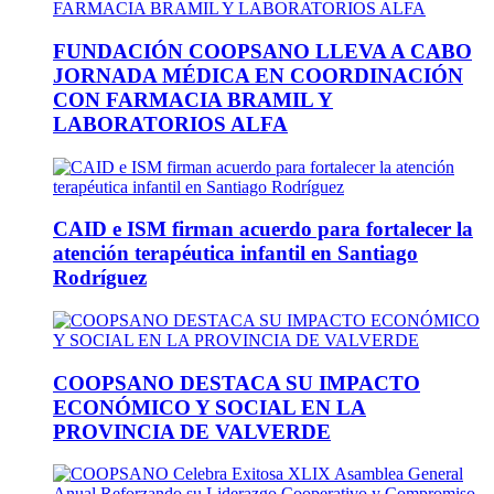
FUNDACIÓN COOPSANO LLEVA A CABO
JORNADA MÉDICA EN COORDINACIÓN
CON FARMACIA BRAMIL Y
LABORATORIOS ALFA
CAID e ISM firman acuerdo para fortalecer la
atención terapéutica infantil en Santiago
Rodríguez
COOPSANO DESTACA SU IMPACTO
ECONÓMICO Y SOCIAL EN LA
PROVINCIA DE VALVERDE