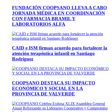
FUNDACIÓN COOPSANO LLEVA A CABO
JORNADA MÉDICA EN COORDINACIÓN
CON FARMACIA BRAMIL Y
LABORATORIOS ALFA
CAID e ISM firman acuerdo para fortalecer la
atención terapéutica infantil en Santiago
Rodríguez
COOPSANO DESTACA SU IMPACTO
ECONÓMICO Y SOCIAL EN LA
PROVINCIA DE VALVERDE