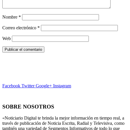
Nombre
*
Correo electrónico
*
Web
Facebook
Twitter
Google+
Instagram
SOBRE NOSOTROS
«Noticiario Digital te brinda la mejor información en tiempo real, a
través de publicación de Noticia Escrita, Radial y Televisiva, como
también una variedad de Segmentos Informativos de todo lo que