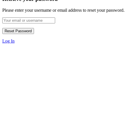
Please enter your username or email address to reset your password.
Log In