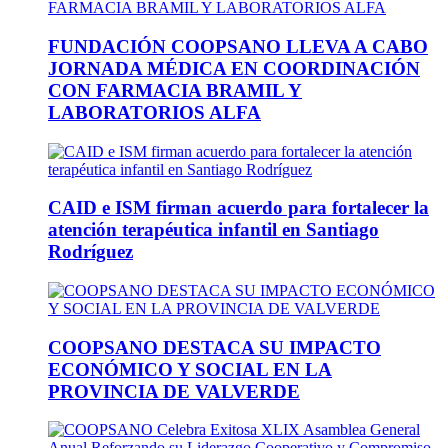
FUNDACIÓN COOPSANO LLEVA A CABO
JORNADA MÉDICA EN COORDINACIÓN
CON FARMACIA BRAMIL Y
LABORATORIOS ALFA
CAID e ISM firman acuerdo para fortalecer la
atención terapéutica infantil en Santiago
Rodríguez
COOPSANO DESTACA SU IMPACTO
ECONÓMICO Y SOCIAL EN LA
PROVINCIA DE VALVERDE