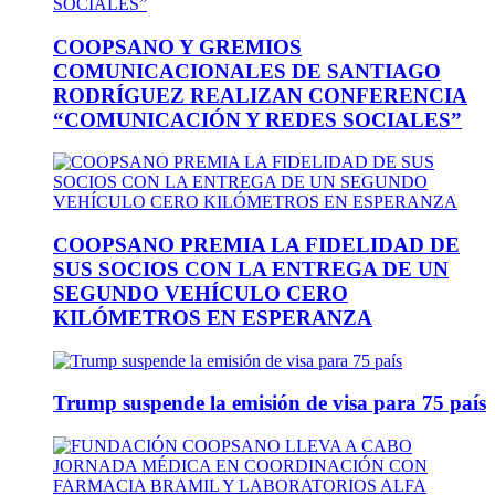
COOPSANO Y GREMIOS
COMUNICACIONALES DE SANTIAGO
RODRÍGUEZ REALIZAN CONFERENCIA
“COMUNICACIÓN Y REDES SOCIALES”
COOPSANO PREMIA LA FIDELIDAD DE
SUS SOCIOS CON LA ENTREGA DE UN
SEGUNDO VEHÍCULO CERO
KILÓMETROS EN ESPERANZA
Trump suspende la emisión de visa para 75 país