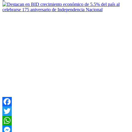
Facebook
Twitter
WhatsApp