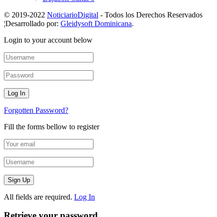
© 2019-2022
NoticiarioDigital
- Todos los Derechos Reservados
¦Desarrollado por:
Gleidysoft Dominicana
.
Login to your account below
Forgotten Password?
Fill the forms bellow to register
All fields are required.
Log In
Retrieve your password