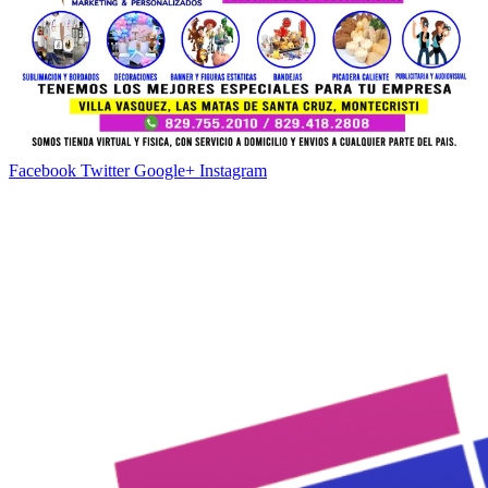
Facebook
Twitter
Google+
Instagram