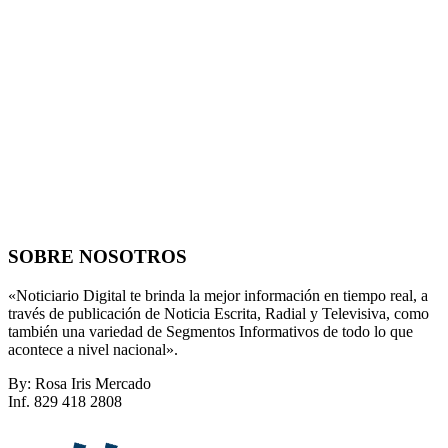
SOBRE NOSOTROS
«Noticiario Digital te brinda la mejor información en tiempo real, a
través de publicación de Noticia Escrita, Radial y Televisiva, como
también una variedad de Segmentos Informativos de todo lo que
acontece a nivel nacional».
By: Rosa Iris Mercado
Inf. 829 418 2808