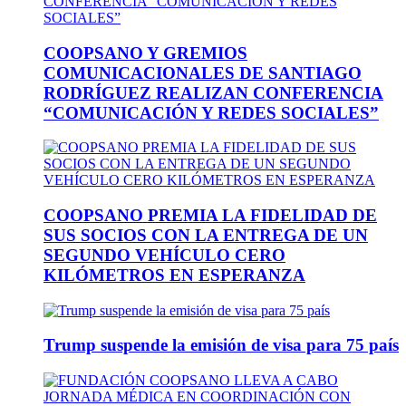
COOPSANO Y GREMIOS
COMUNICACIONALES DE SANTIAGO
RODRÍGUEZ REALIZAN CONFERENCIA
“COMUNICACIÓN Y REDES SOCIALES”
COOPSANO PREMIA LA FIDELIDAD DE
SUS SOCIOS CON LA ENTREGA DE UN
SEGUNDO VEHÍCULO CERO
KILÓMETROS EN ESPERANZA
Trump suspende la emisión de visa para 75 país