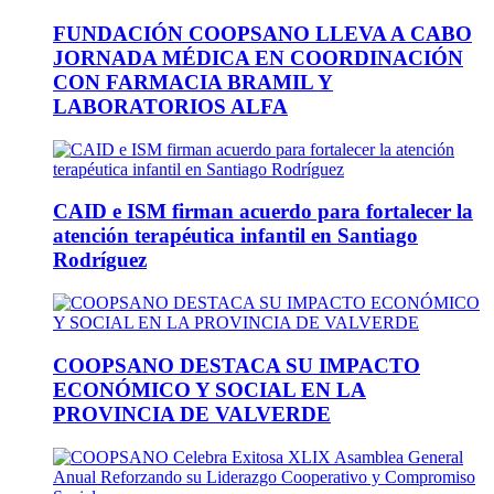
FUNDACIÓN COOPSANO LLEVA A CABO
JORNADA MÉDICA EN COORDINACIÓN
CON FARMACIA BRAMIL Y
LABORATORIOS ALFA
CAID e ISM firman acuerdo para fortalecer la
atención terapéutica infantil en Santiago
Rodríguez
COOPSANO DESTACA SU IMPACTO
ECONÓMICO Y SOCIAL EN LA
PROVINCIA DE VALVERDE