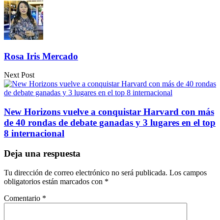
Rosa Iris Mercado
Next Post
New Horizons vuelve a conquistar Harvard con más
de 40 rondas de debate ganadas y 3 lugares en el top
8 internacional
Deja una respuesta
Tu dirección de correo electrónico no será publicada.
Los campos
obligatorios están marcados con
*
Comentario
*