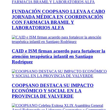
FUNDACIÓN COOPSANO LLEVA A CABO
JORNADA MÉDICA EN COORDINACIÓN
CON FARMACIA BRAMIL Y
LABORATORIOS ALFA
CAID e ISM firman acuerdo para fortalecer la
atención terapéutica infantil en Santiago
Rodríguez
COOPSANO DESTACA SU IMPACTO
ECONÓMICO Y SOCIAL EN LA
PROVINCIA DE VALVERDE