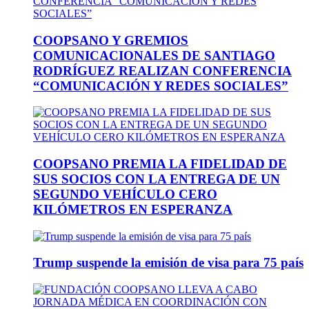
COOPSANO Y GREMIOS
COMUNICACIONALES DE SANTIAGO
RODRÍGUEZ REALIZAN CONFERENCIA
“COMUNICACIÓN Y REDES SOCIALES”
COOPSANO PREMIA LA FIDELIDAD DE
SUS SOCIOS CON LA ENTREGA DE UN
SEGUNDO VEHÍCULO CERO
KILÓMETROS EN ESPERANZA
Trump suspende la emisión de visa para 75 país