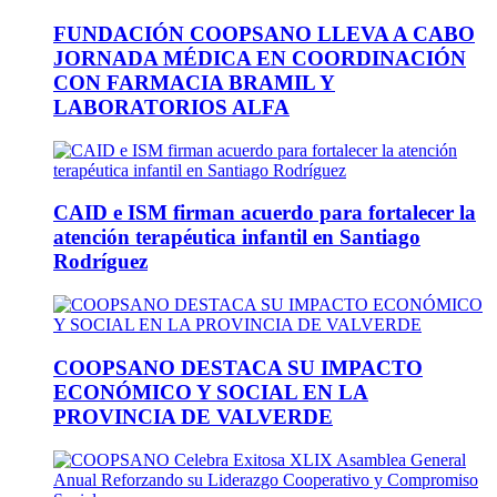
FUNDACIÓN COOPSANO LLEVA A CABO
JORNADA MÉDICA EN COORDINACIÓN
CON FARMACIA BRAMIL Y
LABORATORIOS ALFA
CAID e ISM firman acuerdo para fortalecer la
atención terapéutica infantil en Santiago
Rodríguez
COOPSANO DESTACA SU IMPACTO
ECONÓMICO Y SOCIAL EN LA
PROVINCIA DE VALVERDE