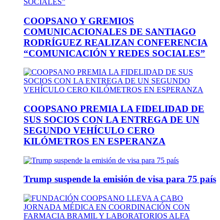
COOPSANO Y GREMIOS
COMUNICACIONALES DE SANTIAGO
RODRÍGUEZ REALIZAN CONFERENCIA
“COMUNICACIÓN Y REDES SOCIALES”
COOPSANO PREMIA LA FIDELIDAD DE
SUS SOCIOS CON LA ENTREGA DE UN
SEGUNDO VEHÍCULO CERO
KILÓMETROS EN ESPERANZA
Trump suspende la emisión de visa para 75 país