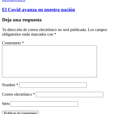
El Covid avanza en nuestra nación
Deja una respuesta
Tu dirección de correo electrónico no será publicada.
Los campos
obligatorios están marcados con
*
Comentario
*
Nombre
*
Correo electrónico
*
Web