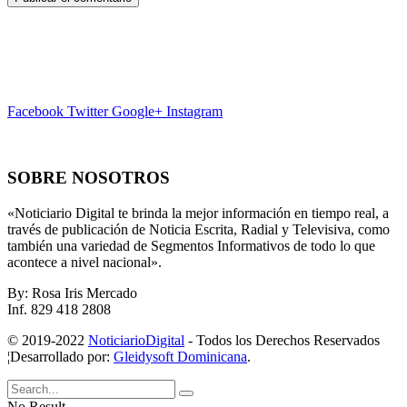
Facebook
Twitter
Google+
Instagram
SOBRE NOSOTROS
«Noticiario Digital te brinda la mejor información en tiempo real, a
través de publicación de Noticia Escrita, Radial y Televisiva, como
también una variedad de Segmentos Informativos de todo lo que
acontece a nivel nacional».
By: Rosa Iris Mercado
Inf. 829 418 2808
© 2019-2022
NoticiarioDigital
- Todos los Derechos Reservados
¦Desarrollado por:
Gleidysoft Dominicana
.
No Result