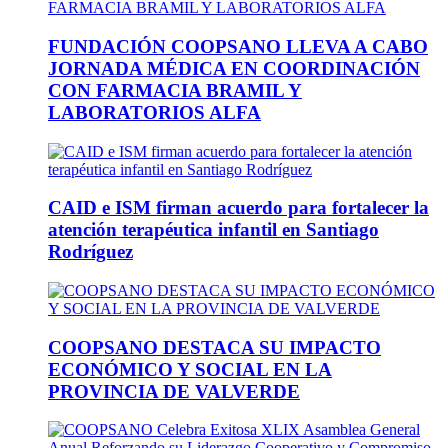
FUNDACIÓN COOPSANO LLEVA A CABO
JORNADA MÉDICA EN COORDINACIÓN
CON FARMACIA BRAMIL Y
LABORATORIOS ALFA
CAID e ISM firman acuerdo para fortalecer la
atención terapéutica infantil en Santiago
Rodríguez
COOPSANO DESTACA SU IMPACTO
ECONÓMICO Y SOCIAL EN LA
PROVINCIA DE VALVERDE