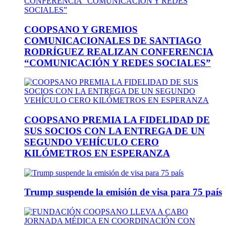
COOPSANO Y GREMIOS
COMUNICACIONALES DE SANTIAGO
RODRÍGUEZ REALIZAN CONFERENCIA
“COMUNICACIÓN Y REDES SOCIALES”
COOPSANO PREMIA LA FIDELIDAD DE
SUS SOCIOS CON LA ENTREGA DE UN
SEGUNDO VEHÍCULO CERO
KILÓMETROS EN ESPERANZA
Trump suspende la emisión de visa para 75 país