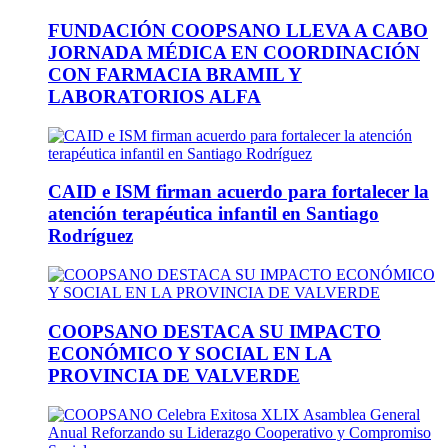
FUNDACIÓN COOPSANO LLEVA A CABO
JORNADA MÉDICA EN COORDINACIÓN
CON FARMACIA BRAMIL Y
LABORATORIOS ALFA
CAID e ISM firman acuerdo para fortalecer la
atención terapéutica infantil en Santiago
Rodríguez
COOPSANO DESTACA SU IMPACTO
ECONÓMICO Y SOCIAL EN LA
PROVINCIA DE VALVERDE