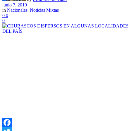
junio 7, 2019
in
Nacionales
,
Noticias Mixtas
0
0
0