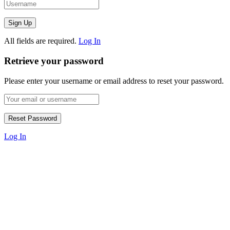
All fields are required.
Log In
Retrieve your password
Please enter your username or email address to reset your password.
Log In