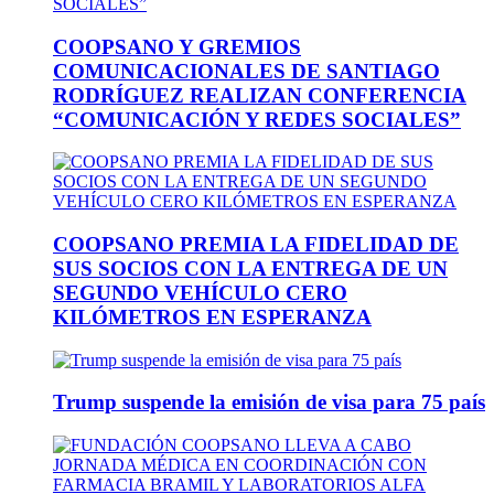
COOPSANO Y GREMIOS
COMUNICACIONALES DE SANTIAGO
RODRÍGUEZ REALIZAN CONFERENCIA
“COMUNICACIÓN Y REDES SOCIALES”
COOPSANO PREMIA LA FIDELIDAD DE
SUS SOCIOS CON LA ENTREGA DE UN
SEGUNDO VEHÍCULO CERO
KILÓMETROS EN ESPERANZA
Trump suspende la emisión de visa para 75 país