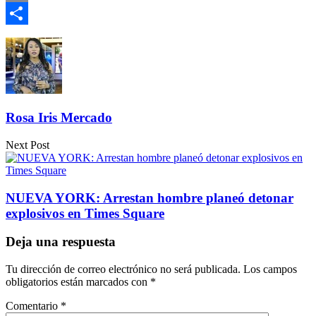
Email
Compartir
Rosa Iris Mercado
Next Post
NUEVA YORK: Arrestan hombre planeó detonar
explosivos en Times Square
Deja una respuesta
Tu dirección de correo electrónico no será publicada.
Los campos
obligatorios están marcados con
*
Comentario
*