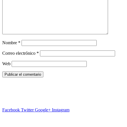
Nombre
*
Correo electrónico
*
Web
Facebook
Twitter
Google+
Instagram