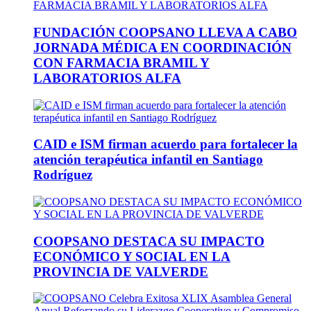
FUNDACIÓN COOPSANO LLEVA A CABO
JORNADA MÉDICA EN COORDINACIÓN
CON FARMACIA BRAMIL Y
LABORATORIOS ALFA
CAID e ISM firman acuerdo para fortalecer la
atención terapéutica infantil en Santiago
Rodríguez
COOPSANO DESTACA SU IMPACTO
ECONÓMICO Y SOCIAL EN LA
PROVINCIA DE VALVERDE