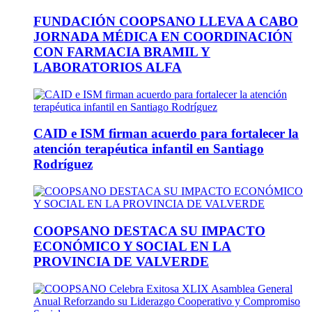
FUNDACIÓN COOPSANO LLEVA A CABO
JORNADA MÉDICA EN COORDINACIÓN
CON FARMACIA BRAMIL Y
LABORATORIOS ALFA
CAID e ISM firman acuerdo para fortalecer la
atención terapéutica infantil en Santiago
Rodríguez
COOPSANO DESTACA SU IMPACTO
ECONÓMICO Y SOCIAL EN LA
PROVINCIA DE VALVERDE