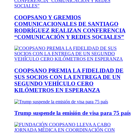
COOPSANO Y GREMIOS
COMUNICACIONALES DE SANTIAGO
RODRÍGUEZ REALIZAN CONFERENCIA
“COMUNICACIÓN Y REDES SOCIALES”
COOPSANO PREMIA LA FIDELIDAD DE
SUS SOCIOS CON LA ENTREGA DE UN
SEGUNDO VEHÍCULO CERO
KILÓMETROS EN ESPERANZA
Trump suspende la emisión de visa para 75 país