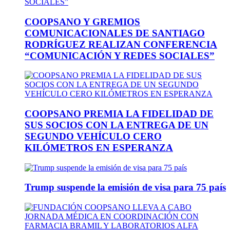
COOPSANO Y GREMIOS
COMUNICACIONALES DE SANTIAGO
RODRÍGUEZ REALIZAN CONFERENCIA
“COMUNICACIÓN Y REDES SOCIALES”
COOPSANO PREMIA LA FIDELIDAD DE
SUS SOCIOS CON LA ENTREGA DE UN
SEGUNDO VEHÍCULO CERO
KILÓMETROS EN ESPERANZA
Trump suspende la emisión de visa para 75 país