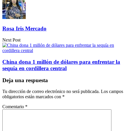
Rosa Iris Mercado
Next Post
China dona 1 millón de dólares para enfrentar la
sequía en cordillera central
Deja una respuesta
Tu dirección de correo electrónico no será publicada.
Los campos
obligatorios están marcados con
*
Comentario
*