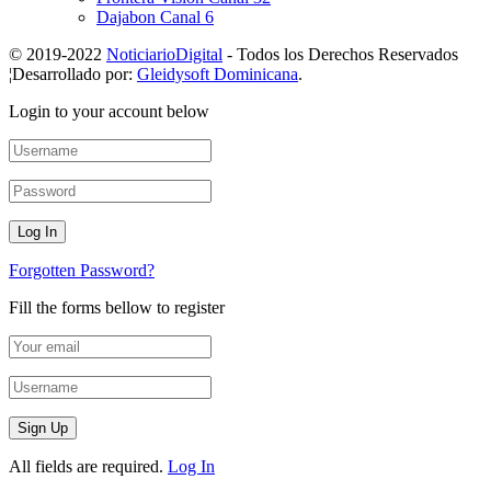
Dajabon Canal 6
© 2019-2022
NoticiarioDigital
- Todos los Derechos Reservados
¦Desarrollado por:
Gleidysoft Dominicana
.
Login to your account below
Forgotten Password?
Fill the forms bellow to register
All fields are required.
Log In