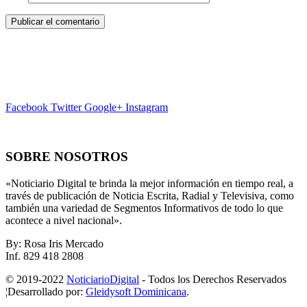
Facebook
Twitter
Google+
Instagram
SOBRE NOSOTROS
«Noticiario Digital te brinda la mejor información en tiempo real, a
través de publicación de Noticia Escrita, Radial y Televisiva, como
también una variedad de Segmentos Informativos de todo lo que
acontece a nivel nacional».
By: Rosa Iris Mercado
Inf. 829 418 2808
© 2019-2022
NoticiarioDigital
- Todos los Derechos Reservados
¦Desarrollado por:
Gleidysoft Dominicana
.