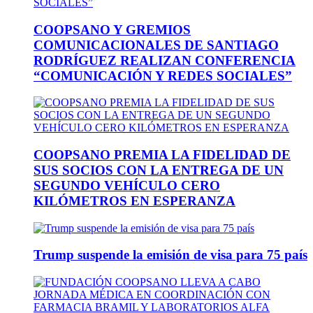
COOPSANO Y GREMIOS
COMUNICACIONALES DE SANTIAGO
RODRÍGUEZ REALIZAN CONFERENCIA
“COMUNICACIÓN Y REDES SOCIALES”
COOPSANO PREMIA LA FIDELIDAD DE
SUS SOCIOS CON LA ENTREGA DE UN
SEGUNDO VEHÍCULO CERO
KILÓMETROS EN ESPERANZA
Trump suspende la emisión de visa para 75 país