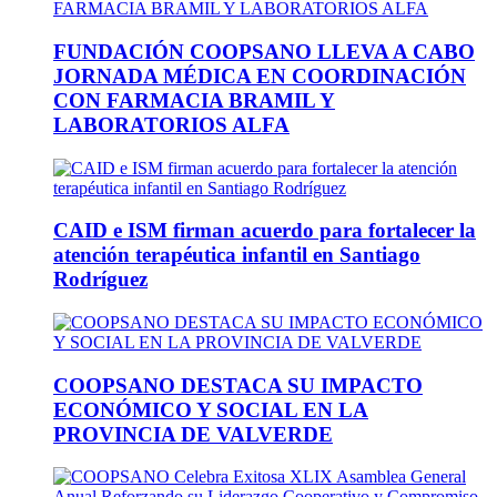
FUNDACIÓN COOPSANO LLEVA A CABO
JORNADA MÉDICA EN COORDINACIÓN
CON FARMACIA BRAMIL Y
LABORATORIOS ALFA
CAID e ISM firman acuerdo para fortalecer la
atención terapéutica infantil en Santiago
Rodríguez
COOPSANO DESTACA SU IMPACTO
ECONÓMICO Y SOCIAL EN LA
PROVINCIA DE VALVERDE