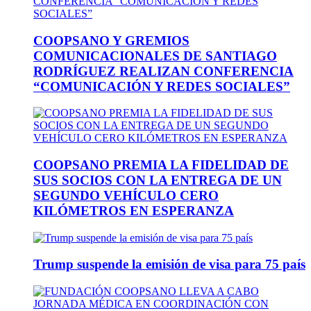
COOPSANO Y GREMIOS
COMUNICACIONALES DE SANTIAGO
RODRÍGUEZ REALIZAN CONFERENCIA
“COMUNICACIÓN Y REDES SOCIALES”
COOPSANO PREMIA LA FIDELIDAD DE
SUS SOCIOS CON LA ENTREGA DE UN
SEGUNDO VEHÍCULO CERO
KILÓMETROS EN ESPERANZA
Trump suspende la emisión de visa para 75 país