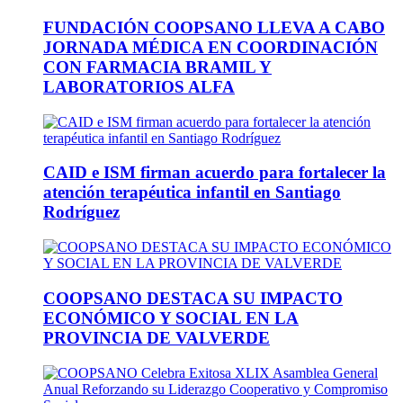
FUNDACIÓN COOPSANO LLEVA A CABO
JORNADA MÉDICA EN COORDINACIÓN
CON FARMACIA BRAMIL Y
LABORATORIOS ALFA
CAID e ISM firman acuerdo para fortalecer la
atención terapéutica infantil en Santiago
Rodríguez
COOPSANO DESTACA SU IMPACTO
ECONÓMICO Y SOCIAL EN LA
PROVINCIA DE VALVERDE