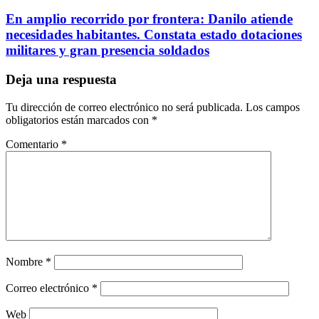
En amplio recorrido por frontera: Danilo atiende
necesidades habitantes. Constata estado dotaciones
militares y gran presencia soldados
Deja una respuesta
Tu dirección de correo electrónico no será publicada.
Los campos
obligatorios están marcados con
*
Comentario
*
Nombre
*
Correo electrónico
*
Web