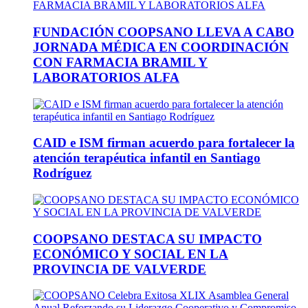
FUNDACIÓN COOPSANO LLEVA A CABO
JORNADA MÉDICA EN COORDINACIÓN
CON FARMACIA BRAMIL Y
LABORATORIOS ALFA
CAID e ISM firman acuerdo para fortalecer la
atención terapéutica infantil en Santiago
Rodríguez
COOPSANO DESTACA SU IMPACTO
ECONÓMICO Y SOCIAL EN LA
PROVINCIA DE VALVERDE