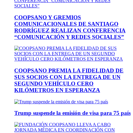
COOPSANO Y GREMIOS
COMUNICACIONALES DE SANTIAGO
RODRÍGUEZ REALIZAN CONFERENCIA
“COMUNICACIÓN Y REDES SOCIALES”
COOPSANO PREMIA LA FIDELIDAD DE
SUS SOCIOS CON LA ENTREGA DE UN
SEGUNDO VEHÍCULO CERO
KILÓMETROS EN ESPERANZA
Trump suspende la emisión de visa para 75 país