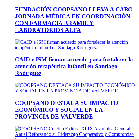
FUNDACIÓN COOPSANO LLEVA A CABO
JORNADA MÉDICA EN COORDINACIÓN
CON FARMACIA BRAMIL Y
LABORATORIOS ALFA
CAID e ISM firman acuerdo para fortalecer la
atención terapéutica infantil en Santiago
Rodríguez
COOPSANO DESTACA SU IMPACTO
ECONÓMICO Y SOCIAL EN LA
PROVINCIA DE VALVERDE