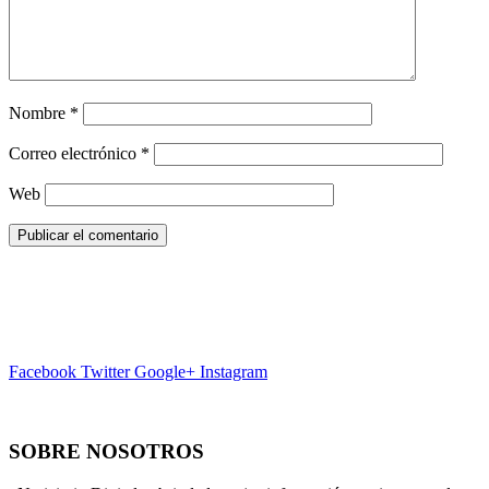
Nombre
*
Correo electrónico
*
Web
Facebook
Twitter
Google+
Instagram
SOBRE NOSOTROS