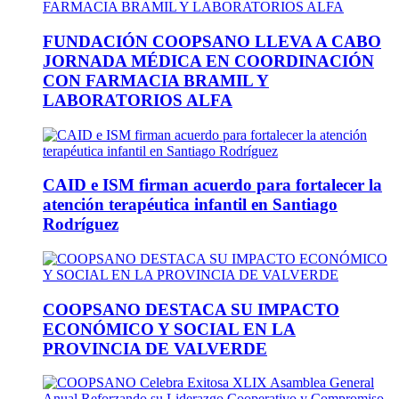
FUNDACIÓN COOPSANO LLEVA A CABO
JORNADA MÉDICA EN COORDINACIÓN
CON FARMACIA BRAMIL Y
LABORATORIOS ALFA
CAID e ISM firman acuerdo para fortalecer la
atención terapéutica infantil en Santiago
Rodríguez
COOPSANO DESTACA SU IMPACTO
ECONÓMICO Y SOCIAL EN LA
PROVINCIA DE VALVERDE