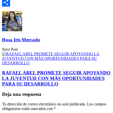
Email
Compartir
Rosa Iris Mercado
Next Post
RAFAEL ABEL PROMETE SEGUIR APOYANDO
LA JUVENTUD CON MÁS OPORTUNIDADES
PARA SU DESARROLLO
Deja una respuesta
Tu dirección de correo electrónico no será publicada.
Los campos
obligatorios están marcados con
*