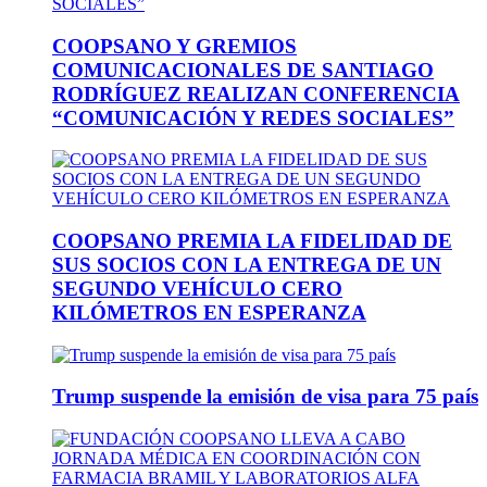
COOPSANO Y GREMIOS
COMUNICACIONALES DE SANTIAGO
RODRÍGUEZ REALIZAN CONFERENCIA
“COMUNICACIÓN Y REDES SOCIALES”
COOPSANO PREMIA LA FIDELIDAD DE
SUS SOCIOS CON LA ENTREGA DE UN
SEGUNDO VEHÍCULO CERO
KILÓMETROS EN ESPERANZA
Trump suspende la emisión de visa para 75 país