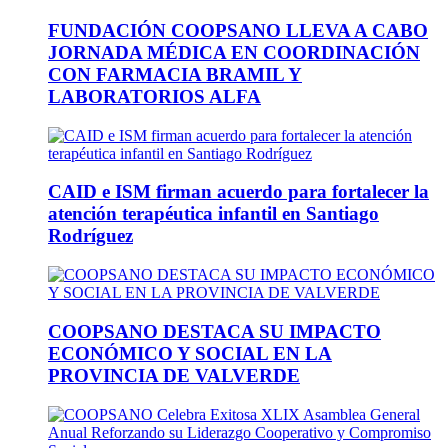
FUNDACIÓN COOPSANO LLEVA A CABO
JORNADA MÉDICA EN COORDINACIÓN
CON FARMACIA BRAMIL Y
LABORATORIOS ALFA
CAID e ISM firman acuerdo para fortalecer la
atención terapéutica infantil en Santiago
Rodríguez
COOPSANO DESTACA SU IMPACTO
ECONÓMICO Y SOCIAL EN LA
PROVINCIA DE VALVERDE