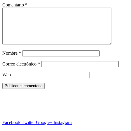
Comentario
*
Nombre
*
Correo electrónico
*
Web
Facebook
Twitter
Google+
Instagram