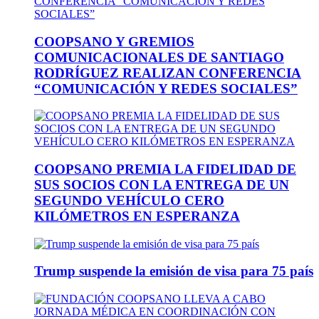
COOPSANO Y GREMIOS
COMUNICACIONALES DE SANTIAGO
RODRÍGUEZ REALIZAN CONFERENCIA
“COMUNICACIÓN Y REDES SOCIALES”
COOPSANO PREMIA LA FIDELIDAD DE
SUS SOCIOS CON LA ENTREGA DE UN
SEGUNDO VEHÍCULO CERO
KILÓMETROS EN ESPERANZA
Trump suspende la emisión de visa para 75 país