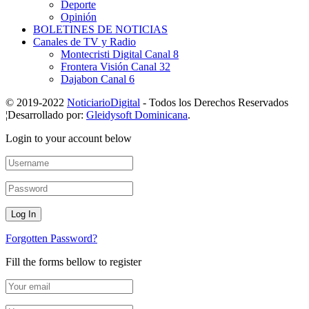
Deporte
Opinión
BOLETINES DE NOTICIAS
Canales de TV y Radio
Montecristi Digital Canal 8
Frontera Visión Canal 32
Dajabon Canal 6
© 2019-2022
NoticiarioDigital
- Todos los Derechos Reservados
¦Desarrollado por:
Gleidysoft Dominicana
.
Login to your account below
Forgotten Password?
Fill the forms bellow to register