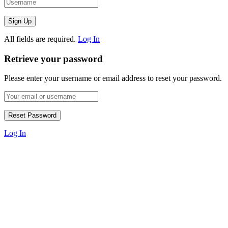
All fields are required.
Log In
Retrieve your password
Please enter your username or email address to reset your password.
Log In