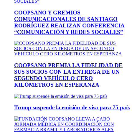
COOPSANO Y GREMIOS
COMUNICACIONALES DE SANTIAGO
RODRÍGUEZ REALIZAN CONFERENCIA
“COMUNICACIÓN Y REDES SOCIALES”
COOPSANO PREMIA LA FIDELIDAD DE
SUS SOCIOS CON LA ENTREGA DE UN
SEGUNDO VEHÍCULO CERO
KILÓMETROS EN ESPERANZA
Trump suspende la emisión de visa para 75 país