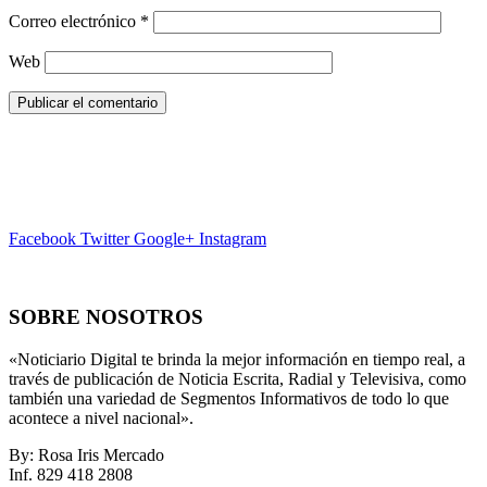
Correo electrónico
*
Web
Facebook
Twitter
Google+
Instagram
SOBRE NOSOTROS
«Noticiario Digital te brinda la mejor información en tiempo real, a
través de publicación de Noticia Escrita, Radial y Televisiva, como
también una variedad de Segmentos Informativos de todo lo que
acontece a nivel nacional».
By: Rosa Iris Mercado
Inf. 829 418 2808