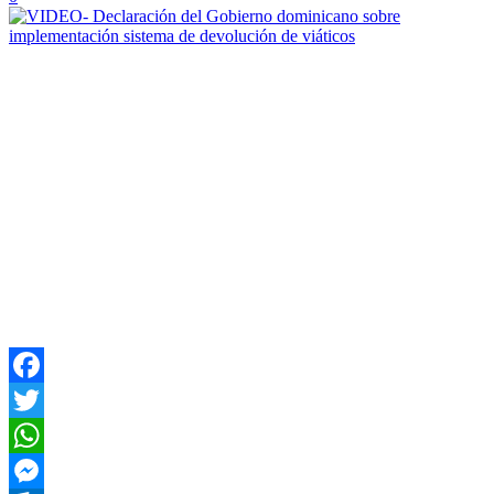
Facebook
Twitter
WhatsApp