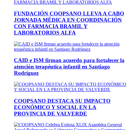
FUNDACIÓN COOPSANO LLEVA A CABO
JORNADA MÉDICA EN COORDINACIÓN
CON FARMACIA BRAMIL Y
LABORATORIOS ALFA
CAID e ISM firman acuerdo para fortalecer la
atención terapéutica infantil en Santiago
Rodríguez
COOPSANO DESTACA SU IMPACTO
ECONÓMICO Y SOCIAL EN LA
PROVINCIA DE VALVERDE