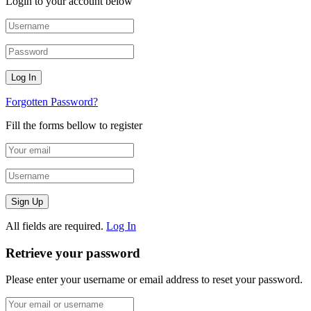
Login to your account below
Forgotten Password?
Fill the forms bellow to register
All fields are required.
Log In
Retrieve your password
Please enter your username or email address to reset your password.