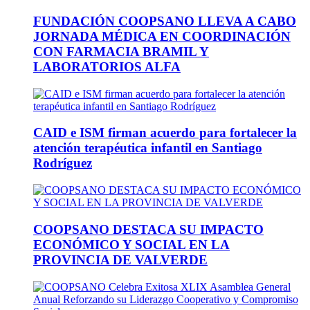
FUNDACIÓN COOPSANO LLEVA A CABO
JORNADA MÉDICA EN COORDINACIÓN
CON FARMACIA BRAMIL Y
LABORATORIOS ALFA
CAID e ISM firman acuerdo para fortalecer la
atención terapéutica infantil en Santiago
Rodríguez
COOPSANO DESTACA SU IMPACTO
ECONÓMICO Y SOCIAL EN LA
PROVINCIA DE VALVERDE