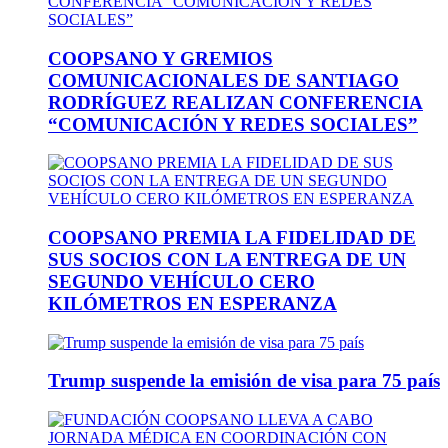
COOPSANO Y GREMIOS
COMUNICACIONALES DE SANTIAGO
RODRÍGUEZ REALIZAN CONFERENCIA
“COMUNICACIÓN Y REDES SOCIALES”
COOPSANO PREMIA LA FIDELIDAD DE
SUS SOCIOS CON LA ENTREGA DE UN
SEGUNDO VEHÍCULO CERO
KILÓMETROS EN ESPERANZA
Trump suspende la emisión de visa para 75 país