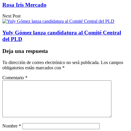
Rosa Iris Mercado
Next Post
Yuly Gómez lanza candidatura al Comité Central
del PLD
Deja una respuesta
Tu dirección de correo electrónico no será publicada.
Los campos
obligatorios están marcados con
*
Comentario
*
Nombre
*