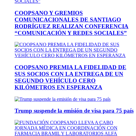
COOPSANO Y GREMIOS
COMUNICACIONALES DE SANTIAGO
RODRÍGUEZ REALIZAN CONFERENCIA
“COMUNICACIÓN Y REDES SOCIALES”
COOPSANO PREMIA LA FIDELIDAD DE
SUS SOCIOS CON LA ENTREGA DE UN
SEGUNDO VEHÍCULO CERO
KILÓMETROS EN ESPERANZA
Trump suspende la emisión de visa para 75 país