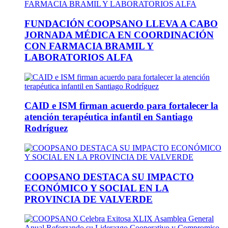
FUNDACIÓN COOPSANO LLEVA A CABO
JORNADA MÉDICA EN COORDINACIÓN
CON FARMACIA BRAMIL Y
LABORATORIOS ALFA
CAID e ISM firman acuerdo para fortalecer la
atención terapéutica infantil en Santiago
Rodríguez
COOPSANO DESTACA SU IMPACTO
ECONÓMICO Y SOCIAL EN LA
PROVINCIA DE VALVERDE