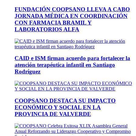
FUNDACIÓN COOPSANO LLEVA A CABO
JORNADA MÉDICA EN COORDINACIÓN
CON FARMACIA BRAMIL Y
LABORATORIOS ALFA
CAID e ISM firman acuerdo para fortalecer la
atención terapéutica infantil en Santiago
Rodríguez
COOPSANO DESTACA SU IMPACTO
ECONÓMICO Y SOCIAL EN LA
PROVINCIA DE VALVERDE