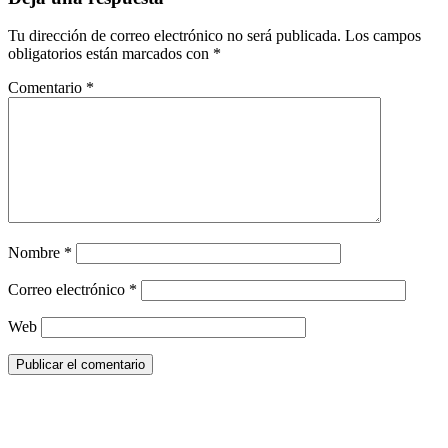
Tu dirección de correo electrónico no será publicada.
Los campos
obligatorios están marcados con
*
Comentario
*
Nombre
*
Correo electrónico
*
Web