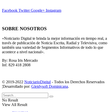
Facebook
Twitter
Google+
Instagram
SOBRE NOSOTROS
«Noticiario Digital te brinda la mejor información en tiempo real, a
través de publicación de Noticia Escrita, Radial y Televisiva, como
también una variedad de Segmentos Informativos de todo lo que
acontece a nivel nacional».
By: Rosa Iris Mercado
Inf. 829 418 2808
© 2019-2022
NoticiarioDigital
- Todos los Derechos Reservados
¦Desarrollado por:
Gleidysoft Dominicana
.
No Result
View All Result