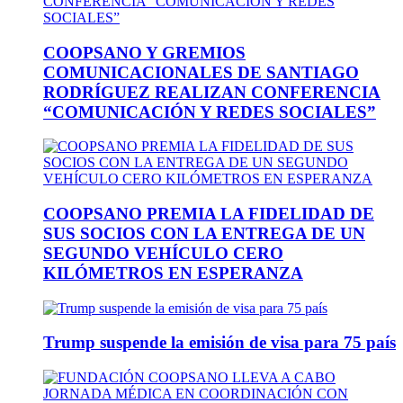
COOPSANO Y GREMIOS
COMUNICACIONALES DE SANTIAGO
RODRÍGUEZ REALIZAN CONFERENCIA
“COMUNICACIÓN Y REDES SOCIALES”
COOPSANO PREMIA LA FIDELIDAD DE
SUS SOCIOS CON LA ENTREGA DE UN
SEGUNDO VEHÍCULO CERO
KILÓMETROS EN ESPERANZA
Trump suspende la emisión de visa para 75 país