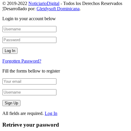
© 2019-2022
NoticiarioDigital
- Todos los Derechos Reservados
¦Desarrollado por:
Gleidysoft Dominicana
.
Login to your account below
Forgotten Password?
Fill the forms bellow to register
All fields are required.
Log In
Retrieve your password