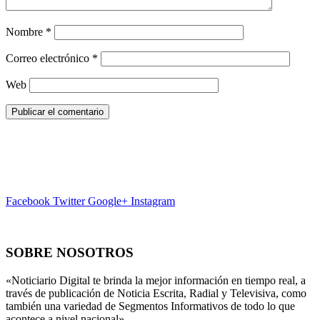
Nombre
*
Correo electrónico
*
Web
Facebook
Twitter
Google+
Instagram
SOBRE NOSOTROS
«Noticiario Digital te brinda la mejor información en tiempo real, a
través de publicación de Noticia Escrita, Radial y Televisiva, como
también una variedad de Segmentos Informativos de todo lo que
acontece a nivel nacional».