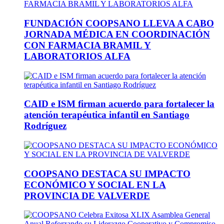
FUNDACIÓN COOPSANO LLEVA A CABO
JORNADA MÉDICA EN COORDINACIÓN
CON FARMACIA BRAMIL Y
LABORATORIOS ALFA
CAID e ISM firman acuerdo para fortalecer la
atención terapéutica infantil en Santiago
Rodríguez
COOPSANO DESTACA SU IMPACTO
ECONÓMICO Y SOCIAL EN LA
PROVINCIA DE VALVERDE