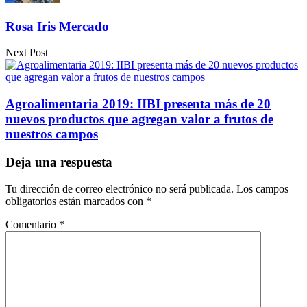
Rosa Iris Mercado
Next Post
Agroalimentaria 2019: IIBI presenta más de 20
nuevos productos que agregan valor a frutos de
nuestros campos
Deja una respuesta
Tu dirección de correo electrónico no será publicada.
Los campos
obligatorios están marcados con
*
Comentario
*