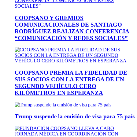
COOPSANO Y GREMIOS
COMUNICACIONALES DE SANTIAGO
RODRÍGUEZ REALIZAN CONFERENCIA
“COMUNICACIÓN Y REDES SOCIALES”
COOPSANO PREMIA LA FIDELIDAD DE
SUS SOCIOS CON LA ENTREGA DE UN
SEGUNDO VEHÍCULO CERO
KILÓMETROS EN ESPERANZA
Trump suspende la emisión de visa para 75 país