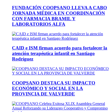
FUNDACIÓN COOPSANO LLEVA A CABO
JORNADA MÉDICA EN COORDINACIÓN
CON FARMACIA BRAMIL Y
LABORATORIOS ALFA
CAID e ISM firman acuerdo para fortalecer la
atención terapéutica infantil en Santiago
Rodríguez
COOPSANO DESTACA SU IMPACTO
ECONÓMICO Y SOCIAL EN LA
PROVINCIA DE VALVERDE