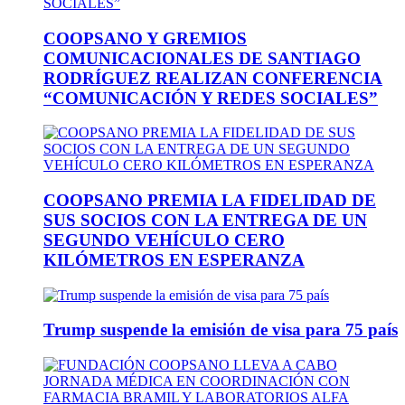
COOPSANO Y GREMIOS
COMUNICACIONALES DE SANTIAGO
RODRÍGUEZ REALIZAN CONFERENCIA
“COMUNICACIÓN Y REDES SOCIALES”
COOPSANO PREMIA LA FIDELIDAD DE
SUS SOCIOS CON LA ENTREGA DE UN
SEGUNDO VEHÍCULO CERO
KILÓMETROS EN ESPERANZA
Trump suspende la emisión de visa para 75 país