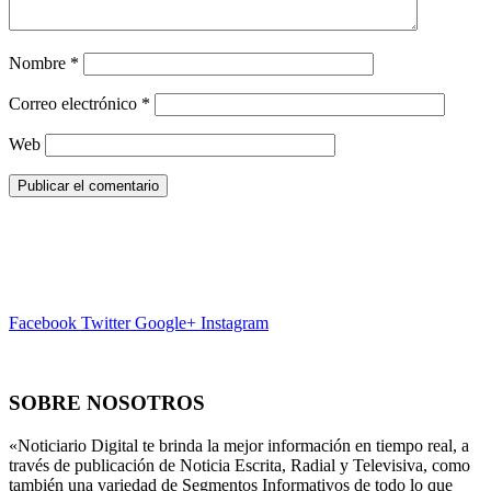
Nombre
*
Correo electrónico
*
Web
Facebook
Twitter
Google+
Instagram
SOBRE NOSOTROS
«Noticiario Digital te brinda la mejor información en tiempo real, a
través de publicación de Noticia Escrita, Radial y Televisiva, como
también una variedad de Segmentos Informativos de todo lo que