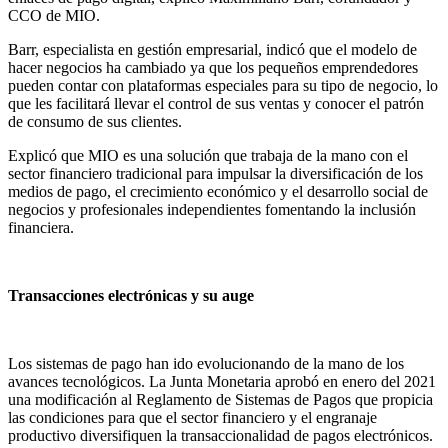
CCO de MIO.
Barr, especialista en gestión empresarial, indicó que el modelo de
hacer negocios ha cambiado ya que los pequeños emprendedores
pueden contar con plataformas especiales para su tipo de negocio, lo
que les facilitará llevar el control de sus ventas y conocer el patrón
de consumo de sus clientes.
Explicó que MIO es una solución que trabaja de la mano con el
sector financiero tradicional para impulsar la diversificación de los
medios de pago, el crecimiento económico y el desarrollo social de
negocios y profesionales independientes fomentando la inclusión
financiera.
Transacciones electrónicas y su auge
Los sistemas de pago han ido evolucionando de la mano de los
avances tecnológicos. La Junta Monetaria aprobó en enero del 2021
una modificación al Reglamento de Sistemas de Pagos que propicia
las condiciones para que el sector financiero y el engranaje
productivo diversifiquen la transaccionalidad de pagos electrónicos.