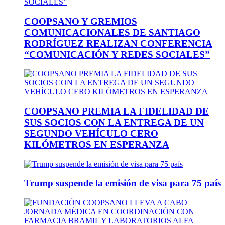
COOPSANO Y GREMIOS
COMUNICACIONALES DE SANTIAGO
RODRÍGUEZ REALIZAN CONFERENCIA
“COMUNICACIÓN Y REDES SOCIALES”
COOPSANO PREMIA LA FIDELIDAD DE
SUS SOCIOS CON LA ENTREGA DE UN
SEGUNDO VEHÍCULO CERO
KILÓMETROS EN ESPERANZA
Trump suspende la emisión de visa para 75 país