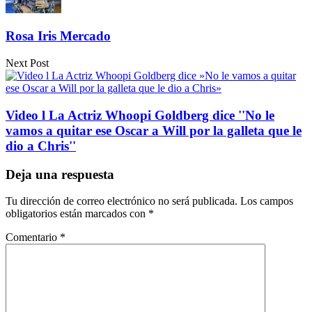
Rosa Iris Mercado
Next Post
Video l La Actriz Whoopi Goldberg dice ''No le
vamos a quitar ese Oscar a Will por la galleta que le
dio a Chris''
Deja una respuesta
Tu dirección de correo electrónico no será publicada.
Los campos
obligatorios están marcados con
*
Comentario
*