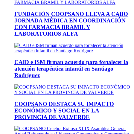
FUNDACIÓN COOPSANO LLEVA A CABO
JORNADA MÉDICA EN COORDINACIÓN
CON FARMACIA BRAMIL Y
LABORATORIOS ALFA
CAID e ISM firman acuerdo para fortalecer la
atención terapéutica infantil en Santiago
Rodríguez
COOPSANO DESTACA SU IMPACTO
ECONÓMICO Y SOCIAL EN LA
PROVINCIA DE VALVERDE