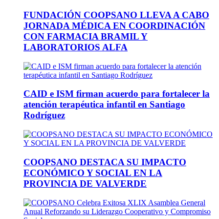
FUNDACIÓN COOPSANO LLEVA A CABO
JORNADA MÉDICA EN COORDINACIÓN
CON FARMACIA BRAMIL Y
LABORATORIOS ALFA
CAID e ISM firman acuerdo para fortalecer la
atención terapéutica infantil en Santiago
Rodríguez
COOPSANO DESTACA SU IMPACTO
ECONÓMICO Y SOCIAL EN LA
PROVINCIA DE VALVERDE