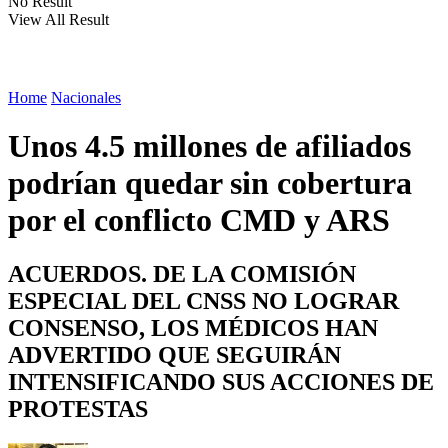
No Result
View All Result
Home
Nacionales
Unos 4.5 millones de afiliados
podrían quedar sin cobertura
por el conflicto CMD y ARS
ACUERDOS. DE LA COMISIÓN
ESPECIAL DEL CNSS NO LOGRAR
CONSENSO, LOS MÉDICOS HAN
ADVERTIDO QUE SEGUIRÁN
INTENSIFICANDO SUS ACCIONES DE
PROTESTAS