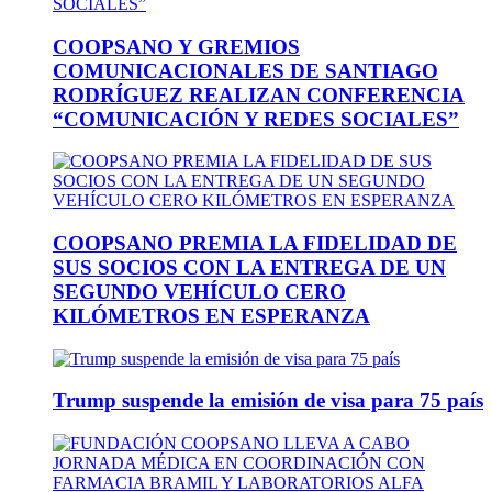
COOPSANO Y GREMIOS
COMUNICACIONALES DE SANTIAGO
RODRÍGUEZ REALIZAN CONFERENCIA
“COMUNICACIÓN Y REDES SOCIALES”
COOPSANO PREMIA LA FIDELIDAD DE
SUS SOCIOS CON LA ENTREGA DE UN
SEGUNDO VEHÍCULO CERO
KILÓMETROS EN ESPERANZA
Trump suspende la emisión de visa para 75 país