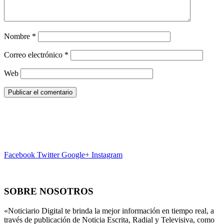
Nombre
*
Correo electrónico
*
Web
Facebook
Twitter
Google+
Instagram
SOBRE NOSOTROS
«Noticiario Digital te brinda la mejor información en tiempo real, a
través de publicación de Noticia Escrita, Radial y Televisiva, como