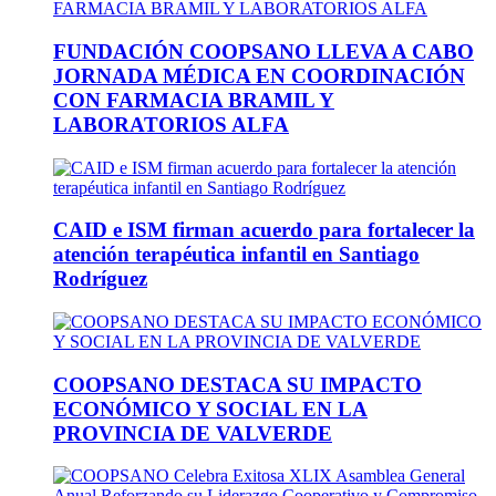
FUNDACIÓN COOPSANO LLEVA A CABO
JORNADA MÉDICA EN COORDINACIÓN
CON FARMACIA BRAMIL Y
LABORATORIOS ALFA
CAID e ISM firman acuerdo para fortalecer la
atención terapéutica infantil en Santiago
Rodríguez
COOPSANO DESTACA SU IMPACTO
ECONÓMICO Y SOCIAL EN LA
PROVINCIA DE VALVERDE