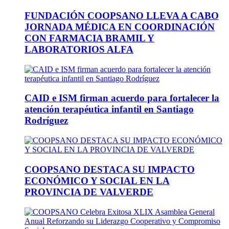
FUNDACIÓN COOPSANO LLEVA A CABO
JORNADA MÉDICA EN COORDINACIÓN
CON FARMACIA BRAMIL Y
LABORATORIOS ALFA
CAID e ISM firman acuerdo para fortalecer la
atención terapéutica infantil en Santiago
Rodríguez
COOPSANO DESTACA SU IMPACTO
ECONÓMICO Y SOCIAL EN LA
PROVINCIA DE VALVERDE