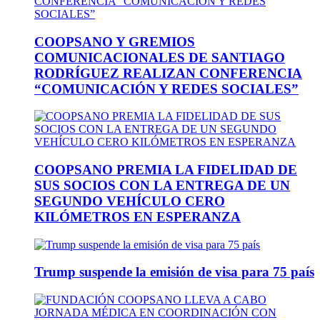
COOPSANO Y GREMIOS
COMUNICACIONALES DE SANTIAGO
RODRÍGUEZ REALIZAN CONFERENCIA
“COMUNICACIÓN Y REDES SOCIALES”
COOPSANO PREMIA LA FIDELIDAD DE
SUS SOCIOS CON LA ENTREGA DE UN
SEGUNDO VEHÍCULO CERO
KILÓMETROS EN ESPERANZA
Trump suspende la emisión de visa para 75 país