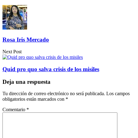
Compartir
Rosa Iris Mercado
Next Post
Quid pro quo salva crisis de los misiles
Deja una respuesta
Tu dirección de correo electrónico no será publicada.
Los campos
obligatorios están marcados con
*
Comentario
*