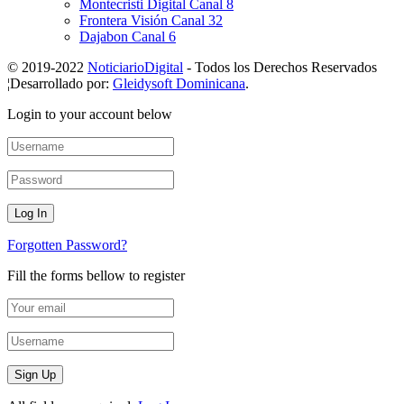
Montecristi Digital Canal 8
Frontera Visión Canal 32
Dajabon Canal 6
© 2019-2022
NoticiarioDigital
- Todos los Derechos Reservados
¦Desarrollado por:
Gleidysoft Dominicana
.
Login to your account below
Forgotten Password?
Fill the forms bellow to register