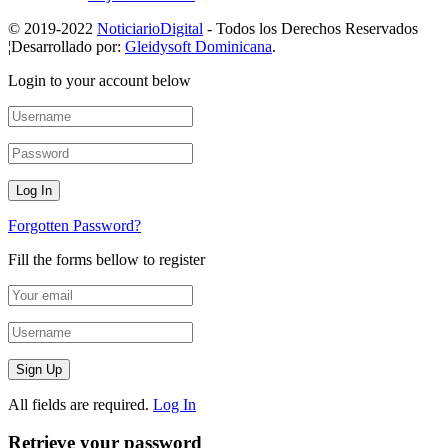
© 2019-2022
NoticiarioDigital
- Todos los Derechos Reservados
¦Desarrollado por:
Gleidysoft Dominicana
.
Login to your account below
Forgotten Password?
Fill the forms bellow to register
All fields are required.
Log In
Retrieve your password