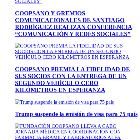
COOPSANO Y GREMIOS
COMUNICACIONALES DE SANTIAGO
RODRÍGUEZ REALIZAN CONFERENCIA
“COMUNICACIÓN Y REDES SOCIALES”
COOPSANO PREMIA LA FIDELIDAD DE
SUS SOCIOS CON LA ENTREGA DE UN
SEGUNDO VEHÍCULO CERO
KILÓMETROS EN ESPERANZA
Trump suspende la emisión de visa para 75 país