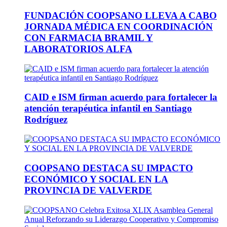
FUNDACIÓN COOPSANO LLEVA A CABO
JORNADA MÉDICA EN COORDINACIÓN
CON FARMACIA BRAMIL Y
LABORATORIOS ALFA
CAID e ISM firman acuerdo para fortalecer la
atención terapéutica infantil en Santiago
Rodríguez
COOPSANO DESTACA SU IMPACTO
ECONÓMICO Y SOCIAL EN LA
PROVINCIA DE VALVERDE