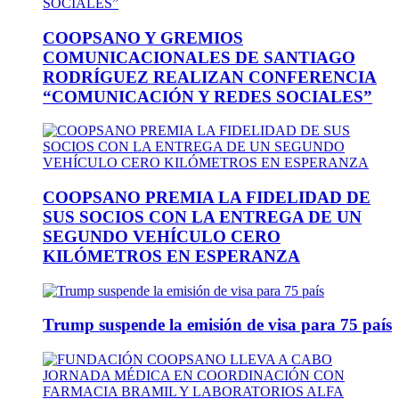
COOPSANO Y GREMIOS
COMUNICACIONALES DE SANTIAGO
RODRÍGUEZ REALIZAN CONFERENCIA
“COMUNICACIÓN Y REDES SOCIALES”
COOPSANO PREMIA LA FIDELIDAD DE
SUS SOCIOS CON LA ENTREGA DE UN
SEGUNDO VEHÍCULO CERO
KILÓMETROS EN ESPERANZA
Trump suspende la emisión de visa para 75 país