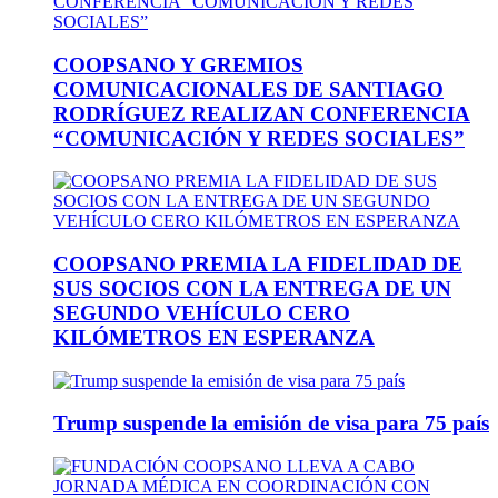
COOPSANO Y GREMIOS
COMUNICACIONALES DE SANTIAGO
RODRÍGUEZ REALIZAN CONFERENCIA
“COMUNICACIÓN Y REDES SOCIALES”
COOPSANO PREMIA LA FIDELIDAD DE
SUS SOCIOS CON LA ENTREGA DE UN
SEGUNDO VEHÍCULO CERO
KILÓMETROS EN ESPERANZA
Trump suspende la emisión de visa para 75 país