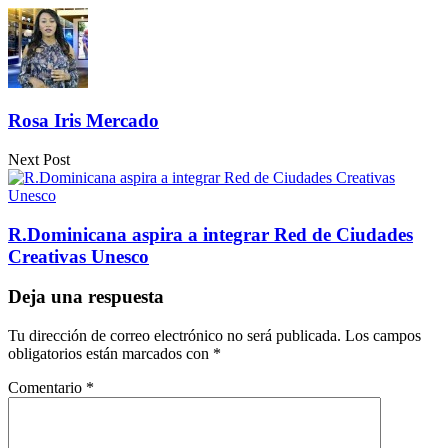
Compartir
Rosa Iris Mercado
Next Post
R.Dominicana aspira a integrar Red de Ciudades
Creativas Unesco
Deja una respuesta
Tu dirección de correo electrónico no será publicada.
Los campos
obligatorios están marcados con
*
Comentario
*