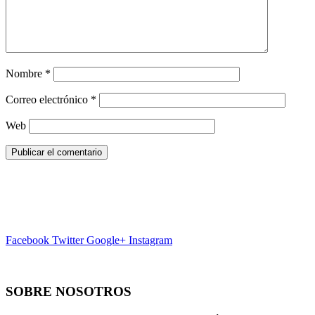
Nombre
*
Correo electrónico
*
Web
Facebook
Twitter
Google+
Instagram
SOBRE NOSOTROS