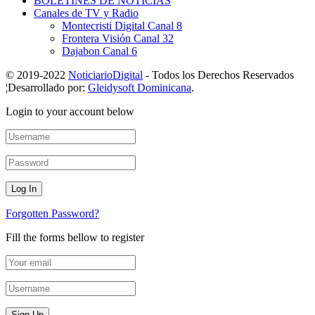
BOLETINES DE NOTICIAS
Canales de TV y Radio
Montecristi Digital Canal 8
Frontera Visión Canal 32
Dajabon Canal 6
© 2019-2022
NoticiarioDigital
- Todos los Derechos Reservados
¦Desarrollado por:
Gleidysoft Dominicana
.
Login to your account below
Forgotten Password?
Fill the forms bellow to register