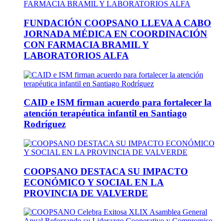
FUNDACIÓN COOPSANO LLEVA A CABO
JORNADA MÉDICA EN COORDINACIÓN
CON FARMACIA BRAMIL Y
LABORATORIOS ALFA
CAID e ISM firman acuerdo para fortalecer la
atención terapéutica infantil en Santiago
Rodríguez
COOPSANO DESTACA SU IMPACTO
ECONÓMICO Y SOCIAL EN LA
PROVINCIA DE VALVERDE