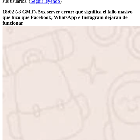
sus usuarios. (
Seguir leyendo
)
18:02 (-3 GMT). 5xx server error: qué significa el fallo masivo
que hizo que Facebook, WhatsApp e Instagram dejaran de
funcionar