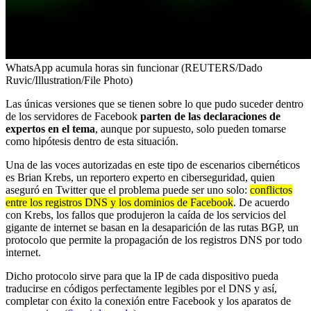
WhatsApp acumula horas sin funcionar (REUTERS/Dado
Ruvic/Illustration/File Photo)
Las únicas versiones que se tienen sobre lo que pudo suceder dentro
de los servidores de Facebook
parten de las declaraciones de
expertos en el tema
, aunque por supuesto, solo pueden tomarse
como hipótesis dentro de esta situación.
Una de las voces autorizadas en este tipo de escenarios cibernéticos
es Brian Krebs, un reportero experto en ciberseguridad, quien
aseguró en Twitter que el problema puede ser uno solo:
conflictos
entre los registros DNS y los dominios de Facebook
. De acuerdo
con Krebs, los fallos que produjeron la caída de los servicios del
gigante de internet se basan en la desaparición de las rutas BGP, un
protocolo que permite la propagación de los registros DNS por todo
internet.
Dicho protocolo sirve para que la IP de cada dispositivo pueda
traducirse en códigos perfectamente legibles por el DNS y así,
completar con éxito la conexión entre Facebook y los aparatos de