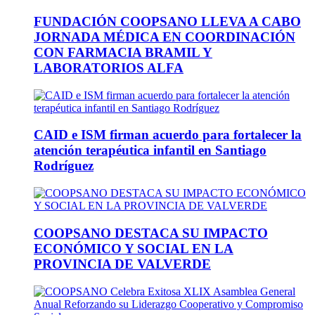
FUNDACIÓN COOPSANO LLEVA A CABO
JORNADA MÉDICA EN COORDINACIÓN
CON FARMACIA BRAMIL Y
LABORATORIOS ALFA
CAID e ISM firman acuerdo para fortalecer la
atención terapéutica infantil en Santiago
Rodríguez
COOPSANO DESTACA SU IMPACTO
ECONÓMICO Y SOCIAL EN LA
PROVINCIA DE VALVERDE