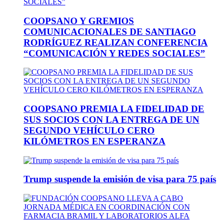
COOPSANO Y GREMIOS
COMUNICACIONALES DE SANTIAGO
RODRÍGUEZ REALIZAN CONFERENCIA
“COMUNICACIÓN Y REDES SOCIALES”
COOPSANO PREMIA LA FIDELIDAD DE
SUS SOCIOS CON LA ENTREGA DE UN
SEGUNDO VEHÍCULO CERO
KILÓMETROS EN ESPERANZA
Trump suspende la emisión de visa para 75 país