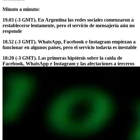
Minuto a minuto:
19.03 (-3 GMT). En Argentina las redes sociales comenzaron a
restablecerse lentamente, pero el servicio de mensajería aún no
responde
18.52 (-3 GMT). WhatsApp, Facebook e Instagram empiezan a
funcionar en algunos países, pero el servicio todavía es inestable
18:20 (-3 GMT). Las primeras hipótesis sobre la caída de
Facebook, WhatsApp e Instagram y las afectaciones a terceros