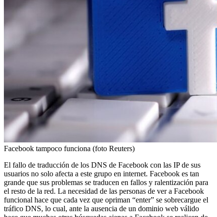
Facebook tampoco funciona (foto Reuters)
El fallo de traducción de los DNS de Facebook con las IP de sus
usuarios no solo afecta a este grupo en internet. Facebook es tan
grande que sus problemas se traducen en fallos y ralentización para
el resto de la red. La necesidad de las personas de ver a Facebook
funcional hace que cada vez que opriman “enter” se sobrecargue el
tráfico DNS, lo cual, ante la ausencia de un dominio web válido