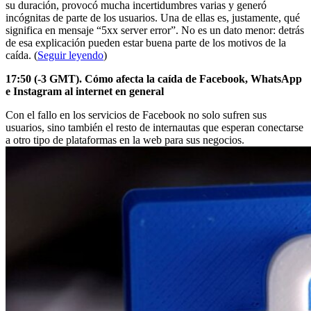
su duración, provocó mucha incertidumbres varias y generó
incógnitas de parte de los usuarios. Una de ellas es, justamente, qué
significa en mensaje “5xx server error”. No es un dato menor: detrás
de esa explicación pueden estar buena parte de los motivos de la
caída. (
Seguir leyendo
)
17:50 (-3 GMT). Cómo afecta la caída de Facebook, WhatsApp
e Instagram al internet en general
Con el fallo en los servicios de Facebook no solo sufren sus
usuarios, sino también el resto de internautas que esperan conectarse
a otro tipo de plataformas en la web para sus negocios.