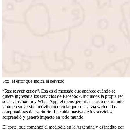
5xx, el error que indica el servicio
“5xx server error”.
Esa es el mensaje que aparece cuándo se
quiere ingresar a los servicios de Facebook, incluidos la propia red
social, Instagram y WhatsApp, el mensajero más usado del mundo,
tanto en su versión móvil como en la que se usa vía web en las
computadoras de escritorio. La caída masiva de los servicios
sorprendió y generó impacto en todo mundo.
El corte, que comenzó al mediodía en la Argentina y es inédito por