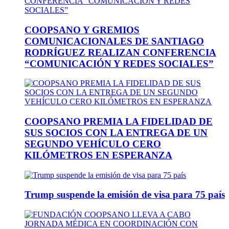
COOPSANO Y GREMIOS
COMUNICACIONALES DE SANTIAGO
RODRÍGUEZ REALIZAN CONFERENCIA
“COMUNICACIÓN Y REDES SOCIALES”
COOPSANO PREMIA LA FIDELIDAD DE
SUS SOCIOS CON LA ENTREGA DE UN
SEGUNDO VEHÍCULO CERO
KILÓMETROS EN ESPERANZA
Trump suspende la emisión de visa para 75 país