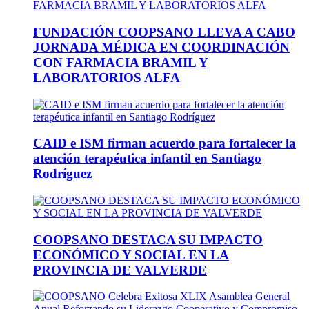
FUNDACIÓN COOPSANO LLEVA A CABO
JORNADA MÉDICA EN COORDINACIÓN
CON FARMACIA BRAMIL Y
LABORATORIOS ALFA
CAID e ISM firman acuerdo para fortalecer la
atención terapéutica infantil en Santiago
Rodríguez
COOPSANO DESTACA SU IMPACTO
ECONÓMICO Y SOCIAL EN LA
PROVINCIA DE VALVERDE