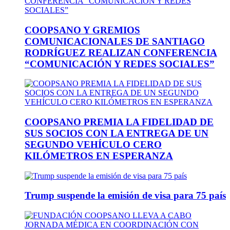
COOPSANO Y GREMIOS
COMUNICACIONALES DE SANTIAGO
RODRÍGUEZ REALIZAN CONFERENCIA
“COMUNICACIÓN Y REDES SOCIALES”
COOPSANO PREMIA LA FIDELIDAD DE
SUS SOCIOS CON LA ENTREGA DE UN
SEGUNDO VEHÍCULO CERO
KILÓMETROS EN ESPERANZA
Trump suspende la emisión de visa para 75 país