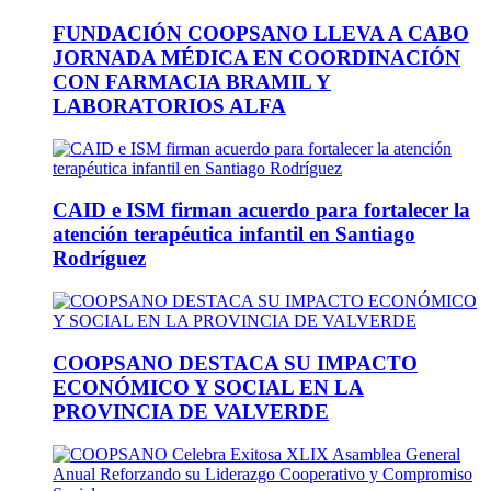
FUNDACIÓN COOPSANO LLEVA A CABO
JORNADA MÉDICA EN COORDINACIÓN
CON FARMACIA BRAMIL Y
LABORATORIOS ALFA
CAID e ISM firman acuerdo para fortalecer la
atención terapéutica infantil en Santiago
Rodríguez
COOPSANO DESTACA SU IMPACTO
ECONÓMICO Y SOCIAL EN LA
PROVINCIA DE VALVERDE