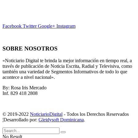
Facebook
Twitter
Google+
Instagram
SOBRE NOSOTROS
«Noticiario Digital te brinda la mejor información en tiempo real, a
través de publicación de Noticia Escrita, Radial y Televisiva, como
también una variedad de Segmentos Informativos de todo lo que
acontece a nivel nacional».
By: Rosa Iris Mercado
Inf. 829 418 2808
© 2019-2022
NoticiarioDigital
- Todos los Derechos Reservados
¦Desarrollado por:
Gleidysoft Dominicana
.
No Result