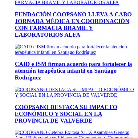
FUNDACIÓN COOPSANO LLEVA A CABO
JORNADA MÉDICA EN COORDINACIÓN
CON FARMACIA BRAMIL Y
LABORATORIOS ALFA
CAID e ISM firman acuerdo para fortalecer la
atención terapéutica infantil en Santiago
Rodríguez
COOPSANO DESTACA SU IMPACTO
ECONÓMICO Y SOCIAL EN LA
PROVINCIA DE VALVERDE