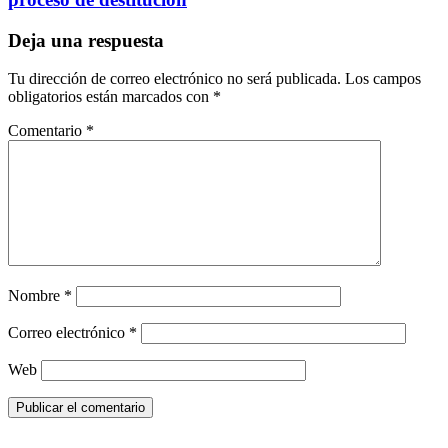
Deja una respuesta
Tu dirección de correo electrónico no será publicada.
Los campos
obligatorios están marcados con
*
Comentario
*
Nombre
*
Correo electrónico
*
Web