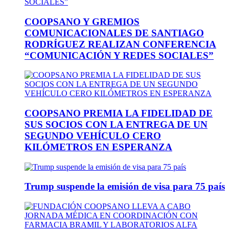
COOPSANO Y GREMIOS
COMUNICACIONALES DE SANTIAGO
RODRÍGUEZ REALIZAN CONFERENCIA
“COMUNICACIÓN Y REDES SOCIALES”
COOPSANO PREMIA LA FIDELIDAD DE
SUS SOCIOS CON LA ENTREGA DE UN
SEGUNDO VEHÍCULO CERO
KILÓMETROS EN ESPERANZA
Trump suspende la emisión de visa para 75 país