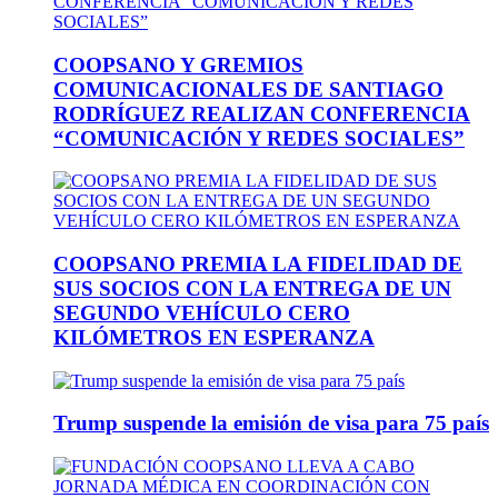
COOPSANO Y GREMIOS
COMUNICACIONALES DE SANTIAGO
RODRÍGUEZ REALIZAN CONFERENCIA
“COMUNICACIÓN Y REDES SOCIALES”
COOPSANO PREMIA LA FIDELIDAD DE
SUS SOCIOS CON LA ENTREGA DE UN
SEGUNDO VEHÍCULO CERO
KILÓMETROS EN ESPERANZA
Trump suspende la emisión de visa para 75 país