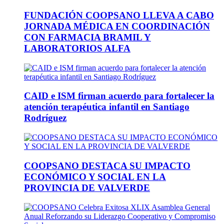
FUNDACIÓN COOPSANO LLEVA A CABO
JORNADA MÉDICA EN COORDINACIÓN
CON FARMACIA BRAMIL Y
LABORATORIOS ALFA
CAID e ISM firman acuerdo para fortalecer la
atención terapéutica infantil en Santiago
Rodríguez
COOPSANO DESTACA SU IMPACTO
ECONÓMICO Y SOCIAL EN LA
PROVINCIA DE VALVERDE