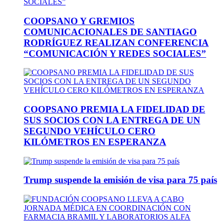
COOPSANO Y GREMIOS
COMUNICACIONALES DE SANTIAGO
RODRÍGUEZ REALIZAN CONFERENCIA
“COMUNICACIÓN Y REDES SOCIALES”
COOPSANO PREMIA LA FIDELIDAD DE
SUS SOCIOS CON LA ENTREGA DE UN
SEGUNDO VEHÍCULO CERO
KILÓMETROS EN ESPERANZA
Trump suspende la emisión de visa para 75 país