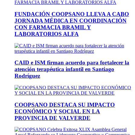
FUNDACIÓN COOPSANO LLEVA A CABO
JORNADA MÉDICA EN COORDINACIÓN
CON FARMACIA BRAMIL Y
LABORATORIOS ALFA
CAID e ISM firman acuerdo para fortalecer la
atención terapéutica infantil en Santiago
Rodríguez
COOPSANO DESTACA SU IMPACTO
ECONÓMICO Y SOCIAL EN LA
PROVINCIA DE VALVERDE