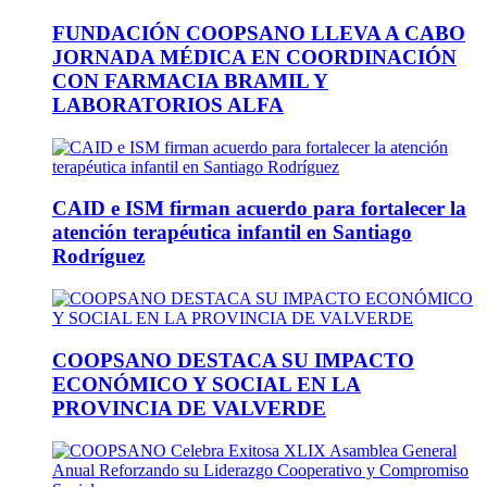
FUNDACIÓN COOPSANO LLEVA A CABO
JORNADA MÉDICA EN COORDINACIÓN
CON FARMACIA BRAMIL Y
LABORATORIOS ALFA
CAID e ISM firman acuerdo para fortalecer la
atención terapéutica infantil en Santiago
Rodríguez
COOPSANO DESTACA SU IMPACTO
ECONÓMICO Y SOCIAL EN LA
PROVINCIA DE VALVERDE