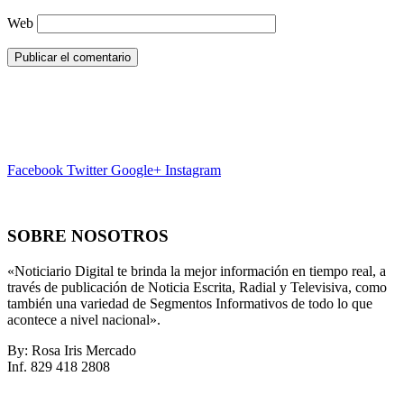
Web
Facebook
Twitter
Google+
Instagram
SOBRE NOSOTROS
«Noticiario Digital te brinda la mejor información en tiempo real, a
través de publicación de Noticia Escrita, Radial y Televisiva, como
también una variedad de Segmentos Informativos de todo lo que
acontece a nivel nacional».
By: Rosa Iris Mercado
Inf. 829 418 2808