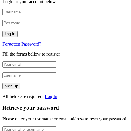
Login to your account below
Forgotten Password?
Fill the forms bellow to register
All fields are required.
Log In
Retrieve your password
Please enter your username or email address to reset your password.