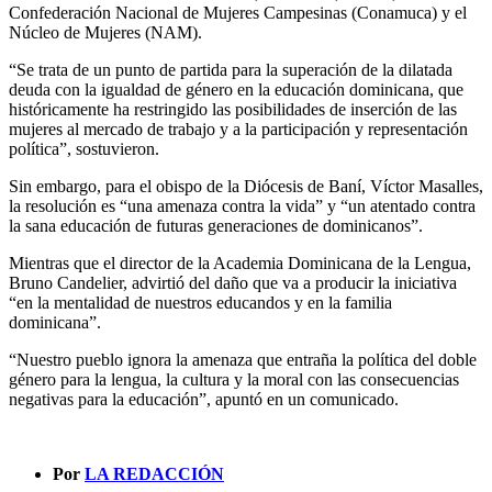
Confederación Nacional de Mujeres Campesinas (Conamuca) y el
Núcleo de Mujeres (NAM).
“Se trata de un punto de partida para la superación de la dilatada
deuda con la igualdad de género en la educación dominicana, que
históricamente ha restringido las posibilidades de inserción de las
mujeres al mercado de trabajo y a la participación y representación
política”, sostuvieron.
Sin embargo, para el obispo de la Diócesis de Baní, Víctor Masalles,
la resolución es “una amenaza contra la vida” y “un atentado contra
la sana educación de futuras generaciones de dominicanos”.
Mientras que el director de la Academia Dominicana de la Lengua,
Bruno Candelier, advirtió del daño que va a producir la iniciativa
“en la mentalidad de nuestros educandos y en la familia
dominicana”.
“Nuestro pueblo ignora la amenaza que entraña la política del doble
género para la lengua, la cultura y la moral con las consecuencias
negativas para la educación”, apuntó en un comunicado.
Por
LA REDACCIÓN