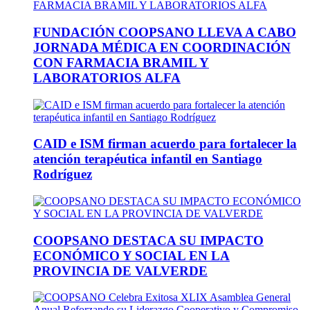
FUNDACIÓN COOPSANO LLEVA A CABO
JORNADA MÉDICA EN COORDINACIÓN
CON FARMACIA BRAMIL Y
LABORATORIOS ALFA
CAID e ISM firman acuerdo para fortalecer la
atención terapéutica infantil en Santiago
Rodríguez
COOPSANO DESTACA SU IMPACTO
ECONÓMICO Y SOCIAL EN LA
PROVINCIA DE VALVERDE