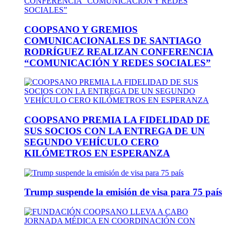
COOPSANO Y GREMIOS
COMUNICACIONALES DE SANTIAGO
RODRÍGUEZ REALIZAN CONFERENCIA
“COMUNICACIÓN Y REDES SOCIALES”
COOPSANO PREMIA LA FIDELIDAD DE
SUS SOCIOS CON LA ENTREGA DE UN
SEGUNDO VEHÍCULO CERO
KILÓMETROS EN ESPERANZA
Trump suspende la emisión de visa para 75 país