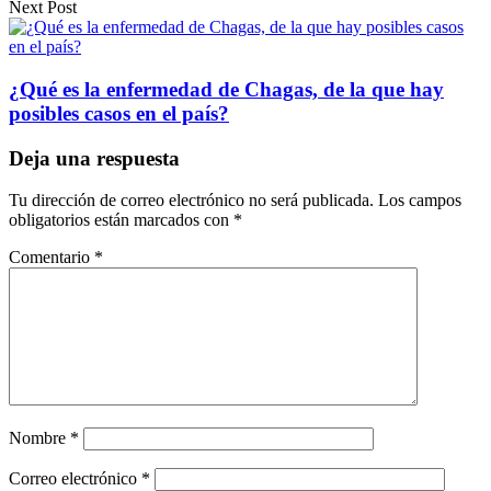
Next Post
¿Qué es la enfermedad de Chagas, de la que hay
posibles casos en el país?
Deja una respuesta
Tu dirección de correo electrónico no será publicada.
Los campos
obligatorios están marcados con
*
Comentario
*
Nombre
*
Correo electrónico
*