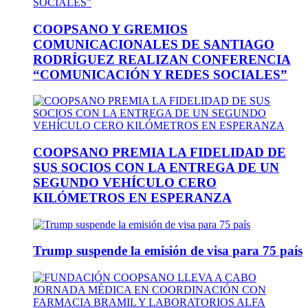
COOPSANO Y GREMIOS
COMUNICACIONALES DE SANTIAGO
RODRÍGUEZ REALIZAN CONFERENCIA
“COMUNICACIÓN Y REDES SOCIALES”
COOPSANO PREMIA LA FIDELIDAD DE
SUS SOCIOS CON LA ENTREGA DE UN
SEGUNDO VEHÍCULO CERO
KILÓMETROS EN ESPERANZA
Trump suspende la emisión de visa para 75 país