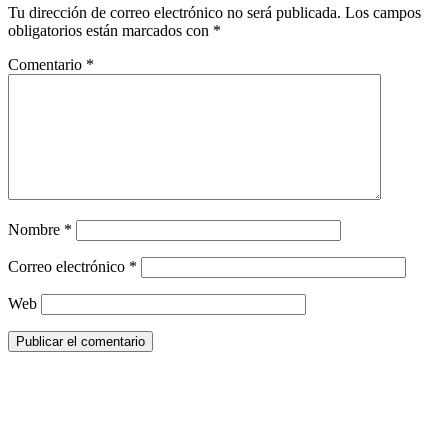
Tu dirección de correo electrónico no será publicada.
Los campos
obligatorios están marcados con
*
Comentario
*
Nombre
*
Correo electrónico
*
Web