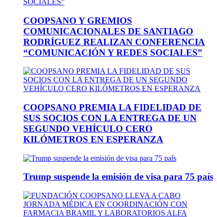
COOPSANO Y GREMIOS
COMUNICACIONALES DE SANTIAGO
RODRÍGUEZ REALIZAN CONFERENCIA
“COMUNICACIÓN Y REDES SOCIALES”
COOPSANO PREMIA LA FIDELIDAD DE
SUS SOCIOS CON LA ENTREGA DE UN
SEGUNDO VEHÍCULO CERO
KILÓMETROS EN ESPERANZA
Trump suspende la emisión de visa para 75 país