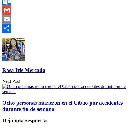
Messenger
Outlook.com
Gmail
Email
Compartir
Rosa Iris Mercado
Next Post
Ocho personas murieron en el Cibao por accidentes
durante fin de semana
Deja una respuesta