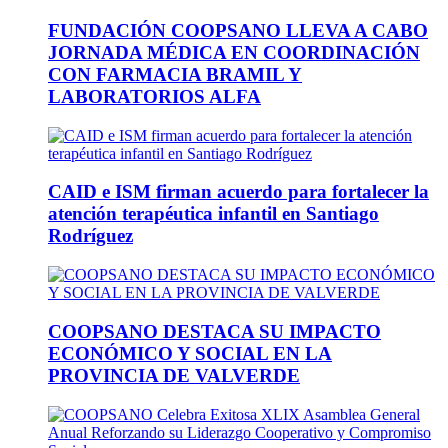
FUNDACIÓN COOPSANO LLEVA A CABO
JORNADA MÉDICA EN COORDINACIÓN
CON FARMACIA BRAMIL Y
LABORATORIOS ALFA
CAID e ISM firman acuerdo para fortalecer la
atención terapéutica infantil en Santiago
Rodríguez
COOPSANO DESTACA SU IMPACTO
ECONÓMICO Y SOCIAL EN LA
PROVINCIA DE VALVERDE