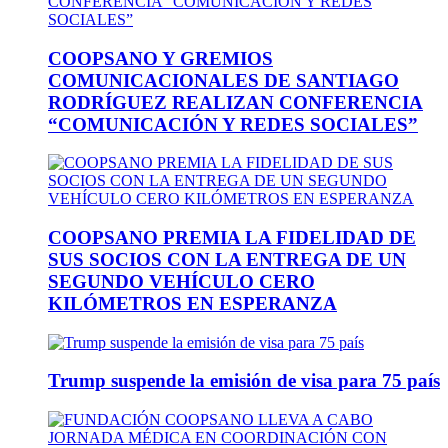
COOPSANO Y GREMIOS
COMUNICACIONALES DE SANTIAGO
RODRÍGUEZ REALIZAN CONFERENCIA
“COMUNICACIÓN Y REDES SOCIALES”
COOPSANO PREMIA LA FIDELIDAD DE
SUS SOCIOS CON LA ENTREGA DE UN
SEGUNDO VEHÍCULO CERO
KILÓMETROS EN ESPERANZA
Trump suspende la emisión de visa para 75 país