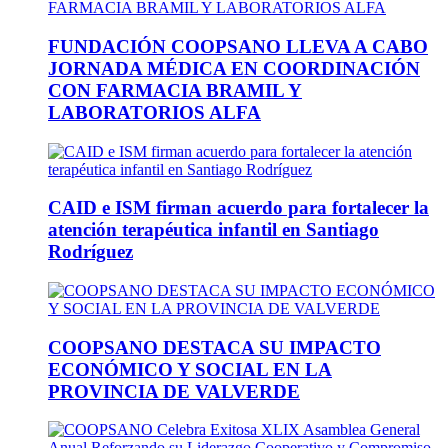
FUNDACIÓN COOPSANO LLEVA A CABO
JORNADA MÉDICA EN COORDINACIÓN
CON FARMACIA BRAMIL Y
LABORATORIOS ALFA
CAID e ISM firman acuerdo para fortalecer la
atención terapéutica infantil en Santiago
Rodríguez
COOPSANO DESTACA SU IMPACTO
ECONÓMICO Y SOCIAL EN LA
PROVINCIA DE VALVERDE