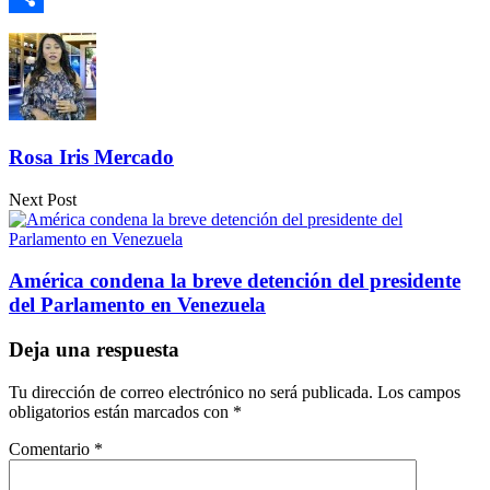
Compartir
Rosa Iris Mercado
Next Post
América condena la breve detención del presidente
del Parlamento en Venezuela
Deja una respuesta
Tu dirección de correo electrónico no será publicada.
Los campos
obligatorios están marcados con
*
Comentario
*