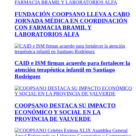
FUNDACIÓN COOPSANO LLEVA A CABO
JORNADA MÉDICA EN COORDINACIÓN
CON FARMACIA BRAMIL Y
LABORATORIOS ALFA
CAID e ISM firman acuerdo para fortalecer la
atención terapéutica infantil en Santiago
Rodríguez
COOPSANO DESTACA SU IMPACTO
ECONÓMICO Y SOCIAL EN LA
PROVINCIA DE VALVERDE