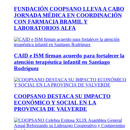
FUNDACIÓN COOPSANO LLEVA A CABO
JORNADA MÉDICA EN COORDINACIÓN
CON FARMACIA BRAMIL Y
LABORATORIOS ALFA
CAID e ISM firman acuerdo para fortalecer la
atención terapéutica infantil en Santiago
Rodríguez
COOPSANO DESTACA SU IMPACTO
ECONÓMICO Y SOCIAL EN LA
PROVINCIA DE VALVERDE