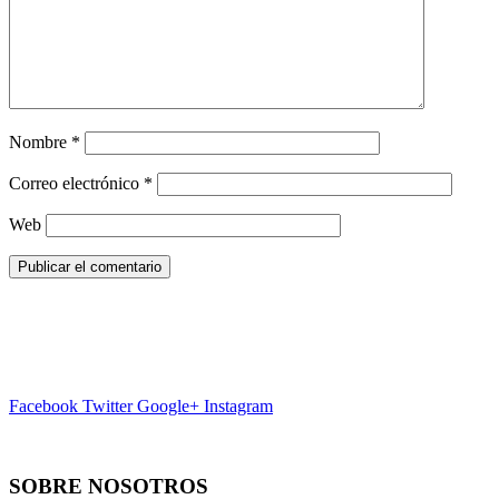
Nombre
*
Correo electrónico
*
Web
Facebook
Twitter
Google+
Instagram
SOBRE NOSOTROS