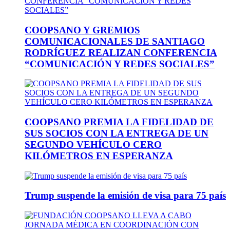
COOPSANO Y GREMIOS
COMUNICACIONALES DE SANTIAGO
RODRÍGUEZ REALIZAN CONFERENCIA
“COMUNICACIÓN Y REDES SOCIALES”
COOPSANO PREMIA LA FIDELIDAD DE
SUS SOCIOS CON LA ENTREGA DE UN
SEGUNDO VEHÍCULO CERO
KILÓMETROS EN ESPERANZA
Trump suspende la emisión de visa para 75 país