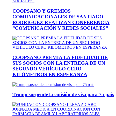
COOPSANO Y GREMIOS
COMUNICACIONALES DE SANTIAGO
RODRÍGUEZ REALIZAN CONFERENCIA
“COMUNICACIÓN Y REDES SOCIALES”
COOPSANO PREMIA LA FIDELIDAD DE
SUS SOCIOS CON LA ENTREGA DE UN
SEGUNDO VEHÍCULO CERO
KILÓMETROS EN ESPERANZA
Trump suspende la emisión de visa para 75 país