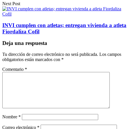
Next Post
INVI cumplen con atletas; entregan vivienda a atleta
Fiordaliza Cofil
Deja una respuesta
Tu dirección de correo electrónico no será publicada.
Los campos
obligatorios están marcados con
*
Comentario
*
Nombre
*
Correo electrónico
*