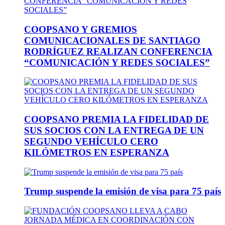
COOPSANO Y GREMIOS
COMUNICACIONALES DE SANTIAGO
RODRÍGUEZ REALIZAN CONFERENCIA
“COMUNICACIÓN Y REDES SOCIALES”
COOPSANO PREMIA LA FIDELIDAD DE
SUS SOCIOS CON LA ENTREGA DE UN
SEGUNDO VEHÍCULO CERO
KILÓMETROS EN ESPERANZA
Trump suspende la emisión de visa para 75 país