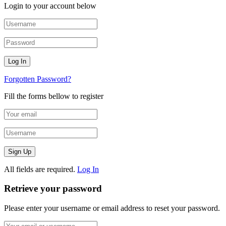
Login to your account below
Forgotten Password?
Fill the forms bellow to register
All fields are required.
Log In
Retrieve your password
Please enter your username or email address to reset your password.