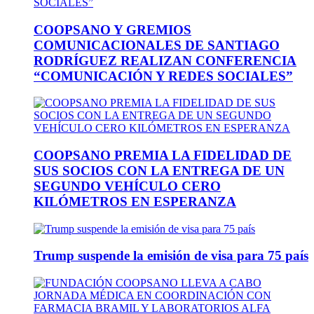
COOPSANO Y GREMIOS
COMUNICACIONALES DE SANTIAGO
RODRÍGUEZ REALIZAN CONFERENCIA
“COMUNICACIÓN Y REDES SOCIALES”
COOPSANO PREMIA LA FIDELIDAD DE
SUS SOCIOS CON LA ENTREGA DE UN
SEGUNDO VEHÍCULO CERO
KILÓMETROS EN ESPERANZA
Trump suspende la emisión de visa para 75 país