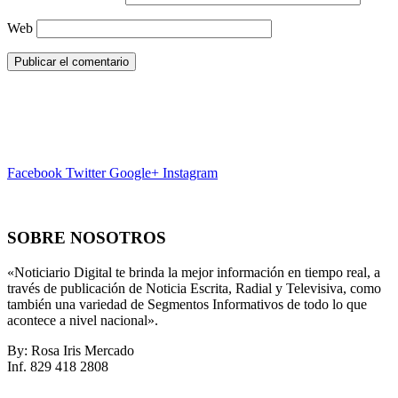
Web
Facebook
Twitter
Google+
Instagram
SOBRE NOSOTROS
«Noticiario Digital te brinda la mejor información en tiempo real, a
través de publicación de Noticia Escrita, Radial y Televisiva, como
también una variedad de Segmentos Informativos de todo lo que
acontece a nivel nacional».
By: Rosa Iris Mercado
Inf. 829 418 2808