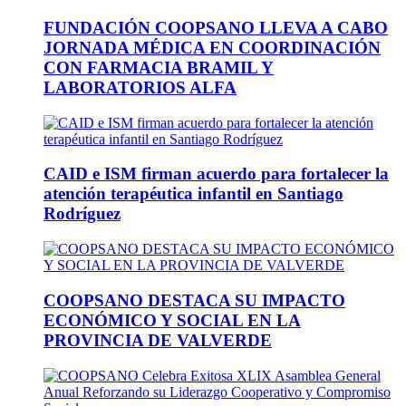
FUNDACIÓN COOPSANO LLEVA A CABO
JORNADA MÉDICA EN COORDINACIÓN
CON FARMACIA BRAMIL Y
LABORATORIOS ALFA
CAID e ISM firman acuerdo para fortalecer la
atención terapéutica infantil en Santiago
Rodríguez
COOPSANO DESTACA SU IMPACTO
ECONÓMICO Y SOCIAL EN LA
PROVINCIA DE VALVERDE