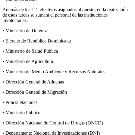
Además de los 115 efectivos asignados al puesto, en la realización
de estas tareas se sumará el personal de las instituciones
involucradas:
• Ministerio de Defensa
• Ejército de República Dominicana
• Ministerio de Salud Pública
• Ministerio de Agricultura
• Ministerio de Medio Ambiente y Recursos Naturales
• Dirección General de Aduanas
• Dirección General de Migración
• Policía Nacional
• Ministerio Público
• Dirección Nacional de Control de Drogas (DNCD)
• Departamento Nacional de Investigaciones (DNI)