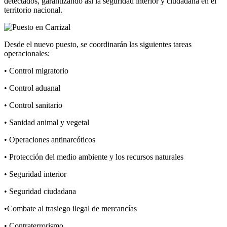
detectados, garantizando así la seguridad interior y ciudadana en el
territorio nacional.
Desde el nuevo puesto, se coordinarán las siguientes tareas
operacionales:
• Control migratorio
• Control aduanal
• Control sanitario
• Sanidad animal y vegetal
• Operaciones antinarcóticos
• Protección del medio ambiente y los recursos naturales
• Seguridad interior
• Seguridad ciudadana
•Combate al trasiego ilegal de mercancías
• Contraterrorismo