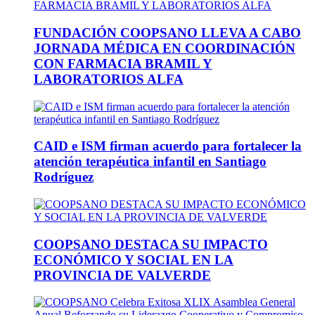
FUNDACIÓN COOPSANO LLEVA A CABO
JORNADA MÉDICA EN COORDINACIÓN
CON FARMACIA BRAMIL Y
LABORATORIOS ALFA
CAID e ISM firman acuerdo para fortalecer la
atención terapéutica infantil en Santiago
Rodríguez
COOPSANO DESTACA SU IMPACTO
ECONÓMICO Y SOCIAL EN LA
PROVINCIA DE VALVERDE