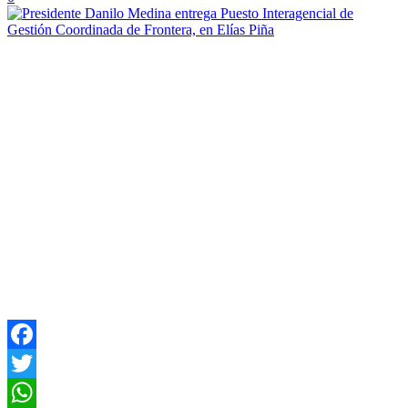
Facebook
Twitter