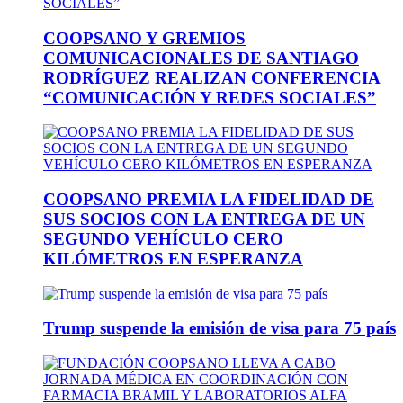
COOPSANO Y GREMIOS
COMUNICACIONALES DE SANTIAGO
RODRÍGUEZ REALIZAN CONFERENCIA
“COMUNICACIÓN Y REDES SOCIALES”
COOPSANO PREMIA LA FIDELIDAD DE
SUS SOCIOS CON LA ENTREGA DE UN
SEGUNDO VEHÍCULO CERO
KILÓMETROS EN ESPERANZA
Trump suspende la emisión de visa para 75 país