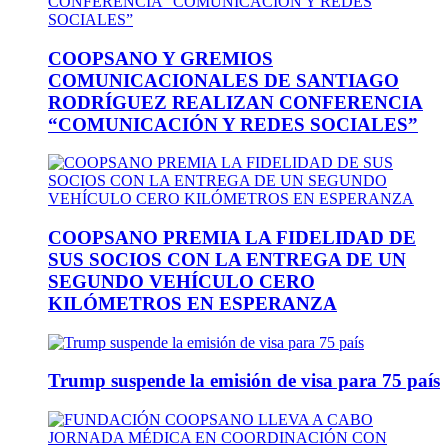
COOPSANO Y GREMIOS
COMUNICACIONALES DE SANTIAGO
RODRÍGUEZ REALIZAN CONFERENCIA
“COMUNICACIÓN Y REDES SOCIALES”
COOPSANO PREMIA LA FIDELIDAD DE
SUS SOCIOS CON LA ENTREGA DE UN
SEGUNDO VEHÍCULO CERO
KILÓMETROS EN ESPERANZA
Trump suspende la emisión de visa para 75 país