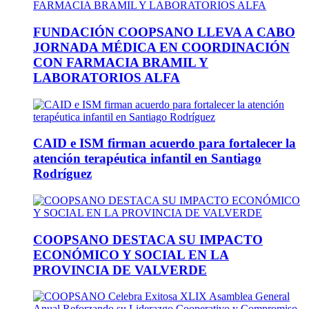
FUNDACIÓN COOPSANO LLEVA A CABO
JORNADA MÉDICA EN COORDINACIÓN
CON FARMACIA BRAMIL Y
LABORATORIOS ALFA
CAID e ISM firman acuerdo para fortalecer la
atención terapéutica infantil en Santiago
Rodríguez
COOPSANO DESTACA SU IMPACTO
ECONÓMICO Y SOCIAL EN LA
PROVINCIA DE VALVERDE