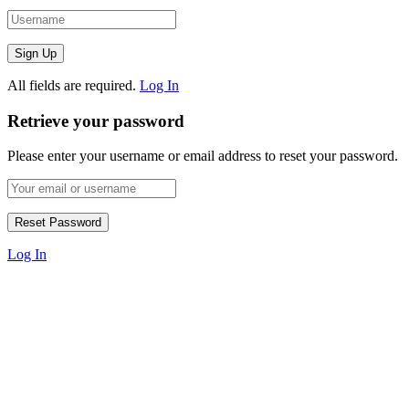
All fields are required.
Log In
Retrieve your password
Please enter your username or email address to reset your password.
Log In