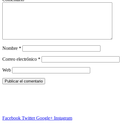
Nombre
*
Correo electrónico
*
Web
Facebook
Twitter
Google+
Instagram