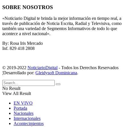
SOBRE NOSOTROS
«Noticiario Digital te brinda la mejor información en tiempo real, a
través de publicación de Noticia Escrita, Radial y Televisiva, como
también una variedad de Segmentos Informativos de todo lo que
acontece a nivel nacional».
By: Rosa Iris Mercado
Inf. 829 418 2808
© 2019-2022
NoticiarioDigital
- Todos los Derechos Reservados
¦Desarrollado por:
Gleidysoft Dominicana
.
No Result
View All Result
EN VIVO
Portada
Nacionales
Internacionales
Acontecimientos