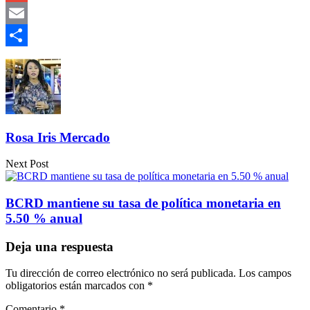
Gmail
Email
Compartir
Rosa Iris Mercado
Next Post
BCRD mantiene su tasa de política monetaria en
5.50 % anual
Deja una respuesta
Tu dirección de correo electrónico no será publicada.
Los campos
obligatorios están marcados con
*
Comentario
*