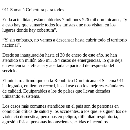
911 Samaná Cobertura para todos
En la actualidad, están cubiertos 7 millones 526 mil dominicanos, “y
a esto hay que sumarle todos los turistas que nos visitan en los
lugares donde hay cobertura”.
“Y, sin embargo, no vamos a descansar hasta cubrir todo el territorio
nacional”.
Desde su inauguración hasta el 30 de enero de este año, se han
atendido un millón 696 mil 194 casos de emergencias, lo que deja
en evidencia la eficacia y acertada capacidad de respuesta del
servicio.
El ministro afirmó que en la República Dominicana el Sistema 911
ha logrado, en tiempo record, instalarse con los mejores estándares
de calidad. Equiparables a los de países que llevan décadas
utilizando el sistema.
Los casos más comunes atendidos en el país son de personas en
condición crítica de salud y los accidentes, a los que le siguen los de
violencia doméstica, personas en peligro, dificultad respiratoria,
agresión física, personas inconscientes, caídas e incendios.