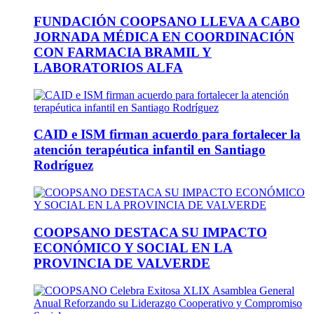
FUNDACIÓN COOPSANO LLEVA A CABO
JORNADA MÉDICA EN COORDINACIÓN
CON FARMACIA BRAMIL Y
LABORATORIOS ALFA
CAID e ISM firman acuerdo para fortalecer la
atención terapéutica infantil en Santiago
Rodríguez
COOPSANO DESTACA SU IMPACTO
ECONÓMICO Y SOCIAL EN LA
PROVINCIA DE VALVERDE