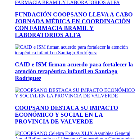
FUNDACIÓN COOPSANO LLEVA A CABO
JORNADA MÉDICA EN COORDINACIÓN
CON FARMACIA BRAMIL Y
LABORATORIOS ALFA
CAID e ISM firman acuerdo para fortalecer la
atención terapéutica infantil en Santiago
Rodríguez
COOPSANO DESTACA SU IMPACTO
ECONÓMICO Y SOCIAL EN LA
PROVINCIA DE VALVERDE