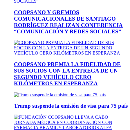
COOPSANO Y GREMIOS
COMUNICACIONALES DE SANTIAGO
RODRÍGUEZ REALIZAN CONFERENCIA
“COMUNICACIÓN Y REDES SOCIALES”
COOPSANO PREMIA LA FIDELIDAD DE
SUS SOCIOS CON LA ENTREGA DE UN
SEGUNDO VEHÍCULO CERO
KILÓMETROS EN ESPERANZA
Trump suspende la emisión de visa para 75 país