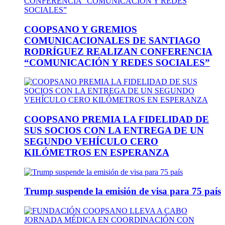
COOPSANO Y GREMIOS
COMUNICACIONALES DE SANTIAGO
RODRÍGUEZ REALIZAN CONFERENCIA
“COMUNICACIÓN Y REDES SOCIALES”
COOPSANO PREMIA LA FIDELIDAD DE
SUS SOCIOS CON LA ENTREGA DE UN
SEGUNDO VEHÍCULO CERO
KILÓMETROS EN ESPERANZA
Trump suspende la emisión de visa para 75 país