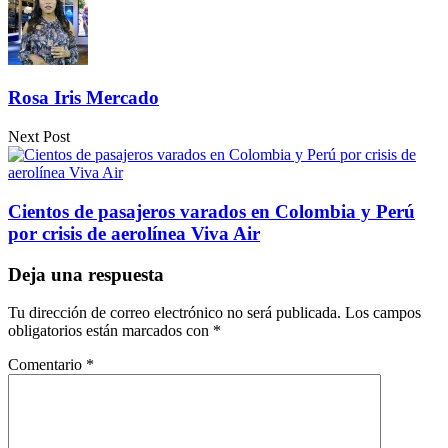
Rosa Iris Mercado
Next Post
Cientos de pasajeros varados en Colombia y Perú
por crisis de aerolínea Viva Air
Deja una respuesta
Tu dirección de correo electrónico no será publicada.
Los campos
obligatorios están marcados con
*
Comentario
*