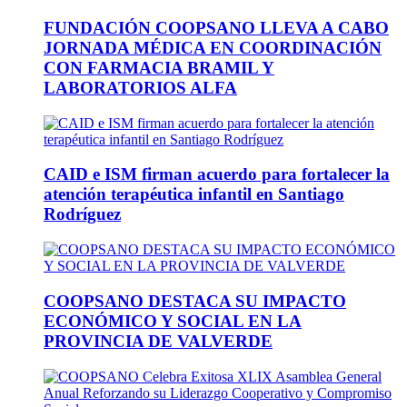
FUNDACIÓN COOPSANO LLEVA A CABO
JORNADA MÉDICA EN COORDINACIÓN
CON FARMACIA BRAMIL Y
LABORATORIOS ALFA
CAID e ISM firman acuerdo para fortalecer la
atención terapéutica infantil en Santiago
Rodríguez
COOPSANO DESTACA SU IMPACTO
ECONÓMICO Y SOCIAL EN LA
PROVINCIA DE VALVERDE