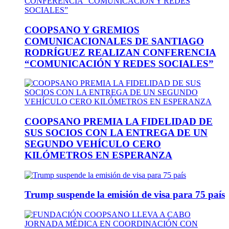
COOPSANO Y GREMIOS
COMUNICACIONALES DE SANTIAGO
RODRÍGUEZ REALIZAN CONFERENCIA
“COMUNICACIÓN Y REDES SOCIALES”
COOPSANO PREMIA LA FIDELIDAD DE
SUS SOCIOS CON LA ENTREGA DE UN
SEGUNDO VEHÍCULO CERO
KILÓMETROS EN ESPERANZA
Trump suspende la emisión de visa para 75 país