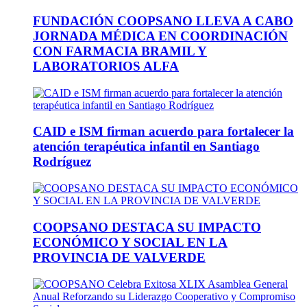
FUNDACIÓN COOPSANO LLEVA A CABO
JORNADA MÉDICA EN COORDINACIÓN
CON FARMACIA BRAMIL Y
LABORATORIOS ALFA
CAID e ISM firman acuerdo para fortalecer la
atención terapéutica infantil en Santiago
Rodríguez
COOPSANO DESTACA SU IMPACTO
ECONÓMICO Y SOCIAL EN LA
PROVINCIA DE VALVERDE