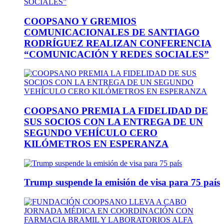
COOPSANO Y GREMIOS
COMUNICACIONALES DE SANTIAGO
RODRÍGUEZ REALIZAN CONFERENCIA
“COMUNICACIÓN Y REDES SOCIALES”
COOPSANO PREMIA LA FIDELIDAD DE
SUS SOCIOS CON LA ENTREGA DE UN
SEGUNDO VEHÍCULO CERO
KILÓMETROS EN ESPERANZA
Trump suspende la emisión de visa para 75 país