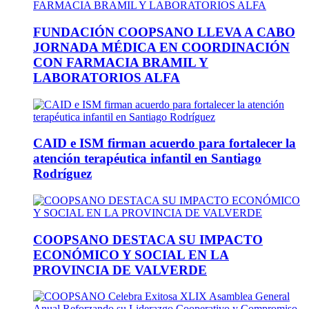
FUNDACIÓN COOPSANO LLEVA A CABO
JORNADA MÉDICA EN COORDINACIÓN
CON FARMACIA BRAMIL Y
LABORATORIOS ALFA
CAID e ISM firman acuerdo para fortalecer la
atención terapéutica infantil en Santiago
Rodríguez
COOPSANO DESTACA SU IMPACTO
ECONÓMICO Y SOCIAL EN LA
PROVINCIA DE VALVERDE