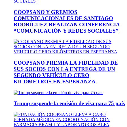
COOPSANO Y GREMIOS
COMUNICACIONALES DE SANTIAGO
RODRÍGUEZ REALIZAN CONFERENCIA
“COMUNICACIÓN Y REDES SOCIALES”
COOPSANO PREMIA LA FIDELIDAD DE
SUS SOCIOS CON LA ENTREGA DE UN
SEGUNDO VEHÍCULO CERO
KILÓMETROS EN ESPERANZA
Trump suspende la emisión de visa para 75 país