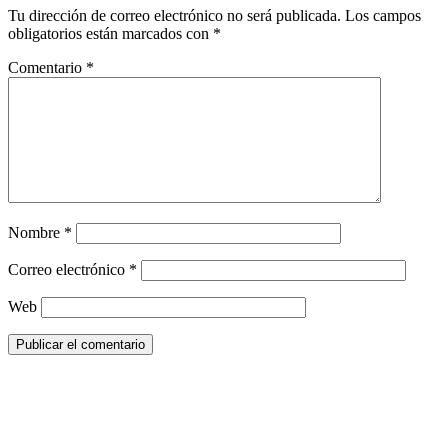
Tu dirección de correo electrónico no será publicada.
Los campos
obligatorios están marcados con
*
Comentario
*
Nombre
*
Correo electrónico
*
Web