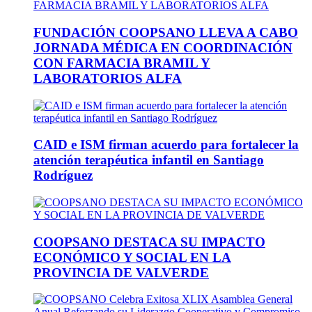
FUNDACIÓN COOPSANO LLEVA A CABO
JORNADA MÉDICA EN COORDINACIÓN
CON FARMACIA BRAMIL Y
LABORATORIOS ALFA
CAID e ISM firman acuerdo para fortalecer la
atención terapéutica infantil en Santiago
Rodríguez
COOPSANO DESTACA SU IMPACTO
ECONÓMICO Y SOCIAL EN LA
PROVINCIA DE VALVERDE