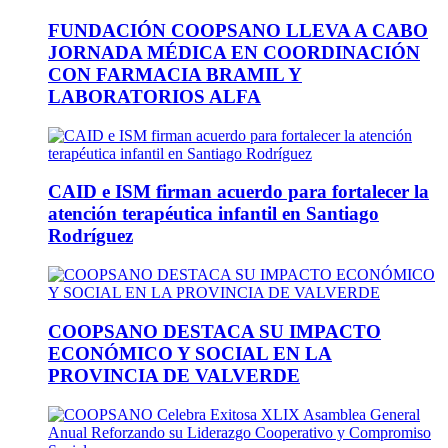
FUNDACIÓN COOPSANO LLEVA A CABO
JORNADA MÉDICA EN COORDINACIÓN
CON FARMACIA BRAMIL Y
LABORATORIOS ALFA
CAID e ISM firman acuerdo para fortalecer la
atención terapéutica infantil en Santiago
Rodríguez
COOPSANO DESTACA SU IMPACTO
ECONÓMICO Y SOCIAL EN LA
PROVINCIA DE VALVERDE