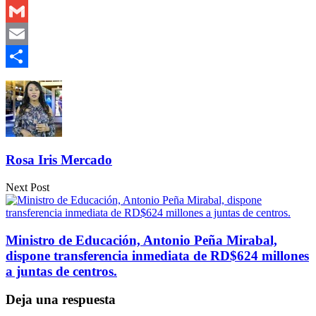
Outlook.com
Gmail
Email
Compartir
Rosa Iris Mercado
Next Post
Ministro de Educación, Antonio Peña Mirabal,
dispone transferencia inmediata de RD$624 millones
a juntas de centros.
Deja una respuesta