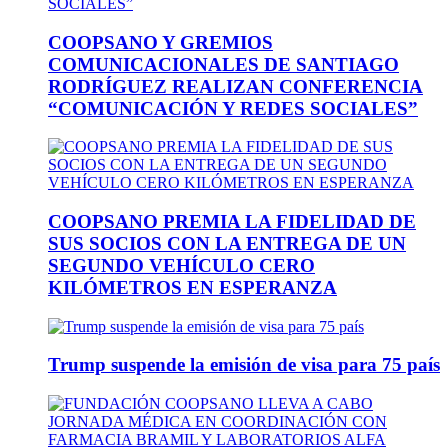
COOPSANO Y GREMIOS
COMUNICACIONALES DE SANTIAGO
RODRÍGUEZ REALIZAN CONFERENCIA
“COMUNICACIÓN Y REDES SOCIALES”
COOPSANO PREMIA LA FIDELIDAD DE
SUS SOCIOS CON LA ENTREGA DE UN
SEGUNDO VEHÍCULO CERO
KILÓMETROS EN ESPERANZA
Trump suspende la emisión de visa para 75 país