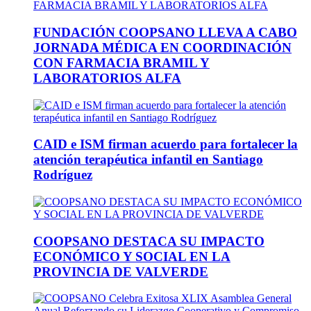
FUNDACIÓN COOPSANO LLEVA A CABO
JORNADA MÉDICA EN COORDINACIÓN
CON FARMACIA BRAMIL Y
LABORATORIOS ALFA
CAID e ISM firman acuerdo para fortalecer la
atención terapéutica infantil en Santiago
Rodríguez
COOPSANO DESTACA SU IMPACTO
ECONÓMICO Y SOCIAL EN LA
PROVINCIA DE VALVERDE