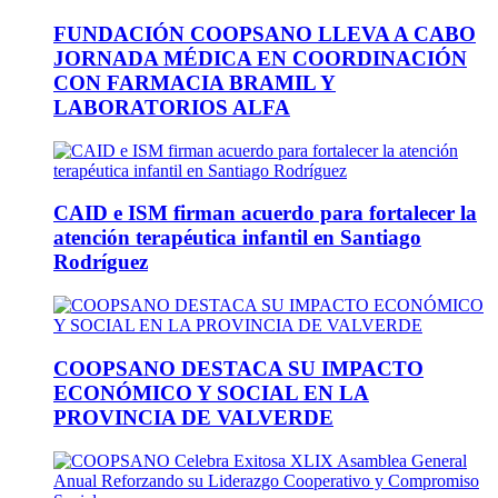
FUNDACIÓN COOPSANO LLEVA A CABO
JORNADA MÉDICA EN COORDINACIÓN
CON FARMACIA BRAMIL Y
LABORATORIOS ALFA
CAID e ISM firman acuerdo para fortalecer la
atención terapéutica infantil en Santiago
Rodríguez
COOPSANO DESTACA SU IMPACTO
ECONÓMICO Y SOCIAL EN LA
PROVINCIA DE VALVERDE