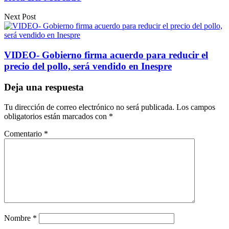
Next Post
VIDEO- Gobierno firma acuerdo para reducir el
precio del pollo, será vendido en Inespre
Deja una respuesta
Tu dirección de correo electrónico no será publicada.
Los campos
obligatorios están marcados con
*
Comentario
*
Nombre
*