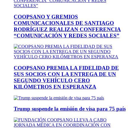
COOPSANO Y GREMIOS
COMUNICACIONALES DE SANTIAGO
RODRÍGUEZ REALIZAN CONFERENCIA
“COMUNICACIÓN Y REDES SOCIALES”
COOPSANO PREMIA LA FIDELIDAD DE
SUS SOCIOS CON LA ENTREGA DE UN
SEGUNDO VEHÍCULO CERO
KILÓMETROS EN ESPERANZA
Trump suspende la emisión de visa para 75 país