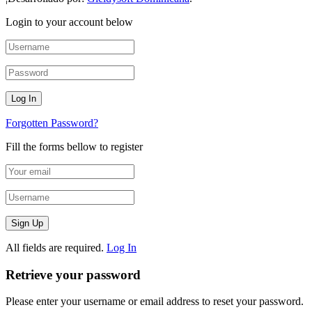
Login to your account below
Forgotten Password?
Fill the forms bellow to register
All fields are required.
Log In
Retrieve your password
Please enter your username or email address to reset your password.