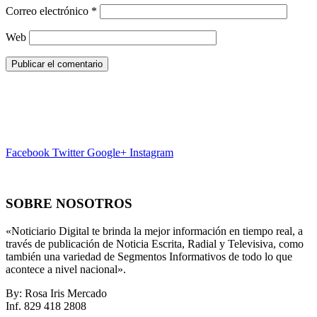
Correo electrónico
*
Web
Facebook
Twitter
Google+
Instagram
SOBRE NOSOTROS
«Noticiario Digital te brinda la mejor información en tiempo real, a
través de publicación de Noticia Escrita, Radial y Televisiva, como
también una variedad de Segmentos Informativos de todo lo que
acontece a nivel nacional».
By: Rosa Iris Mercado
Inf. 829 418 2808