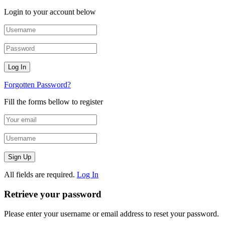
Login to your account below
Forgotten Password?
Fill the forms bellow to register
All fields are required.
Log In
Retrieve your password
Please enter your username or email address to reset your password.