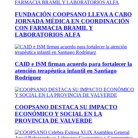
FUNDACIÓN COOPSANO LLEVA A CABO
JORNADA MÉDICA EN COORDINACIÓN
CON FARMACIA BRAMIL Y
LABORATORIOS ALFA
CAID e ISM firman acuerdo para fortalecer la
atención terapéutica infantil en Santiago
Rodríguez
COOPSANO DESTACA SU IMPACTO
ECONÓMICO Y SOCIAL EN LA
PROVINCIA DE VALVERDE