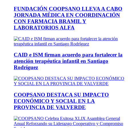
FUNDACIÓN COOPSANO LLEVA A CABO
JORNADA MÉDICA EN COORDINACIÓN
CON FARMACIA BRAMIL Y
LABORATORIOS ALFA
CAID e ISM firman acuerdo para fortalecer la
atención terapéutica infantil en Santiago
Rodríguez
COOPSANO DESTACA SU IMPACTO
ECONÓMICO Y SOCIAL EN LA
PROVINCIA DE VALVERDE