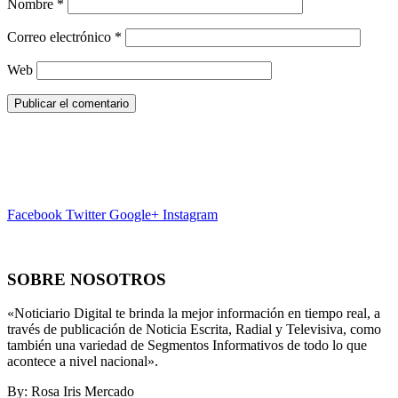
Nombre
*
Correo electrónico
*
Web
Facebook
Twitter
Google+
Instagram
SOBRE NOSOTROS
«Noticiario Digital te brinda la mejor información en tiempo real, a
través de publicación de Noticia Escrita, Radial y Televisiva, como
también una variedad de Segmentos Informativos de todo lo que
acontece a nivel nacional».
By: Rosa Iris Mercado