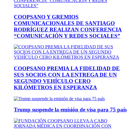
COOPSANO Y GREMIOS
COMUNICACIONALES DE SANTIAGO
RODRÍGUEZ REALIZAN CONFERENCIA
“COMUNICACIÓN Y REDES SOCIALES”
COOPSANO PREMIA LA FIDELIDAD DE
SUS SOCIOS CON LA ENTREGA DE UN
SEGUNDO VEHÍCULO CERO
KILÓMETROS EN ESPERANZA
Trump suspende la emisión de visa para 75 país