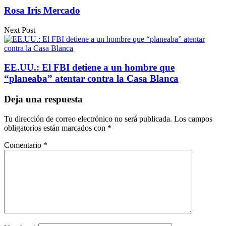
Rosa Iris Mercado
Next Post
EE.UU.: El FBI detiene a un hombre que
“planeaba” atentar contra la Casa Blanca
Deja una respuesta
Tu dirección de correo electrónico no será publicada.
Los campos
obligatorios están marcados con
*
Comentario
*