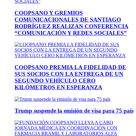
COOPSANO Y GREMIOS
COMUNICACIONALES DE SANTIAGO
RODRÍGUEZ REALIZAN CONFERENCIA
“COMUNICACIÓN Y REDES SOCIALES”
COOPSANO PREMIA LA FIDELIDAD DE
SUS SOCIOS CON LA ENTREGA DE UN
SEGUNDO VEHÍCULO CERO
KILÓMETROS EN ESPERANZA
Trump suspende la emisión de visa para 75 país