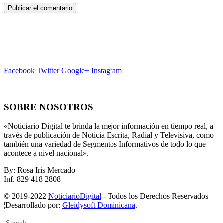
Facebook
Twitter
Google+
Instagram
SOBRE NOSOTROS
«Noticiario Digital te brinda la mejor información en tiempo real, a
través de publicación de Noticia Escrita, Radial y Televisiva, como
también una variedad de Segmentos Informativos de todo lo que
acontece a nivel nacional».
By: Rosa Iris Mercado
Inf. 829 418 2808
© 2019-2022
NoticiarioDigital
- Todos los Derechos Reservados
¦Desarrollado por:
Gleidysoft Dominicana
.