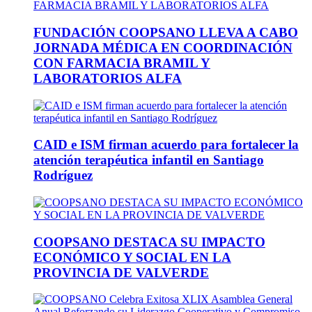
FUNDACIÓN COOPSANO LLEVA A CABO
JORNADA MÉDICA EN COORDINACIÓN
CON FARMACIA BRAMIL Y
LABORATORIOS ALFA
CAID e ISM firman acuerdo para fortalecer la
atención terapéutica infantil en Santiago
Rodríguez
COOPSANO DESTACA SU IMPACTO
ECONÓMICO Y SOCIAL EN LA
PROVINCIA DE VALVERDE