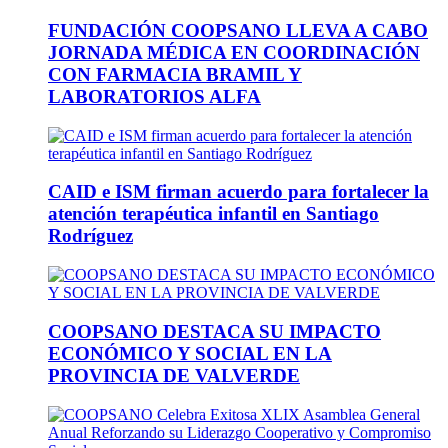
FUNDACIÓN COOPSANO LLEVA A CABO
JORNADA MÉDICA EN COORDINACIÓN
CON FARMACIA BRAMIL Y
LABORATORIOS ALFA
CAID e ISM firman acuerdo para fortalecer la
atención terapéutica infantil en Santiago
Rodríguez
COOPSANO DESTACA SU IMPACTO
ECONÓMICO Y SOCIAL EN LA
PROVINCIA DE VALVERDE