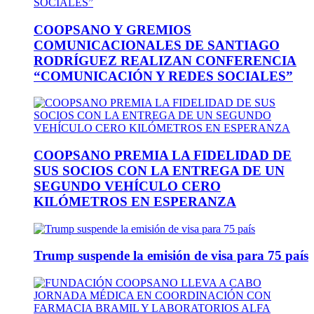
COOPSANO Y GREMIOS
COMUNICACIONALES DE SANTIAGO
RODRÍGUEZ REALIZAN CONFERENCIA
“COMUNICACIÓN Y REDES SOCIALES”
COOPSANO PREMIA LA FIDELIDAD DE
SUS SOCIOS CON LA ENTREGA DE UN
SEGUNDO VEHÍCULO CERO
KILÓMETROS EN ESPERANZA
Trump suspende la emisión de visa para 75 país