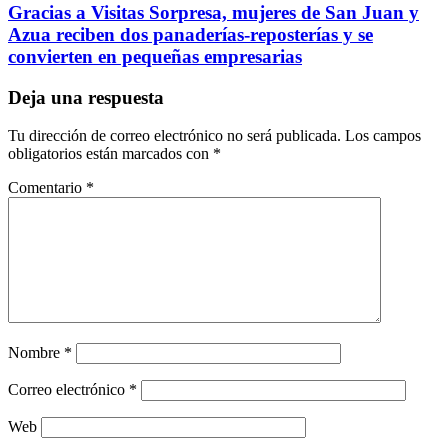
Gracias a Visitas Sorpresa, mujeres de San Juan y
Azua reciben dos panaderías-reposterías y se
convierten en pequeñas empresarias
Deja una respuesta
Tu dirección de correo electrónico no será publicada.
Los campos
obligatorios están marcados con
*
Comentario
*
Nombre
*
Correo electrónico
*
Web