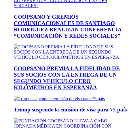
COOPSANO Y GREMIOS
COMUNICACIONALES DE SANTIAGO
RODRÍGUEZ REALIZAN CONFERENCIA
“COMUNICACIÓN Y REDES SOCIALES”
COOPSANO PREMIA LA FIDELIDAD DE
SUS SOCIOS CON LA ENTREGA DE UN
SEGUNDO VEHÍCULO CERO
KILÓMETROS EN ESPERANZA
Trump suspende la emisión de visa para 75 país