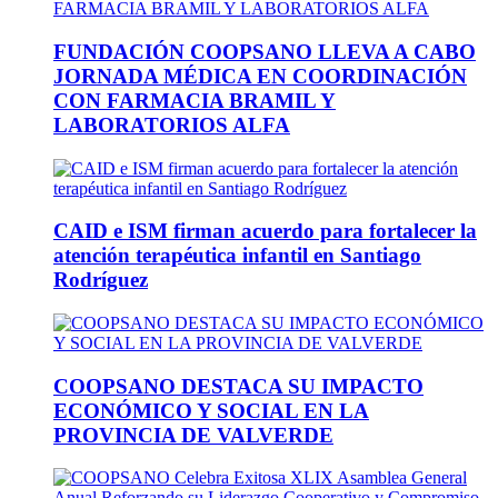
FUNDACIÓN COOPSANO LLEVA A CABO
JORNADA MÉDICA EN COORDINACIÓN
CON FARMACIA BRAMIL Y
LABORATORIOS ALFA
CAID e ISM firman acuerdo para fortalecer la
atención terapéutica infantil en Santiago
Rodríguez
COOPSANO DESTACA SU IMPACTO
ECONÓMICO Y SOCIAL EN LA
PROVINCIA DE VALVERDE