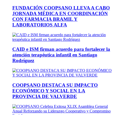
FUNDACIÓN COOPSANO LLEVA A CABO
JORNADA MÉDICA EN COORDINACIÓN
CON FARMACIA BRAMIL Y
LABORATORIOS ALFA
CAID e ISM firman acuerdo para fortalecer la
atención terapéutica infantil en Santiago
Rodríguez
COOPSANO DESTACA SU IMPACTO
ECONÓMICO Y SOCIAL EN LA
PROVINCIA DE VALVERDE