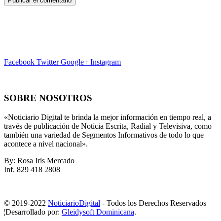
Facebook
Twitter
Google+
Instagram
SOBRE NOSOTROS
«Noticiario Digital te brinda la mejor información en tiempo real, a
través de publicación de Noticia Escrita, Radial y Televisiva, como
también una variedad de Segmentos Informativos de todo lo que
acontece a nivel nacional».
By: Rosa Iris Mercado
Inf. 829 418 2808
© 2019-2022
NoticiarioDigital
- Todos los Derechos Reservados
¦Desarrollado por:
Gleidysoft Dominicana
.