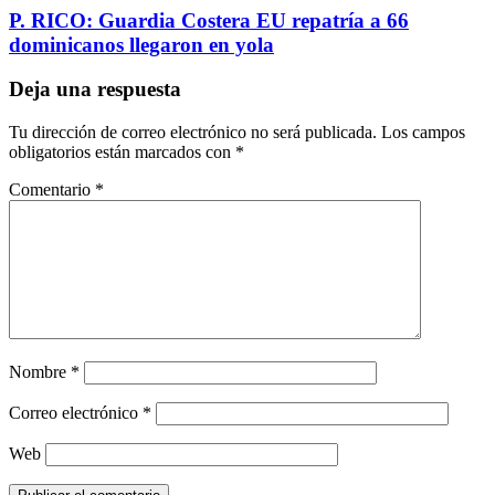
P. RICO: Guardia Costera EU repatría a 66
dominicanos llegaron en yola
Deja una respuesta
Tu dirección de correo electrónico no será publicada.
Los campos
obligatorios están marcados con
*
Comentario
*
Nombre
*
Correo electrónico
*
Web