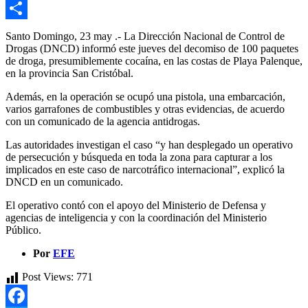
Email
Compartir
Santo Domingo, 23 may .- La Dirección Nacional de Control de
Drogas (DNCD) informó este jueves del decomiso de 100 paquetes
de droga, presumiblemente cocaína, en las costas de Playa Palenque,
en la provincia San Cristóbal.
Además, en la operación se ocupó una pistola, una embarcación,
varios garrafones de combustibles y otras evidencias, de acuerdo
con un comunicado de la agencia antidrogas.
Las autoridades investigan el caso “y han desplegado un operativo
de persecución y búsqueda en toda la zona para capturar a los
implicados en este caso de narcotráfico internacional”, explicó la
DNCD en un comunicado.
El operativo contó con el apoyo del Ministerio de Defensa y
agencias de inteligencia y con la coordinación del Ministerio
Público.
Por
EFE
Post Views:
771