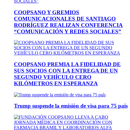
COOPSANO Y GREMIOS
COMUNICACIONALES DE SANTIAGO
RODRÍGUEZ REALIZAN CONFERENCIA
“COMUNICACIÓN Y REDES SOCIALES”
COOPSANO PREMIA LA FIDELIDAD DE
SUS SOCIOS CON LA ENTREGA DE UN
SEGUNDO VEHÍCULO CERO
KILÓMETROS EN ESPERANZA
Trump suspende la emisión de visa para 75 país