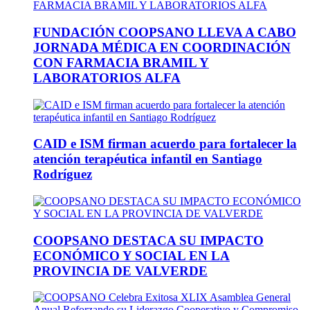
FUNDACIÓN COOPSANO LLEVA A CABO
JORNADA MÉDICA EN COORDINACIÓN
CON FARMACIA BRAMIL Y
LABORATORIOS ALFA
CAID e ISM firman acuerdo para fortalecer la
atención terapéutica infantil en Santiago
Rodríguez
COOPSANO DESTACA SU IMPACTO
ECONÓMICO Y SOCIAL EN LA
PROVINCIA DE VALVERDE