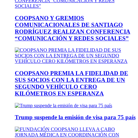
COOPSANO Y GREMIOS
COMUNICACIONALES DE SANTIAGO
RODRÍGUEZ REALIZAN CONFERENCIA
“COMUNICACIÓN Y REDES SOCIALES”
COOPSANO PREMIA LA FIDELIDAD DE
SUS SOCIOS CON LA ENTREGA DE UN
SEGUNDO VEHÍCULO CERO
KILÓMETROS EN ESPERANZA
Trump suspende la emisión de visa para 75 país