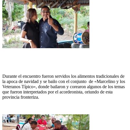
Durante el encuentro fueron servidos los alimentos tradicionales de
la apoca de navidad y se bailo con el conjunto de «Marcelino y los
Veteranos Típico», donde bailaron y corearon algunos de los temas
que fueron interpretados por el acordeonista, oriundo de esta
provincia fronteriza.