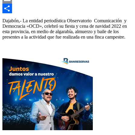
Email
Compartir
Dajabón,- La entidad periodística Observatorio Comunicación y
Democracia «OCD», celebró su fiesta y cena de navidad 2022 en
esta provincia, en medio de algarabía, almuerzo y baile de los
presentes a la actividad que fue realizada en una finca campestre.