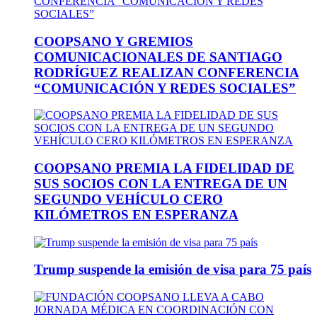
COOPSANO Y GREMIOS
COMUNICACIONALES DE SANTIAGO
RODRÍGUEZ REALIZAN CONFERENCIA
“COMUNICACIÓN Y REDES SOCIALES”
COOPSANO PREMIA LA FIDELIDAD DE
SUS SOCIOS CON LA ENTREGA DE UN
SEGUNDO VEHÍCULO CERO
KILÓMETROS EN ESPERANZA
Trump suspende la emisión de visa para 75 país