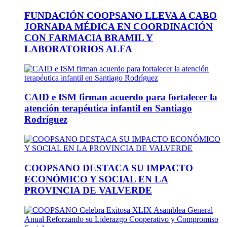
FUNDACIÓN COOPSANO LLEVA A CABO
JORNADA MÉDICA EN COORDINACIÓN
CON FARMACIA BRAMIL Y
LABORATORIOS ALFA
CAID e ISM firman acuerdo para fortalecer la
atención terapéutica infantil en Santiago
Rodríguez
COOPSANO DESTACA SU IMPACTO
ECONÓMICO Y SOCIAL EN LA
PROVINCIA DE VALVERDE