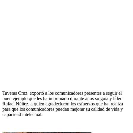
Taveras Cruz, exportó a los comunicadores presentes a seguir el
buen ejemplo que les ha imprimado durante años su guía y líder
Rafael Núñez, a quien agradecieron los esfuerzos que ha realiza
para que los comunicadores puedan mejorar su calidad de vida y
capacidad intelectual.