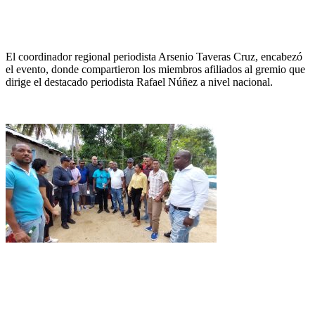
El coordinador regional periodista Arsenio Taveras Cruz, encabezó
el evento, donde compartieron los miembros afiliados al gremio que
dirige el destacado periodista Rafael Núñez a nivel nacional.