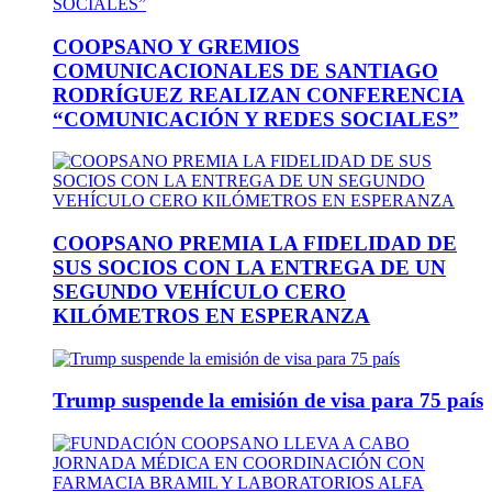
COOPSANO Y GREMIOS
COMUNICACIONALES DE SANTIAGO
RODRÍGUEZ REALIZAN CONFERENCIA
“COMUNICACIÓN Y REDES SOCIALES”
COOPSANO PREMIA LA FIDELIDAD DE
SUS SOCIOS CON LA ENTREGA DE UN
SEGUNDO VEHÍCULO CERO
KILÓMETROS EN ESPERANZA
Trump suspende la emisión de visa para 75 país