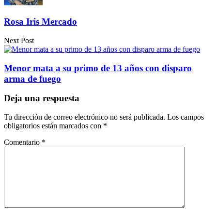
Rosa Iris Mercado
Next Post
Menor mata a su primo de 13 años con disparo
arma de fuego
Deja una respuesta
Tu dirección de correo electrónico no será publicada.
Los campos
obligatorios están marcados con
*
Comentario
*