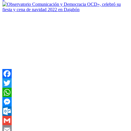
Facebook
Twitter
WhatsApp
Messenger
Outlook.com
Gmail