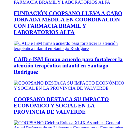
FUNDACIÓN COOPSANO LLEVA A CABO
JORNADA MÉDICA EN COORDINACIÓN
CON FARMACIA BRAMIL Y
LABORATORIOS ALFA
CAID e ISM firman acuerdo para fortalecer la
atención terapéutica infantil en Santiago
Rodríguez
COOPSANO DESTACA SU IMPACTO
ECONÓMICO Y SOCIAL EN LA
PROVINCIA DE VALVERDE