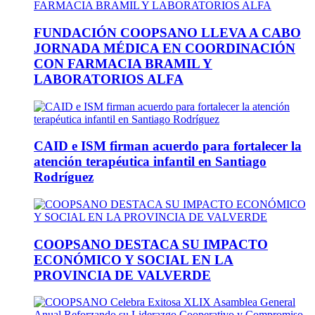
FUNDACIÓN COOPSANO LLEVA A CABO
JORNADA MÉDICA EN COORDINACIÓN
CON FARMACIA BRAMIL Y
LABORATORIOS ALFA
CAID e ISM firman acuerdo para fortalecer la
atención terapéutica infantil en Santiago
Rodríguez
COOPSANO DESTACA SU IMPACTO
ECONÓMICO Y SOCIAL EN LA
PROVINCIA DE VALVERDE