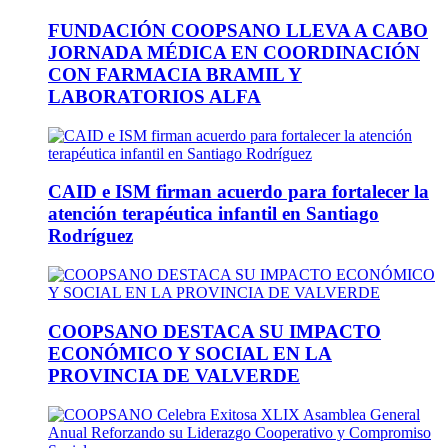
FUNDACIÓN COOPSANO LLEVA A CABO
JORNADA MÉDICA EN COORDINACIÓN
CON FARMACIA BRAMIL Y
LABORATORIOS ALFA
CAID e ISM firman acuerdo para fortalecer la
atención terapéutica infantil en Santiago
Rodríguez
COOPSANO DESTACA SU IMPACTO
ECONÓMICO Y SOCIAL EN LA
PROVINCIA DE VALVERDE