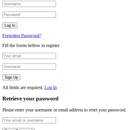
Forgotten Password?
Fill the forms bellow to register
All fields are required.
Log In
Retrieve your password
Please enter your username or email address to reset your password.