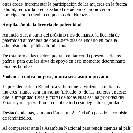
otras cosas, incrementar la participación de las mujeres en la fuerza
laboral, reducir la brecha salarial de género y promover la
participación femenina en puestos de liderazgo.
Ampliación de la licencia de paternidad
Anunció que, a partir del próximo mes de marzo, la licencia de
paternidad aumentará de dos a siete días calendario en toda la
administración pública dominicana.
De esta forma, las madres podrán contar con la presencia de los
padres, para que les sirva de apoyo en este momento determinante
para las familias.
Violencia contra mujeres, nunca será asunto privado
El presidente de la República valoró que la violencia contra las
mujeres “nunca será un asunto ‘privado’ o ‘de las mujeres’, puesto
que la integridad física y moral de todas ellas es una prioridad del
Estado y una pieza fundamental de toda estrategia de seguridad”.
Destacó, además, la reducción en un 22% el año pasado la comisión
de feminicidios.
Al comparecer ante la Asamblea Nacional para rendir cuentas al país