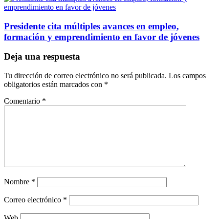
Presidente cita múltiples avances en empleo,
formación y emprendimiento en favor de jóvenes
Deja una respuesta
Tu dirección de correo electrónico no será publicada.
Los campos
obligatorios están marcados con
*
Comentario
*
Nombre
*
Correo electrónico
*
Web