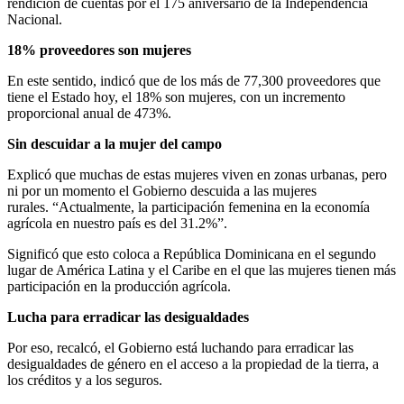
rendición de cuentas por el 175 aniversario de la Independencia
Nacional.
18% proveedores son mujeres
En este sentido, indicó que de los más de 77,300 proveedores que
tiene el Estado hoy, el 18% son mujeres, con un incremento
proporcional anual de 473%.
Sin descuidar a la mujer del campo
Explicó que muchas de estas mujeres viven en zonas urbanas, pero
ni por un momento el Gobierno descuida a las mujeres
rurales. “Actualmente, la participación femenina en la economía
agrícola en nuestro país es del 31.2%”.
Significó que esto coloca a República Dominicana en el segundo
lugar de América Latina y el Caribe en el que las mujeres tienen más
participación en la producción agrícola.
Lucha para erradicar las desigualdades
Por eso, recalcó, el Gobierno está luchando para erradicar las
desigualdades de género en el acceso a la propiedad de la tierra, a
los créditos y a los seguros.