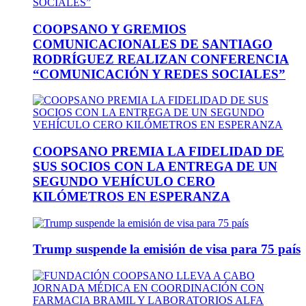
COOPSANO Y GREMIOS
COMUNICACIONALES DE SANTIAGO
RODRÍGUEZ REALIZAN CONFERENCIA
“COMUNICACIÓN Y REDES SOCIALES”
COOPSANO PREMIA LA FIDELIDAD DE
SUS SOCIOS CON LA ENTREGA DE UN
SEGUNDO VEHÍCULO CERO
KILÓMETROS EN ESPERANZA
Trump suspende la emisión de visa para 75 país