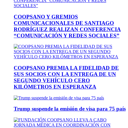
COOPSANO Y GREMIOS
COMUNICACIONALES DE SANTIAGO
RODRÍGUEZ REALIZAN CONFERENCIA
“COMUNICACIÓN Y REDES SOCIALES”
COOPSANO PREMIA LA FIDELIDAD DE
SUS SOCIOS CON LA ENTREGA DE UN
SEGUNDO VEHÍCULO CERO
KILÓMETROS EN ESPERANZA
Trump suspende la emisión de visa para 75 país