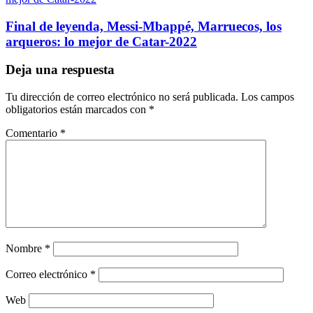
Final de leyenda, Messi-Mbappé, Marruecos, los
arqueros: lo mejor de Catar-2022
Deja una respuesta
Tu dirección de correo electrónico no será publicada.
Los campos
obligatorios están marcados con
*
Comentario
*
Nombre
*
Correo electrónico
*
Web