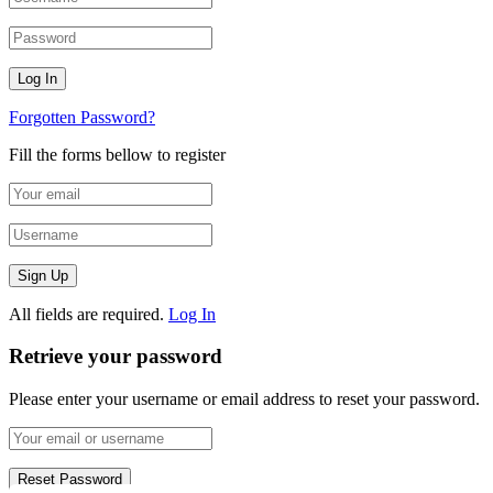
Forgotten Password?
Fill the forms bellow to register
All fields are required.
Log In
Retrieve your password
Please enter your username or email address to reset your password.