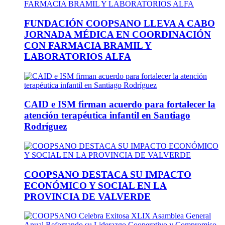
FUNDACIÓN COOPSANO LLEVA A CABO
JORNADA MÉDICA EN COORDINACIÓN
CON FARMACIA BRAMIL Y
LABORATORIOS ALFA
CAID e ISM firman acuerdo para fortalecer la
atención terapéutica infantil en Santiago
Rodríguez
COOPSANO DESTACA SU IMPACTO
ECONÓMICO Y SOCIAL EN LA
PROVINCIA DE VALVERDE