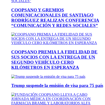
COOPSANO Y GREMIOS
COMUNICACIONALES DE SANTIAGO
RODRÍGUEZ REALIZAN CONFERENCIA
“COMUNICACIÓN Y REDES SOCIALES”
COOPSANO PREMIA LA FIDELIDAD DE
SUS SOCIOS CON LA ENTREGA DE UN
SEGUNDO VEHÍCULO CERO
KILÓMETROS EN ESPERANZA
Trump suspende la emisión de visa para 75 país