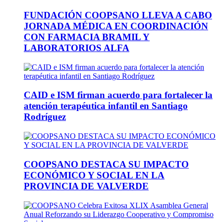
FUNDACIÓN COOPSANO LLEVA A CABO
JORNADA MÉDICA EN COORDINACIÓN
CON FARMACIA BRAMIL Y
LABORATORIOS ALFA
CAID e ISM firman acuerdo para fortalecer la
atención terapéutica infantil en Santiago
Rodríguez
COOPSANO DESTACA SU IMPACTO
ECONÓMICO Y SOCIAL EN LA
PROVINCIA DE VALVERDE