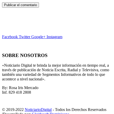
Facebook
Twitter
Google+
Instagram
SOBRE NOSOTROS
«Noticiario Digital te brinda la mejor información en tiempo real, a
través de publicación de Noticia Escrita, Radial y Televisiva, como
también una variedad de Segmentos Informativos de todo lo que
acontece a nivel nacional».
By: Rosa Iris Mercado
Inf. 829 418 2808
© 2019-2022
NoticiarioDigital
- Todos los Derechos Reservados