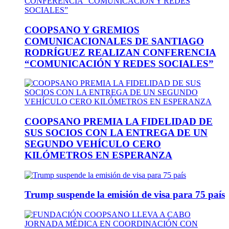
COOPSANO Y GREMIOS
COMUNICACIONALES DE SANTIAGO
RODRÍGUEZ REALIZAN CONFERENCIA
“COMUNICACIÓN Y REDES SOCIALES”
COOPSANO PREMIA LA FIDELIDAD DE
SUS SOCIOS CON LA ENTREGA DE UN
SEGUNDO VEHÍCULO CERO
KILÓMETROS EN ESPERANZA
Trump suspende la emisión de visa para 75 país