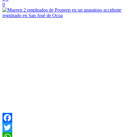
0
Facebook