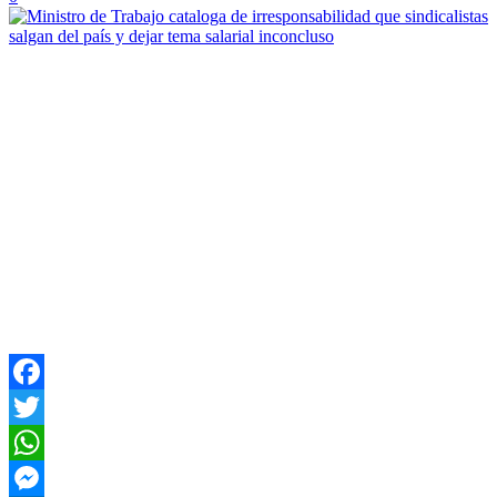
Facebook
Twitter
WhatsApp