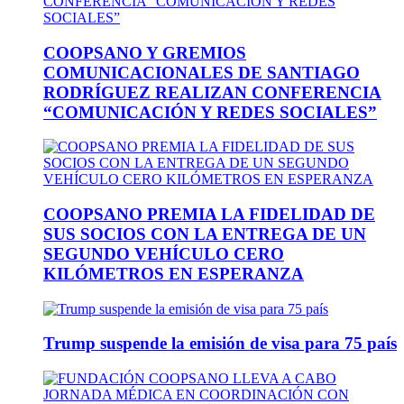
COOPSANO Y GREMIOS
COMUNICACIONALES DE SANTIAGO
RODRÍGUEZ REALIZAN CONFERENCIA
“COMUNICACIÓN Y REDES SOCIALES”
COOPSANO PREMIA LA FIDELIDAD DE
SUS SOCIOS CON LA ENTREGA DE UN
SEGUNDO VEHÍCULO CERO
KILÓMETROS EN ESPERANZA
Trump suspende la emisión de visa para 75 país