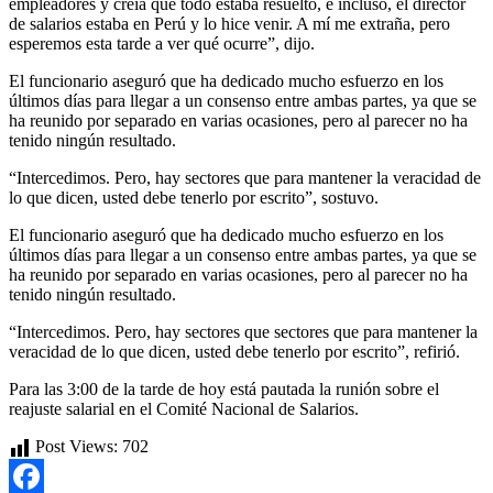
empleadores y creía que todo estaba resuelto, e incluso, el director
de salarios estaba en Perú y lo hice venir. A mí me extraña, pero
esperemos esta tarde a ver qué ocurre”, dijo.
El funcionario aseguró que ha dedicado mucho esfuerzo en los
últimos días para llegar a un consenso entre ambas partes, ya que se
ha reunido por separado en varias ocasiones, pero al parecer no ha
tenido ningún resultado.
“Intercedimos. Pero, hay sectores que para mantener la veracidad de
lo que dicen, usted debe tenerlo por escrito”, sostuvo.
El funcionario aseguró que ha dedicado mucho esfuerzo en los
últimos días para llegar a un consenso entre ambas partes, ya que se
ha reunido por separado en varias ocasiones, pero al parecer no ha
tenido ningún resultado.
“Intercedimos. Pero, hay sectores que sectores que para mantener la
veracidad de lo que dicen, usted debe tenerlo por escrito”, refirió.
Para las 3:00 de la tarde de hoy está pautada la runión sobre el
reajuste salarial en el Comité Nacional de Salarios.
Post Views:
702