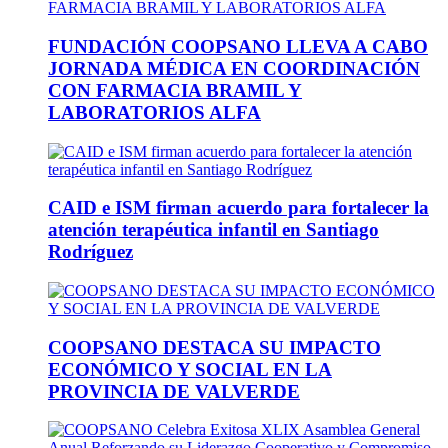
FUNDACIÓN COOPSANO LLEVA A CABO
JORNADA MÉDICA EN COORDINACIÓN
CON FARMACIA BRAMIL Y
LABORATORIOS ALFA
CAID e ISM firman acuerdo para fortalecer la
atención terapéutica infantil en Santiago
Rodríguez
COOPSANO DESTACA SU IMPACTO
ECONÓMICO Y SOCIAL EN LA
PROVINCIA DE VALVERDE