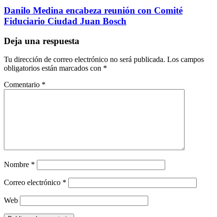
Danilo Medina encabeza reunión con Comité
Fiduciario Ciudad Juan Bosch
Deja una respuesta
Tu dirección de correo electrónico no será publicada.
Los campos
obligatorios están marcados con
*
Comentario
*
Nombre
*
Correo electrónico
*
Web