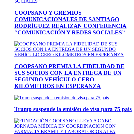
COOPSANO Y GREMIOS
COMUNICACIONALES DE SANTIAGO
RODRÍGUEZ REALIZAN CONFERENCIA
“COMUNICACIÓN Y REDES SOCIALES”
COOPSANO PREMIA LA FIDELIDAD DE
SUS SOCIOS CON LA ENTREGA DE UN
SEGUNDO VEHÍCULO CERO
KILÓMETROS EN ESPERANZA
Trump suspende la emisión de visa para 75 país