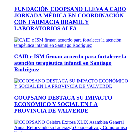
FUNDACIÓN COOPSANO LLEVA A CABO
JORNADA MÉDICA EN COORDINACIÓN
CON FARMACIA BRAMIL Y
LABORATORIOS ALFA
CAID e ISM firman acuerdo para fortalecer la
atención terapéutica infantil en Santiago
Rodríguez
COOPSANO DESTACA SU IMPACTO
ECONÓMICO Y SOCIAL EN LA
PROVINCIA DE VALVERDE