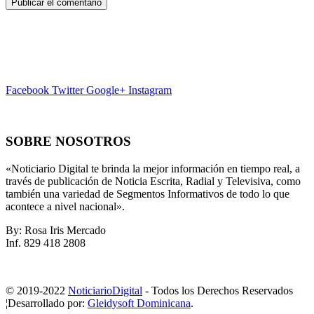
Facebook
Twitter
Google+
Instagram
SOBRE NOSOTROS
«Noticiario Digital te brinda la mejor información en tiempo real, a
través de publicación de Noticia Escrita, Radial y Televisiva, como
también una variedad de Segmentos Informativos de todo lo que
acontece a nivel nacional».
By: Rosa Iris Mercado
Inf. 829 418 2808
© 2019-2022
NoticiarioDigital
- Todos los Derechos Reservados
¦Desarrollado por:
Gleidysoft Dominicana
.