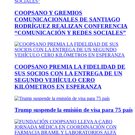
COOPSANO Y GREMIOS
COMUNICACIONALES DE SANTIAGO
RODRÍGUEZ REALIZAN CONFERENCIA
“COMUNICACIÓN Y REDES SOCIALES”
COOPSANO PREMIA LA FIDELIDAD DE
SUS SOCIOS CON LA ENTREGA DE UN
SEGUNDO VEHÍCULO CERO
KILÓMETROS EN ESPERANZA
Trump suspende la emisión de visa para 75 país