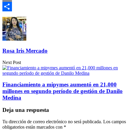
Email
Compartir
Rosa Iris Mercado
Next Post
Financiamiento a mipymes aumentó en 21,000
millones en segundo período de gestión de Danilo
Medina
Deja una respuesta
Tu dirección de correo electrónico no será publicada.
Los campos
obligatorios están marcados con
*