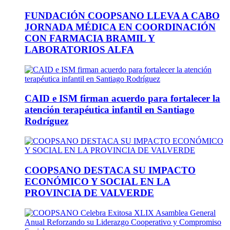
FUNDACIÓN COOPSANO LLEVA A CABO
JORNADA MÉDICA EN COORDINACIÓN
CON FARMACIA BRAMIL Y
LABORATORIOS ALFA
CAID e ISM firman acuerdo para fortalecer la
atención terapéutica infantil en Santiago
Rodríguez
COOPSANO DESTACA SU IMPACTO
ECONÓMICO Y SOCIAL EN LA
PROVINCIA DE VALVERDE