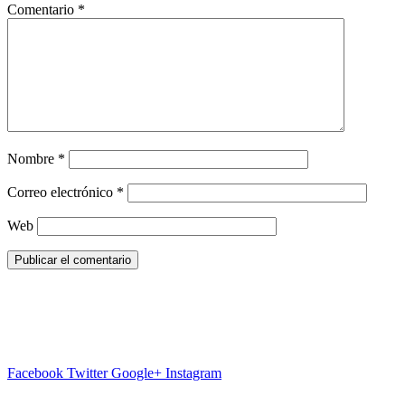
Comentario
*
Nombre
*
Correo electrónico
*
Web
Facebook
Twitter
Google+
Instagram