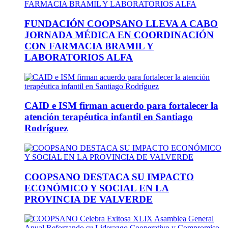
FUNDACIÓN COOPSANO LLEVA A CABO
JORNADA MÉDICA EN COORDINACIÓN
CON FARMACIA BRAMIL Y
LABORATORIOS ALFA
CAID e ISM firman acuerdo para fortalecer la
atención terapéutica infantil en Santiago
Rodríguez
COOPSANO DESTACA SU IMPACTO
ECONÓMICO Y SOCIAL EN LA
PROVINCIA DE VALVERDE