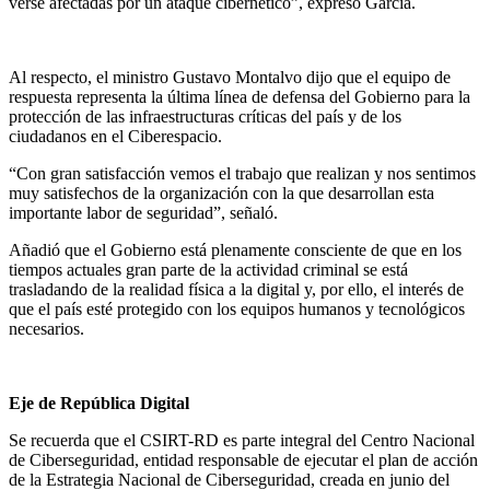
verse afectadas por un ataque cibernético”, expresó García.
Al respecto, el ministro Gustavo Montalvo dijo que el equipo de
respuesta representa la última línea de defensa del Gobierno para la
protección de las infraestructuras críticas del país y de los
ciudadanos en el Ciberespacio.
“Con gran satisfacción vemos el trabajo que realizan y nos sentimos
muy satisfechos de la organización con la que desarrollan esta
importante labor de seguridad”, señaló.
Añadió que el Gobierno está plenamente consciente de que en los
tiempos actuales gran parte de la actividad criminal se está
trasladando de la realidad física a la digital y, por ello, el interés de
que el país esté protegido con los equipos humanos y tecnológicos
necesarios.
Eje de República Digital
Se recuerda que el CSIRT-RD es parte integral del Centro Nacional
de Ciberseguridad, entidad responsable de ejecutar el plan de acción
de la Estrategia Nacional de Ciberseguridad, creada en junio del