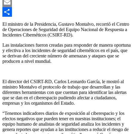
Gmail
Email
Compartir
El ministro de la Presidencia, Gustavo Montalvo, recorrió el Centro
de Operaciones de Seguridad del Equipo Nacional de Respuesta a
Incidentes Cibernéticos (CSIRT-RD).
Las instalaciones fueron creadas para responder de manera oportuna
y efectiva a los incidentes de seguridad cibernéticos en el país, que
se derivan del creciente número de amenazas y ataques que se
producen a nivel mundial.
El director del CSIRT-RD, Carlos Leonardo García, le mostró al
ministro Montalvo el protocolo de trabajo que desarrollan y las
diferentes herramientas con que cuentan para identificar las alertas
que se dan en el ciberespacio pudiendo afectar a ciudadanos,
empresas y los organismos del Estado.
“Tenemos indicadores diarios de exposición al ciberespacio y los
efectos negativos que pueden tener en nuestras instituciones; el
equipo humano de analistas de seguridad analiza los incidentes y
genera reportes que ayudan a las instituciones a reducir el riesgo de