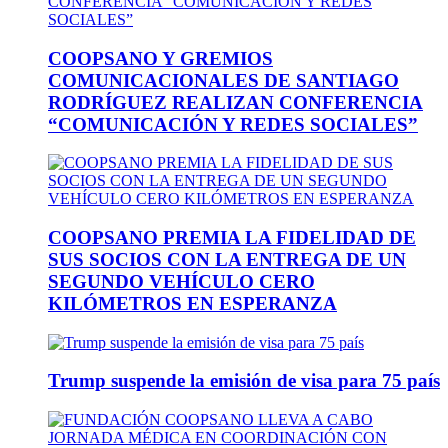
COOPSANO Y GREMIOS
COMUNICACIONALES DE SANTIAGO
RODRÍGUEZ REALIZAN CONFERENCIA
“COMUNICACIÓN Y REDES SOCIALES”
COOPSANO PREMIA LA FIDELIDAD DE
SUS SOCIOS CON LA ENTREGA DE UN
SEGUNDO VEHÍCULO CERO
KILÓMETROS EN ESPERANZA
Trump suspende la emisión de visa para 75 país