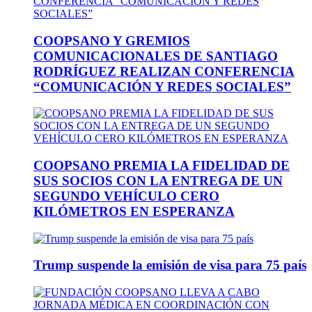
COOPSANO Y GREMIOS
COMUNICACIONALES DE SANTIAGO
RODRÍGUEZ REALIZAN CONFERENCIA
“COMUNICACIÓN Y REDES SOCIALES”
COOPSANO PREMIA LA FIDELIDAD DE
SUS SOCIOS CON LA ENTREGA DE UN
SEGUNDO VEHÍCULO CERO
KILÓMETROS EN ESPERANZA
Trump suspende la emisión de visa para 75 país