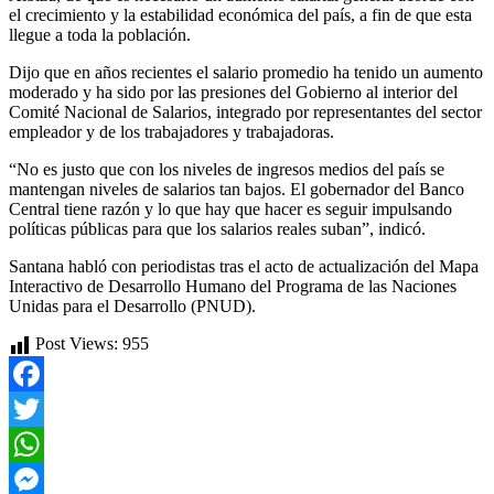
el crecimiento y la estabilidad económica del país, a fin de que esta
llegue a toda la población.
Dijo que en años recientes el salario promedio ha tenido un aumento
moderado y ha sido por las presiones del Gobierno al interior del
Comité Nacional de Salarios, integrado por representantes del sector
empleador y de los trabajadores y trabajadoras.
“No es justo que con los niveles de ingresos medios del país se
mantengan niveles de salarios tan bajos. El gobernador del Banco
Central tiene razón y lo que hay que hacer es seguir impulsando
políticas públicas para que los salarios reales suban”, indicó.
Santana habló con periodistas tras el acto de actualización del Mapa
Interactivo de Desarrollo Humano del Programa de las Naciones
Unidas para el Desarrollo (PNUD).
Post Views:
955
Facebook
Twitter
WhatsApp