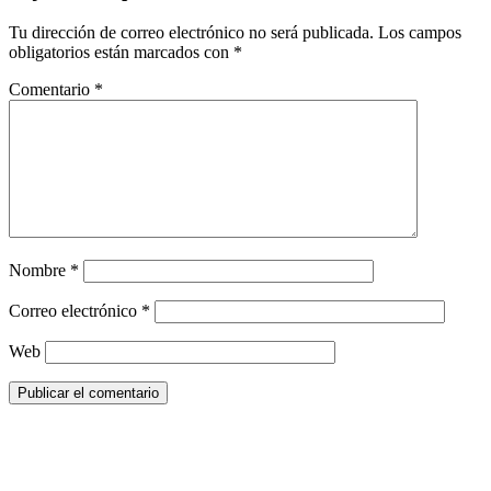
Tu dirección de correo electrónico no será publicada.
Los campos
obligatorios están marcados con
*
Comentario
*
Nombre
*
Correo electrónico
*
Web