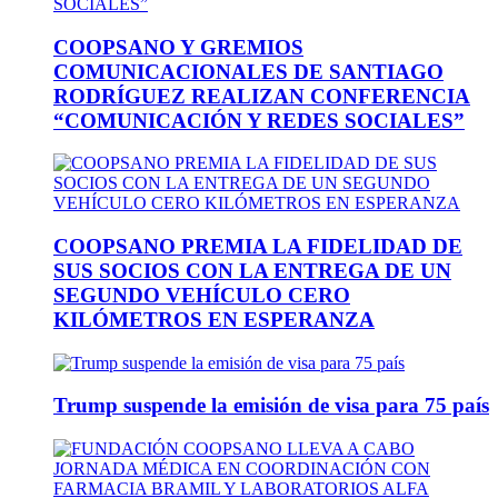
COOPSANO Y GREMIOS
COMUNICACIONALES DE SANTIAGO
RODRÍGUEZ REALIZAN CONFERENCIA
“COMUNICACIÓN Y REDES SOCIALES”
COOPSANO PREMIA LA FIDELIDAD DE
SUS SOCIOS CON LA ENTREGA DE UN
SEGUNDO VEHÍCULO CERO
KILÓMETROS EN ESPERANZA
Trump suspende la emisión de visa para 75 país