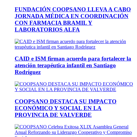
FUNDACIÓN COOPSANO LLEVA A CABO
JORNADA MÉDICA EN COORDINACIÓN
CON FARMACIA BRAMIL Y
LABORATORIOS ALFA
CAID e ISM firman acuerdo para fortalecer la
atención terapéutica infantil en Santiago
Rodríguez
COOPSANO DESTACA SU IMPACTO
ECONÓMICO Y SOCIAL EN LA
PROVINCIA DE VALVERDE