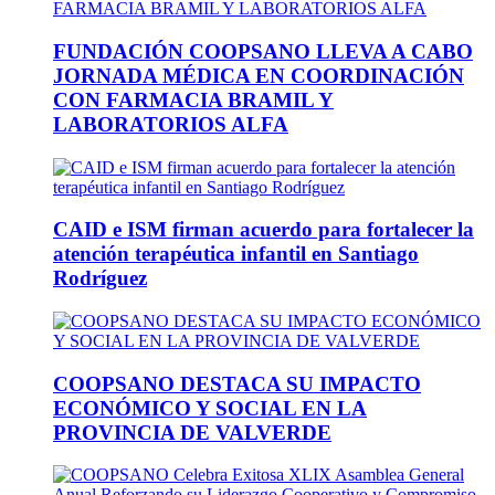
FUNDACIÓN COOPSANO LLEVA A CABO
JORNADA MÉDICA EN COORDINACIÓN
CON FARMACIA BRAMIL Y
LABORATORIOS ALFA
CAID e ISM firman acuerdo para fortalecer la
atención terapéutica infantil en Santiago
Rodríguez
COOPSANO DESTACA SU IMPACTO
ECONÓMICO Y SOCIAL EN LA
PROVINCIA DE VALVERDE