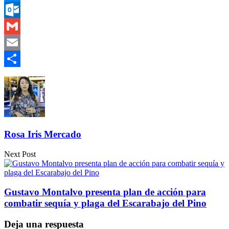
Messenger
Outlook.com
Gmail
Email
Compartir
Rosa Iris Mercado
Next Post
Gustavo Montalvo presenta plan de acción para
combatir sequía y plaga del Escarabajo del Pino
Deja una respuesta