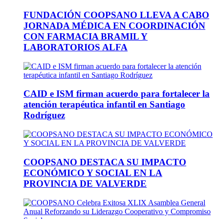
FUNDACIÓN COOPSANO LLEVA A CABO
JORNADA MÉDICA EN COORDINACIÓN
CON FARMACIA BRAMIL Y
LABORATORIOS ALFA
CAID e ISM firman acuerdo para fortalecer la
atención terapéutica infantil en Santiago
Rodríguez
COOPSANO DESTACA SU IMPACTO
ECONÓMICO Y SOCIAL EN LA
PROVINCIA DE VALVERDE