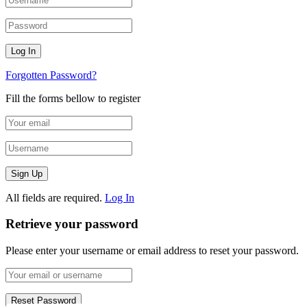
Forgotten Password?
Fill the forms bellow to register
All fields are required.
Log In
Retrieve your password
Please enter your username or email address to reset your password.