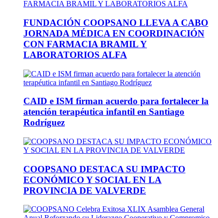
FUNDACIÓN COOPSANO LLEVA A CABO
JORNADA MÉDICA EN COORDINACIÓN
CON FARMACIA BRAMIL Y
LABORATORIOS ALFA
CAID e ISM firman acuerdo para fortalecer la
atención terapéutica infantil en Santiago
Rodríguez
COOPSANO DESTACA SU IMPACTO
ECONÓMICO Y SOCIAL EN LA
PROVINCIA DE VALVERDE