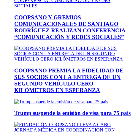
COOPSANO Y GREMIOS
COMUNICACIONALES DE SANTIAGO
RODRÍGUEZ REALIZAN CONFERENCIA
“COMUNICACIÓN Y REDES SOCIALES”
COOPSANO PREMIA LA FIDELIDAD DE
SUS SOCIOS CON LA ENTREGA DE UN
SEGUNDO VEHÍCULO CERO
KILÓMETROS EN ESPERANZA
Trump suspende la emisión de visa para 75 país