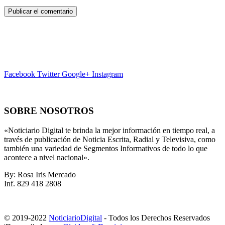
Facebook
Twitter
Google+
Instagram
SOBRE NOSOTROS
«Noticiario Digital te brinda la mejor información en tiempo real, a
través de publicación de Noticia Escrita, Radial y Televisiva, como
también una variedad de Segmentos Informativos de todo lo que
acontece a nivel nacional».
By: Rosa Iris Mercado
Inf. 829 418 2808
© 2019-2022
NoticiarioDigital
- Todos los Derechos Reservados