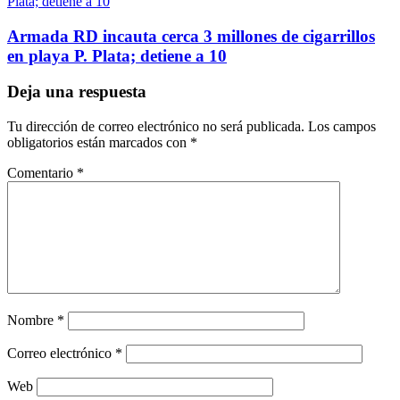
Armada RD incauta cerca 3 millones de cigarrillos
en playa P. Plata; detiene a 10
Deja una respuesta
Tu dirección de correo electrónico no será publicada.
Los campos
obligatorios están marcados con
*
Comentario
*
Nombre
*
Correo electrónico
*
Web