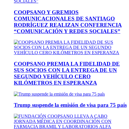
COOPSANO Y GREMIOS
COMUNICACIONALES DE SANTIAGO
RODRÍGUEZ REALIZAN CONFERENCIA
“COMUNICACIÓN Y REDES SOCIALES”
COOPSANO PREMIA LA FIDELIDAD DE
SUS SOCIOS CON LA ENTREGA DE UN
SEGUNDO VEHÍCULO CERO
KILÓMETROS EN ESPERANZA
Trump suspende la emisión de visa para 75 país