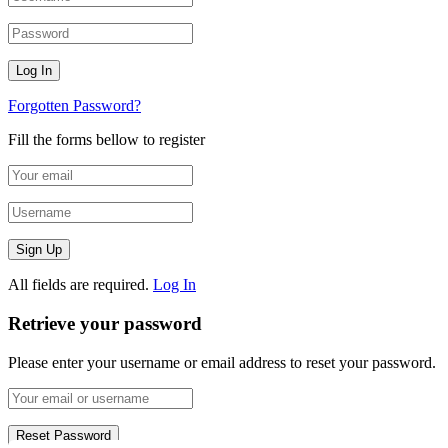
Forgotten Password?
Fill the forms bellow to register
All fields are required.
Log In
Retrieve your password
Please enter your username or email address to reset your password.