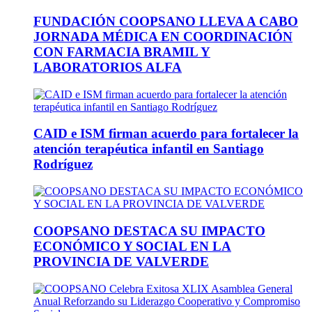
FUNDACIÓN COOPSANO LLEVA A CABO
JORNADA MÉDICA EN COORDINACIÓN
CON FARMACIA BRAMIL Y
LABORATORIOS ALFA
CAID e ISM firman acuerdo para fortalecer la
atención terapéutica infantil en Santiago
Rodríguez
COOPSANO DESTACA SU IMPACTO
ECONÓMICO Y SOCIAL EN LA
PROVINCIA DE VALVERDE