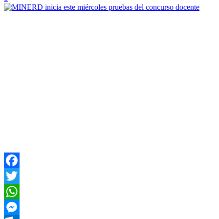
Facebook
Twitter
WhatsApp