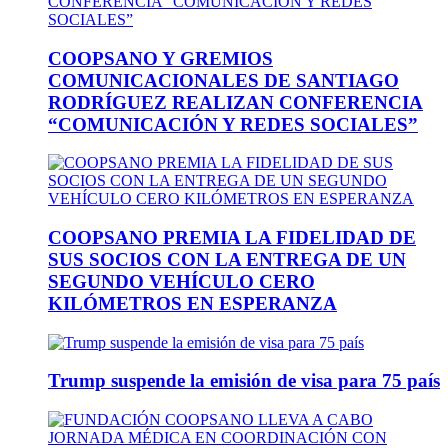
COOPSANO Y GREMIOS
COMUNICACIONALES DE SANTIAGO
RODRÍGUEZ REALIZAN CONFERENCIA
“COMUNICACIÓN Y REDES SOCIALES”
COOPSANO PREMIA LA FIDELIDAD DE
SUS SOCIOS CON LA ENTREGA DE UN
SEGUNDO VEHÍCULO CERO
KILÓMETROS EN ESPERANZA
Trump suspende la emisión de visa para 75 país