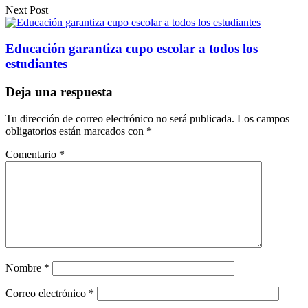
Next Post
Educación garantiza cupo escolar a todos los
estudiantes
Deja una respuesta
Tu dirección de correo electrónico no será publicada.
Los campos
obligatorios están marcados con
*
Comentario
*
Nombre
*
Correo electrónico
*