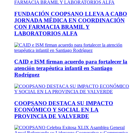
FUNDACIÓN COOPSANO LLEVA A CABO
JORNADA MÉDICA EN COORDINACIÓN
CON FARMACIA BRAMIL Y
LABORATORIOS ALFA
CAID e ISM firman acuerdo para fortalecer la
atención terapéutica infantil en Santiago
Rodríguez
COOPSANO DESTACA SU IMPACTO
ECONÓMICO Y SOCIAL EN LA
PROVINCIA DE VALVERDE