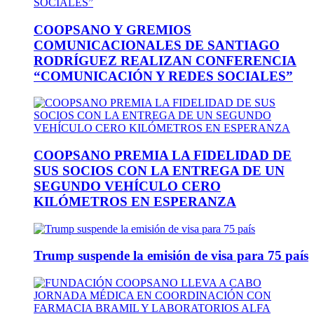
COOPSANO Y GREMIOS
COMUNICACIONALES DE SANTIAGO
RODRÍGUEZ REALIZAN CONFERENCIA
“COMUNICACIÓN Y REDES SOCIALES”
COOPSANO PREMIA LA FIDELIDAD DE
SUS SOCIOS CON LA ENTREGA DE UN
SEGUNDO VEHÍCULO CERO
KILÓMETROS EN ESPERANZA
Trump suspende la emisión de visa para 75 país