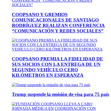
COOPSANO Y GREMIOS
COMUNICACIONALES DE SANTIAGO
RODRÍGUEZ REALIZAN CONFERENCIA
“COMUNICACIÓN Y REDES SOCIALES”
COOPSANO PREMIA LA FIDELIDAD DE
SUS SOCIOS CON LA ENTREGA DE UN
SEGUNDO VEHÍCULO CERO
KILÓMETROS EN ESPERANZA
Trump suspende la emisión de visa para 75 país