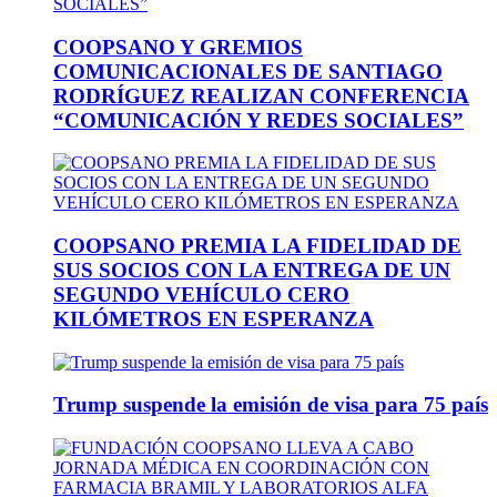
COOPSANO Y GREMIOS
COMUNICACIONALES DE SANTIAGO
RODRÍGUEZ REALIZAN CONFERENCIA
“COMUNICACIÓN Y REDES SOCIALES”
COOPSANO PREMIA LA FIDELIDAD DE
SUS SOCIOS CON LA ENTREGA DE UN
SEGUNDO VEHÍCULO CERO
KILÓMETROS EN ESPERANZA
Trump suspende la emisión de visa para 75 país