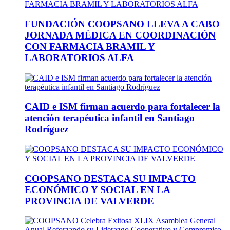
FUNDACIÓN COOPSANO LLEVA A CABO
JORNADA MÉDICA EN COORDINACIÓN
CON FARMACIA BRAMIL Y
LABORATORIOS ALFA
CAID e ISM firman acuerdo para fortalecer la
atención terapéutica infantil en Santiago
Rodríguez
COOPSANO DESTACA SU IMPACTO
ECONÓMICO Y SOCIAL EN LA
PROVINCIA DE VALVERDE