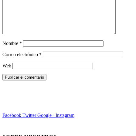
Nombre
*
Correo electrónico
*
Web
Facebook
Twitter
Google+
Instagram