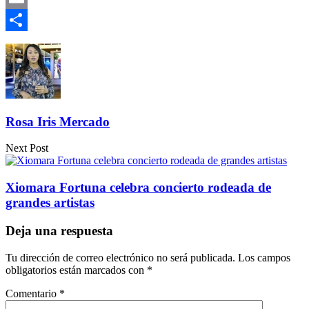
Email
Compartir
Rosa Iris Mercado
Next Post
Xiomara Fortuna celebra concierto rodeada de
grandes artistas
Deja una respuesta
Tu dirección de correo electrónico no será publicada.
Los campos
obligatorios están marcados con
*
Comentario
*