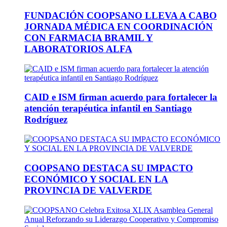
FUNDACIÓN COOPSANO LLEVA A CABO
JORNADA MÉDICA EN COORDINACIÓN
CON FARMACIA BRAMIL Y
LABORATORIOS ALFA
CAID e ISM firman acuerdo para fortalecer la
atención terapéutica infantil en Santiago
Rodríguez
COOPSANO DESTACA SU IMPACTO
ECONÓMICO Y SOCIAL EN LA
PROVINCIA DE VALVERDE