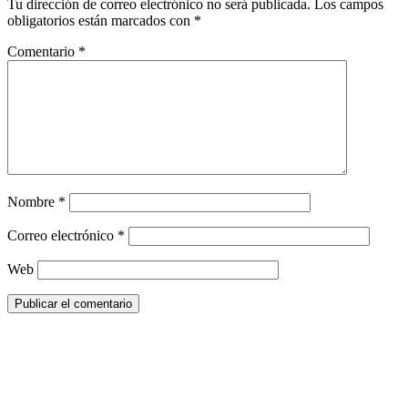
Tu dirección de correo electrónico no será publicada.
Los campos
obligatorios están marcados con
*
Comentario
*
Nombre
*
Correo electrónico
*
Web