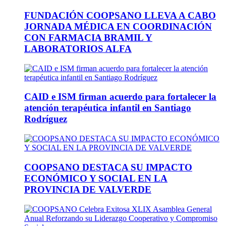
FUNDACIÓN COOPSANO LLEVA A CABO
JORNADA MÉDICA EN COORDINACIÓN
CON FARMACIA BRAMIL Y
LABORATORIOS ALFA
CAID e ISM firman acuerdo para fortalecer la
atención terapéutica infantil en Santiago
Rodríguez
COOPSANO DESTACA SU IMPACTO
ECONÓMICO Y SOCIAL EN LA
PROVINCIA DE VALVERDE