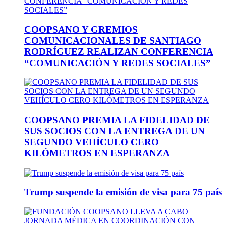
COOPSANO Y GREMIOS
COMUNICACIONALES DE SANTIAGO
RODRÍGUEZ REALIZAN CONFERENCIA
“COMUNICACIÓN Y REDES SOCIALES”
COOPSANO PREMIA LA FIDELIDAD DE
SUS SOCIOS CON LA ENTREGA DE UN
SEGUNDO VEHÍCULO CERO
KILÓMETROS EN ESPERANZA
Trump suspende la emisión de visa para 75 país