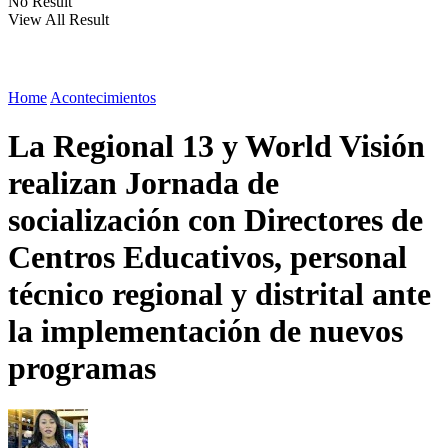
No Result
View All Result
Home
Acontecimientos
La Regional 13 y World Visión
realizan Jornada de
socialización con Directores de
Centros Educativos, personal
técnico regional y distrital ante
la implementación de nuevos
programas