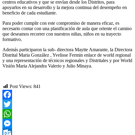
centros educativos y que se envían desde los Distritos, para
apoyarlos en su desarrollo y la mejora continua del desempeño en
beneficio de cada estudiante.
Para poder cumplir con este compromiso de manera eficaz, es
necesario contar con una planificación de aula que oriente el camino
que deseamos recorrer con nuestros niñas, niños en su trayecto
formativo.
Además participaron la sub- directora Maytte Amarante, la Directora
Distrital Maria González , Yvelisse Fermin enlace de world regional
y una representación de técnicos regionales y Distritales y por World
Visión Maria Alejandra Valerio y Julio Minaya.
Post Views:
841
Facebook
Twitter
WhatsApp
Messenger