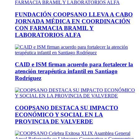
FUNDACIÓN COOPSANO LLEVA A CABO
JORNADA MÉDICA EN COORDINACIÓN
CON FARMACIA BRAMIL Y
LABORATORIOS ALFA
CAID e ISM firman acuerdo para fortalecer la
atención terapéutica infantil en Santiago
Rodríguez
COOPSANO DESTACA SU IMPACTO
ECONÓMICO Y SOCIAL EN LA
PROVINCIA DE VALVERDE