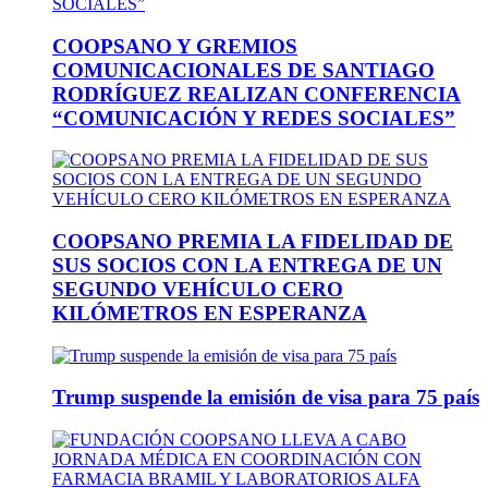
COOPSANO Y GREMIOS
COMUNICACIONALES DE SANTIAGO
RODRÍGUEZ REALIZAN CONFERENCIA
“COMUNICACIÓN Y REDES SOCIALES”
COOPSANO PREMIA LA FIDELIDAD DE
SUS SOCIOS CON LA ENTREGA DE UN
SEGUNDO VEHÍCULO CERO
KILÓMETROS EN ESPERANZA
Trump suspende la emisión de visa para 75 país