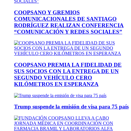
COOPSANO Y GREMIOS
COMUNICACIONALES DE SANTIAGO
RODRÍGUEZ REALIZAN CONFERENCIA
“COMUNICACIÓN Y REDES SOCIALES”
COOPSANO PREMIA LA FIDELIDAD DE
SUS SOCIOS CON LA ENTREGA DE UN
SEGUNDO VEHÍCULO CERO
KILÓMETROS EN ESPERANZA
Trump suspende la emisión de visa para 75 país