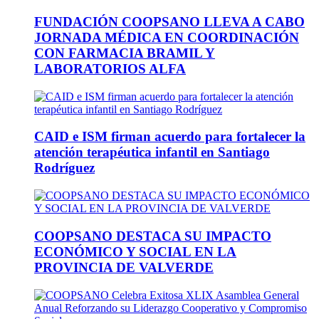
FUNDACIÓN COOPSANO LLEVA A CABO
JORNADA MÉDICA EN COORDINACIÓN
CON FARMACIA BRAMIL Y
LABORATORIOS ALFA
CAID e ISM firman acuerdo para fortalecer la
atención terapéutica infantil en Santiago
Rodríguez
COOPSANO DESTACA SU IMPACTO
ECONÓMICO Y SOCIAL EN LA
PROVINCIA DE VALVERDE