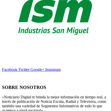
Facebook
Twitter
Google+
Instagram
SOBRE NOSOTROS
«Noticiario Digital te brinda la mejor información en tiempo real, a
través de publicación de Noticia Escrita, Radial y Televisiva, como
también una variedad de Segmentos Informativos de todo lo que
acontece a nivel nacional».