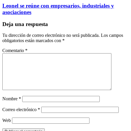
Leonel se reúne con empresarios, industriales y
asociaciones
Deja una respuesta
Tu dirección de correo electrónico no será publicada.
Los campos
obligatorios están marcados con
*
Comentario
*
Nombre
*
Correo electrónico
*
Web