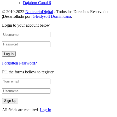
Dajabon Canal 6
© 2019-2022
NoticiarioDigital
- Todos los Derechos Reservados
¦Desarrollado por:
Gleidysoft Dominicana
.
Login to your account below
Forgotten Password?
Fill the forms bellow to register
All fields are required.
Log In