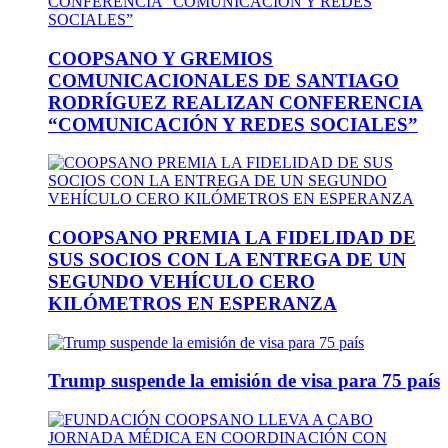
COOPSANO Y GREMIOS
COMUNICACIONALES DE SANTIAGO
RODRÍGUEZ REALIZAN CONFERENCIA
“COMUNICACIÓN Y REDES SOCIALES”
COOPSANO PREMIA LA FIDELIDAD DE
SUS SOCIOS CON LA ENTREGA DE UN
SEGUNDO VEHÍCULO CERO
KILÓMETROS EN ESPERANZA
Trump suspende la emisión de visa para 75 país