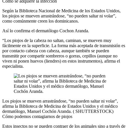
Cómo se adquiere la infección
Según la Biblioteca Nacional de Medicina de los Estados Unidos,
los piojos se mueven arrastrándose, “no pueden saltar ni volar”,
como comúnmente creen los dominicanos.
Así lo confirma el dermatólogo Cochon Aranda.
“Los piojos de la cabeza no saltan, caminan, se mueven muy
fácilmente en la superficie. La forma más aceptada de transmisión es
por contacto cabeza con cabeza, aunque también se pueden
transmitir por compartir sombreros o gorras, cepillos (aunque no
viven ni ponen huevos (liendres) en estos instrumentos), afirma el
especialista.
Los piojos se mueven arrastrándose, “no pueden saltar ni volar”,
afirma la Biblioteca de Medicina de Estados Unidos y el médico
dermatólogo, Manuel Cochón Aranda.
(
SHUTTERSTOCK
)
Cómo podemos contagiarnos de piojos
Estos insectos no se pueden contraer de los animales sino a través de