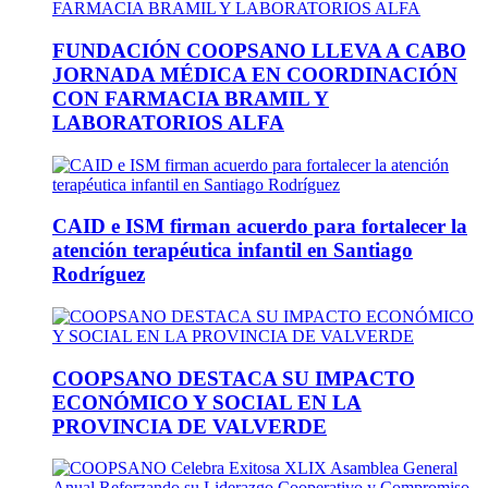
FUNDACIÓN COOPSANO LLEVA A CABO
JORNADA MÉDICA EN COORDINACIÓN
CON FARMACIA BRAMIL Y
LABORATORIOS ALFA
CAID e ISM firman acuerdo para fortalecer la
atención terapéutica infantil en Santiago
Rodríguez
COOPSANO DESTACA SU IMPACTO
ECONÓMICO Y SOCIAL EN LA
PROVINCIA DE VALVERDE