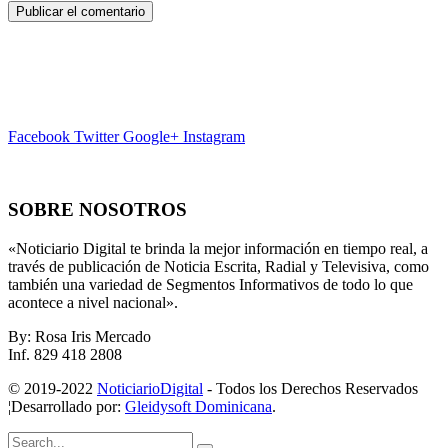
Facebook
Twitter
Google+
Instagram
SOBRE NOSOTROS
«Noticiario Digital te brinda la mejor información en tiempo real, a
través de publicación de Noticia Escrita, Radial y Televisiva, como
también una variedad de Segmentos Informativos de todo lo que
acontece a nivel nacional».
By: Rosa Iris Mercado
Inf. 829 418 2808
© 2019-2022
NoticiarioDigital
- Todos los Derechos Reservados
¦Desarrollado por:
Gleidysoft Dominicana
.