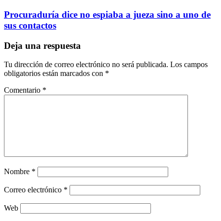
Procuraduría dice no espiaba a jueza sino a uno de
sus contactos
Deja una respuesta
Tu dirección de correo electrónico no será publicada.
Los campos
obligatorios están marcados con
*
Comentario
*
Nombre
*
Correo electrónico
*
Web