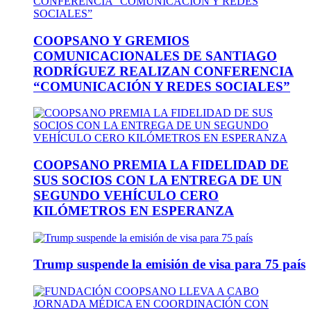
COOPSANO Y GREMIOS
COMUNICACIONALES DE SANTIAGO
RODRÍGUEZ REALIZAN CONFERENCIA
“COMUNICACIÓN Y REDES SOCIALES”
COOPSANO PREMIA LA FIDELIDAD DE
SUS SOCIOS CON LA ENTREGA DE UN
SEGUNDO VEHÍCULO CERO
KILÓMETROS EN ESPERANZA
Trump suspende la emisión de visa para 75 país