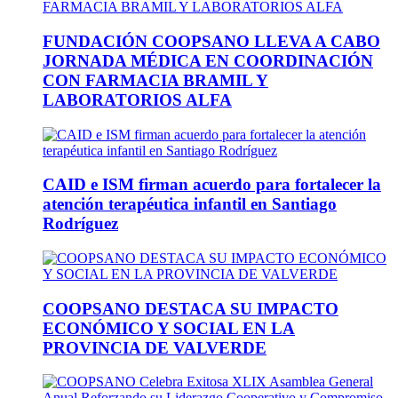
FUNDACIÓN COOPSANO LLEVA A CABO
JORNADA MÉDICA EN COORDINACIÓN
CON FARMACIA BRAMIL Y
LABORATORIOS ALFA
CAID e ISM firman acuerdo para fortalecer la
atención terapéutica infantil en Santiago
Rodríguez
COOPSANO DESTACA SU IMPACTO
ECONÓMICO Y SOCIAL EN LA
PROVINCIA DE VALVERDE