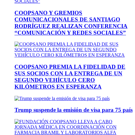
COOPSANO Y GREMIOS
COMUNICACIONALES DE SANTIAGO
RODRÍGUEZ REALIZAN CONFERENCIA
“COMUNICACIÓN Y REDES SOCIALES”
COOPSANO PREMIA LA FIDELIDAD DE
SUS SOCIOS CON LA ENTREGA DE UN
SEGUNDO VEHÍCULO CERO
KILÓMETROS EN ESPERANZA
Trump suspende la emisión de visa para 75 país