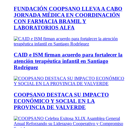
FUNDACIÓN COOPSANO LLEVA A CABO
JORNADA MÉDICA EN COORDINACIÓN
CON FARMACIA BRAMIL Y
LABORATORIOS ALFA
CAID e ISM firman acuerdo para fortalecer la
atención terapéutica infantil en Santiago
Rodríguez
COOPSANO DESTACA SU IMPACTO
ECONÓMICO Y SOCIAL EN LA
PROVINCIA DE VALVERDE