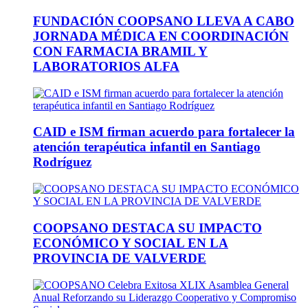
FUNDACIÓN COOPSANO LLEVA A CABO
JORNADA MÉDICA EN COORDINACIÓN
CON FARMACIA BRAMIL Y
LABORATORIOS ALFA
CAID e ISM firman acuerdo para fortalecer la
atención terapéutica infantil en Santiago
Rodríguez
COOPSANO DESTACA SU IMPACTO
ECONÓMICO Y SOCIAL EN LA
PROVINCIA DE VALVERDE