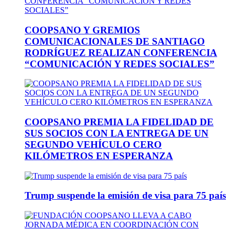
COOPSANO Y GREMIOS
COMUNICACIONALES DE SANTIAGO
RODRÍGUEZ REALIZAN CONFERENCIA
“COMUNICACIÓN Y REDES SOCIALES”
COOPSANO PREMIA LA FIDELIDAD DE
SUS SOCIOS CON LA ENTREGA DE UN
SEGUNDO VEHÍCULO CERO
KILÓMETROS EN ESPERANZA
Trump suspende la emisión de visa para 75 país