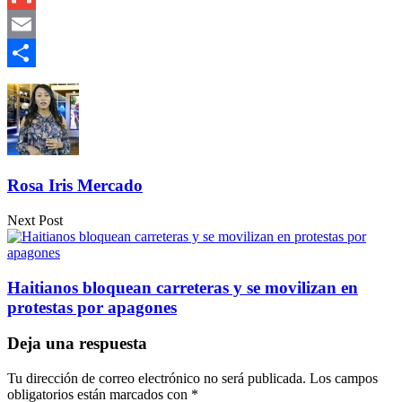
Gmail
Email
Compartir
Rosa Iris Mercado
Next Post
Haitianos bloquean carreteras y se movilizan en
protestas por apagones
Deja una respuesta
Tu dirección de correo electrónico no será publicada.
Los campos
obligatorios están marcados con
*