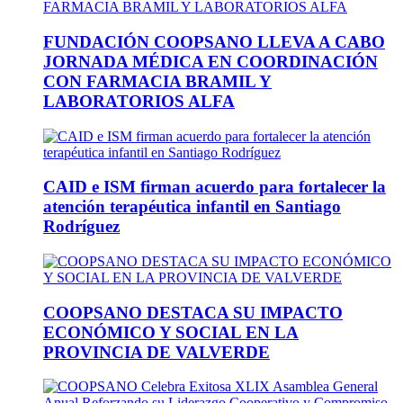
FUNDACIÓN COOPSANO LLEVA A CABO
JORNADA MÉDICA EN COORDINACIÓN
CON FARMACIA BRAMIL Y
LABORATORIOS ALFA
CAID e ISM firman acuerdo para fortalecer la
atención terapéutica infantil en Santiago
Rodríguez
COOPSANO DESTACA SU IMPACTO
ECONÓMICO Y SOCIAL EN LA
PROVINCIA DE VALVERDE