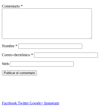
Comentario
*
Nombre
*
Correo electrónico
*
Web
Facebook
Twitter
Google+
Instagram