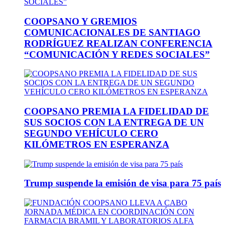
COOPSANO Y GREMIOS
COMUNICACIONALES DE SANTIAGO
RODRÍGUEZ REALIZAN CONFERENCIA
“COMUNICACIÓN Y REDES SOCIALES”
COOPSANO PREMIA LA FIDELIDAD DE
SUS SOCIOS CON LA ENTREGA DE UN
SEGUNDO VEHÍCULO CERO
KILÓMETROS EN ESPERANZA
Trump suspende la emisión de visa para 75 país