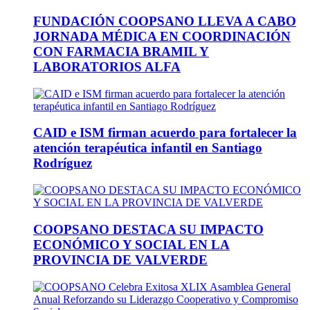
FUNDACIÓN COOPSANO LLEVA A CABO
JORNADA MÉDICA EN COORDINACIÓN
CON FARMACIA BRAMIL Y
LABORATORIOS ALFA
CAID e ISM firman acuerdo para fortalecer la
atención terapéutica infantil en Santiago
Rodríguez
COOPSANO DESTACA SU IMPACTO
ECONÓMICO Y SOCIAL EN LA
PROVINCIA DE VALVERDE