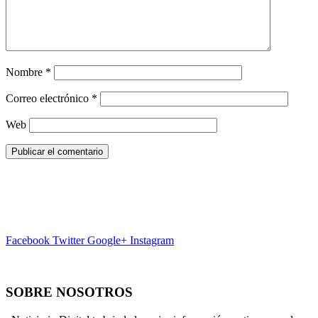
Nombre
*
Correo electrónico
*
Web
Facebook
Twitter
Google+
Instagram
SOBRE NOSOTROS