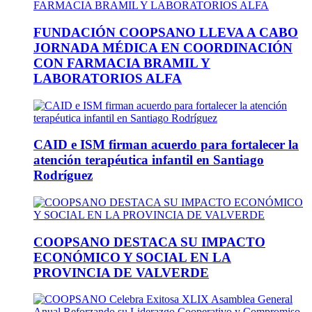
FUNDACIÓN COOPSANO LLEVA A CABO
JORNADA MÉDICA EN COORDINACIÓN
CON FARMACIA BRAMIL Y
LABORATORIOS ALFA
CAID e ISM firman acuerdo para fortalecer la
atención terapéutica infantil en Santiago
Rodríguez
COOPSANO DESTACA SU IMPACTO
ECONÓMICO Y SOCIAL EN LA
PROVINCIA DE VALVERDE