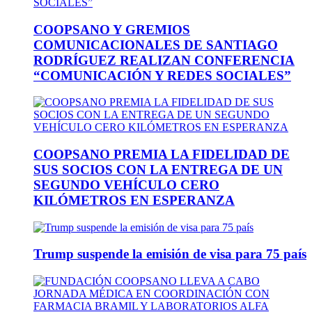
COOPSANO Y GREMIOS
COMUNICACIONALES DE SANTIAGO
RODRÍGUEZ REALIZAN CONFERENCIA
“COMUNICACIÓN Y REDES SOCIALES”
COOPSANO PREMIA LA FIDELIDAD DE
SUS SOCIOS CON LA ENTREGA DE UN
SEGUNDO VEHÍCULO CERO
KILÓMETROS EN ESPERANZA
Trump suspende la emisión de visa para 75 país