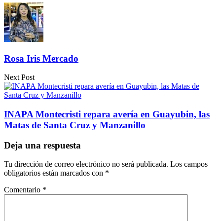
Compartir
Rosa Iris Mercado
Next Post
INAPA Montecristi repara avería en Guayubin, las
Matas de Santa Cruz y Manzanillo
Deja una respuesta
Tu dirección de correo electrónico no será publicada.
Los campos
obligatorios están marcados con
*
Comentario
*