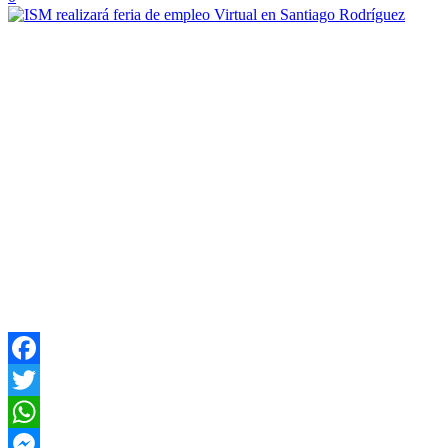
Facebook
Twitter
WhatsApp