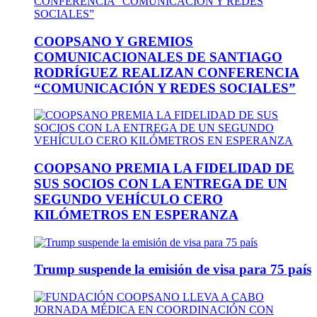
COOPSANO Y GREMIOS
COMUNICACIONALES DE SANTIAGO
RODRÍGUEZ REALIZAN CONFERENCIA
“COMUNICACIÓN Y REDES SOCIALES”
COOPSANO PREMIA LA FIDELIDAD DE
SUS SOCIOS CON LA ENTREGA DE UN
SEGUNDO VEHÍCULO CERO
KILÓMETROS EN ESPERANZA
Trump suspende la emisión de visa para 75 país