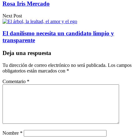
Rosa Iris Mercado
Next Post
El danilismo necesita un candidato limpio y
transparente
Deja una respuesta
Tu dirección de correo electrónico no será publicada.
Los campos
obligatorios están marcados con
*
Comentario
*
Nombre
*