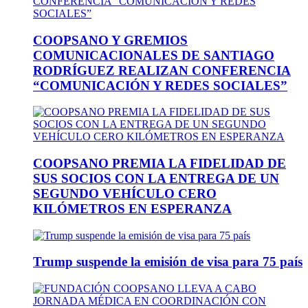
COOPSANO Y GREMIOS
COMUNICACIONALES DE SANTIAGO
RODRÍGUEZ REALIZAN CONFERENCIA
“COMUNICACIÓN Y REDES SOCIALES”
COOPSANO PREMIA LA FIDELIDAD DE
SUS SOCIOS CON LA ENTREGA DE UN
SEGUNDO VEHÍCULO CERO
KILÓMETROS EN ESPERANZA
Trump suspende la emisión de visa para 75 país