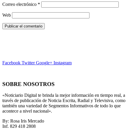
Correo electrónico
*
Web
Facebook
Twitter
Google+
Instagram
SOBRE NOSOTROS
«Noticiario Digital te brinda la mejor información en tiempo real, a
través de publicación de Noticia Escrita, Radial y Televisiva, como
también una variedad de Segmentos Informativos de todo lo que
acontece a nivel nacional».
By: Rosa Iris Mercado
Inf. 829 418 2808