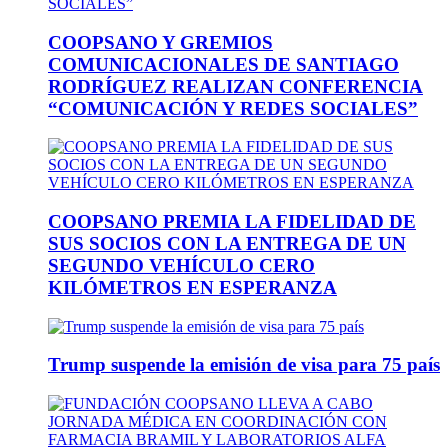
COOPSANO Y GREMIOS
COMUNICACIONALES DE SANTIAGO
RODRÍGUEZ REALIZAN CONFERENCIA
“COMUNICACIÓN Y REDES SOCIALES”
COOPSANO PREMIA LA FIDELIDAD DE
SUS SOCIOS CON LA ENTREGA DE UN
SEGUNDO VEHÍCULO CERO
KILÓMETROS EN ESPERANZA
Trump suspende la emisión de visa para 75 país