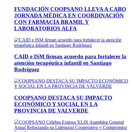
FUNDACIÓN COOPSANO LLEVA A CABO
JORNADA MÉDICA EN COORDINACIÓN
CON FARMACIA BRAMIL Y
LABORATORIOS ALFA
CAID e ISM firman acuerdo para fortalecer la
atención terapéutica infantil en Santiago
Rodríguez
COOPSANO DESTACA SU IMPACTO
ECONÓMICO Y SOCIAL EN LA
PROVINCIA DE VALVERDE