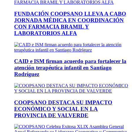
FUNDACIÓN COOPSANO LLEVA A CABO
JORNADA MÉDICA EN COORDINACIÓN
CON FARMACIA BRAMIL Y
LABORATORIOS ALFA
CAID e ISM firman acuerdo para fortalecer la
atención terapéutica infantil en Santiago
Rodríguez
COOPSANO DESTACA SU IMPACTO
ECONÓMICO Y SOCIAL EN LA
PROVINCIA DE VALVERDE