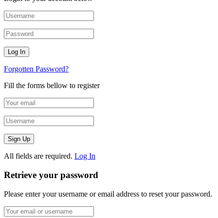
Forgotten Password?
Fill the forms bellow to register
All fields are required.
Log In
Retrieve your password
Please enter your username or email address to reset your password.