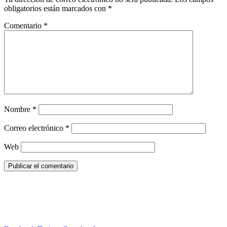
obligatorios están marcados con
*
Comentario
*
Nombre
*
Correo electrónico
*
Web