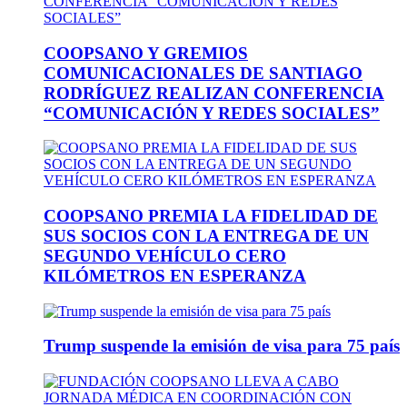
COOPSANO Y GREMIOS
COMUNICACIONALES DE SANTIAGO
RODRÍGUEZ REALIZAN CONFERENCIA
“COMUNICACIÓN Y REDES SOCIALES”
COOPSANO PREMIA LA FIDELIDAD DE
SUS SOCIOS CON LA ENTREGA DE UN
SEGUNDO VEHÍCULO CERO
KILÓMETROS EN ESPERANZA
Trump suspende la emisión de visa para 75 país