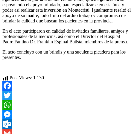
esposo todo el apoyo brindado, para especializarse en esta área y
poder así realizar esta inversión en Montecristi. Igualmente resaltó el
apoyo de su madre, todo fruto del arduo trabajo y compromiso de
brindar la calidad que buscan los pacientes en la provincia.
En el acto participaron en calidad de invitados familiares, amigos y
profesionales de la medicina, así como el Director del Hospital
Padre Fantino Dr. Franklin Espinal Batista, miembros de la prensa.
El acto concluyo con un brindis y una suculenta picadera para los
presentes.
Post Views:
1.130
Facebook
Twitter
WhatsApp
Messenger
Outlook.com