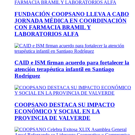
FUNDACIÓN COOPSANO LLEVA A CABO
JORNADA MÉDICA EN COORDINACIÓN
CON FARMACIA BRAMIL Y
LABORATORIOS ALFA
CAID e ISM firman acuerdo para fortalecer la
atención terapéutica infantil en Santiago
Rodríguez
COOPSANO DESTACA SU IMPACTO
ECONÓMICO Y SOCIAL EN LA
PROVINCIA DE VALVERDE