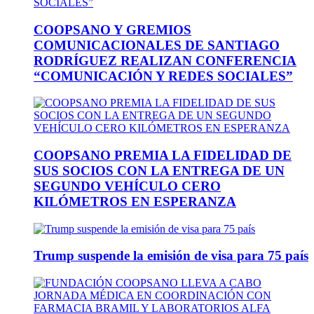
COOPSANO Y GREMIOS
COMUNICACIONALES DE SANTIAGO
RODRÍGUEZ REALIZAN CONFERENCIA
“COMUNICACIÓN Y REDES SOCIALES”
COOPSANO PREMIA LA FIDELIDAD DE
SUS SOCIOS CON LA ENTREGA DE UN
SEGUNDO VEHÍCULO CERO
KILÓMETROS EN ESPERANZA
Trump suspende la emisión de visa para 75 país