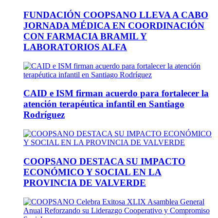
FUNDACIÓN COOPSANO LLEVA A CABO
JORNADA MÉDICA EN COORDINACIÓN
CON FARMACIA BRAMIL Y
LABORATORIOS ALFA
CAID e ISM firman acuerdo para fortalecer la
atención terapéutica infantil en Santiago
Rodríguez
COOPSANO DESTACA SU IMPACTO
ECONÓMICO Y SOCIAL EN LA
PROVINCIA DE VALVERDE