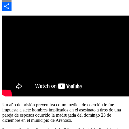
Email
Compartir
Un año de prisión preventiva como medida de coerción le fue
impuesta a siete hombres implicados en el asesinato a tiros de una
pareja de esposos ocurrido la madrugada del domingo 23 de
diciembre en el municipio de Arenoso.