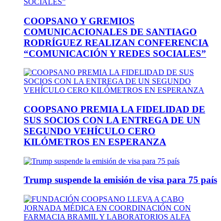
COOPSANO Y GREMIOS
COMUNICACIONALES DE SANTIAGO
RODRÍGUEZ REALIZAN CONFERENCIA
“COMUNICACIÓN Y REDES SOCIALES”
COOPSANO PREMIA LA FIDELIDAD DE
SUS SOCIOS CON LA ENTREGA DE UN
SEGUNDO VEHÍCULO CERO
KILÓMETROS EN ESPERANZA
Trump suspende la emisión de visa para 75 país