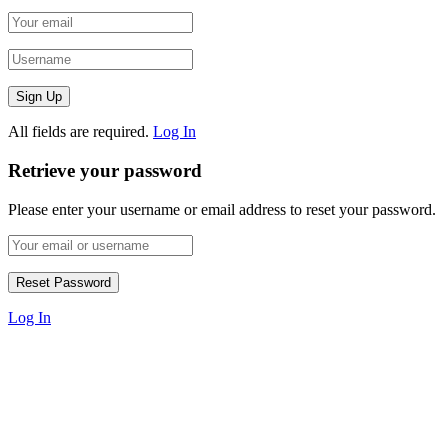
All fields are required.
Log In
Retrieve your password
Please enter your username or email address to reset your password.
Log In