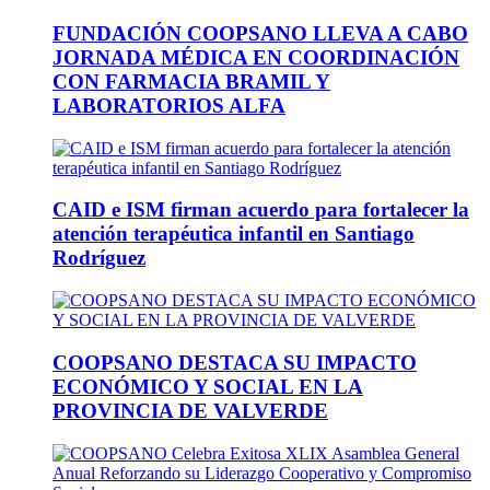
FUNDACIÓN COOPSANO LLEVA A CABO
JORNADA MÉDICA EN COORDINACIÓN
CON FARMACIA BRAMIL Y
LABORATORIOS ALFA
CAID e ISM firman acuerdo para fortalecer la
atención terapéutica infantil en Santiago
Rodríguez
COOPSANO DESTACA SU IMPACTO
ECONÓMICO Y SOCIAL EN LA
PROVINCIA DE VALVERDE