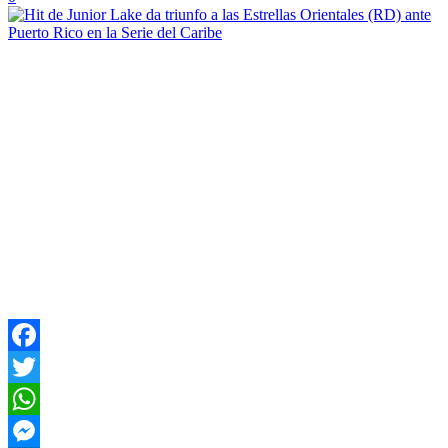
Facebook
Twitter
WhatsApp