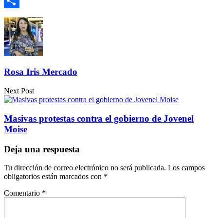
Email
Compartir
Rosa Iris Mercado
Next Post
Masivas protestas contra el gobierno de Jovenel
Moise
Deja una respuesta
Tu dirección de correo electrónico no será publicada.
Los campos
obligatorios están marcados con
*
Comentario
*