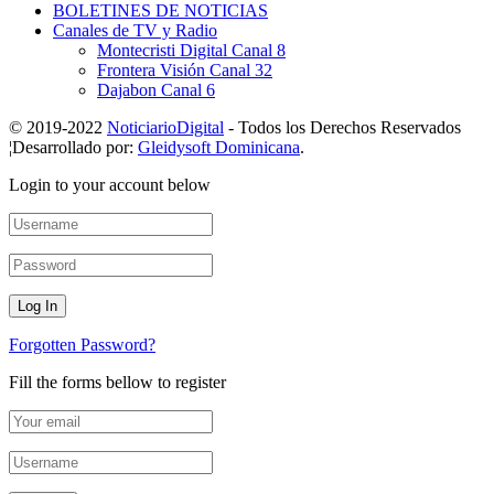
BOLETINES DE NOTICIAS
Canales de TV y Radio
Montecristi Digital Canal 8
Frontera Visión Canal 32
Dajabon Canal 6
© 2019-2022
NoticiarioDigital
- Todos los Derechos Reservados
¦Desarrollado por:
Gleidysoft Dominicana
.
Login to your account below
Forgotten Password?
Fill the forms bellow to register