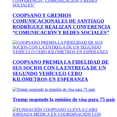
COOPSANO Y GREMIOS
COMUNICACIONALES DE SANTIAGO
RODRÍGUEZ REALIZAN CONFERENCIA
“COMUNICACIÓN Y REDES SOCIALES”
COOPSANO PREMIA LA FIDELIDAD DE
SUS SOCIOS CON LA ENTREGA DE UN
SEGUNDO VEHÍCULO CERO
KILÓMETROS EN ESPERANZA
Trump suspende la emisión de visa para 75 país