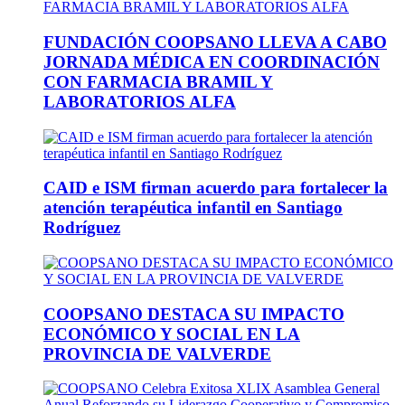
FUNDACIÓN COOPSANO LLEVA A CABO
JORNADA MÉDICA EN COORDINACIÓN
CON FARMACIA BRAMIL Y
LABORATORIOS ALFA
CAID e ISM firman acuerdo para fortalecer la
atención terapéutica infantil en Santiago
Rodríguez
COOPSANO DESTACA SU IMPACTO
ECONÓMICO Y SOCIAL EN LA
PROVINCIA DE VALVERDE