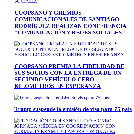
COOPSANO Y GREMIOS
COMUNICACIONALES DE SANTIAGO
RODRÍGUEZ REALIZAN CONFERENCIA
“COMUNICACIÓN Y REDES SOCIALES”
COOPSANO PREMIA LA FIDELIDAD DE
SUS SOCIOS CON LA ENTREGA DE UN
SEGUNDO VEHÍCULO CERO
KILÓMETROS EN ESPERANZA
Trump suspende la emisión de visa para 75 país