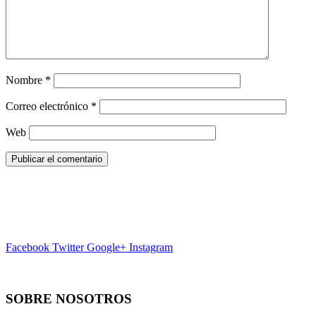
Nombre
*
Correo electrónico
*
Web
Facebook
Twitter
Google+
Instagram
SOBRE NOSOTROS